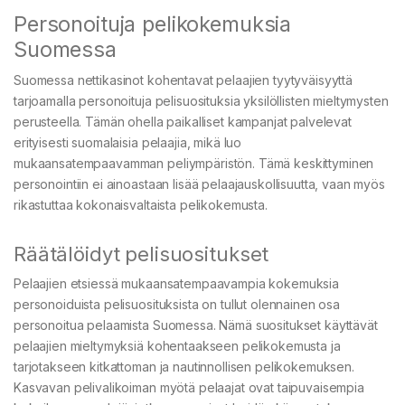
Personoituja pelikokemuksia
Suomessa
Suomessa nettikasinot kohentavat pelaajien tyytyväisyyttä
tarjoamalla personoituja pelisuosituksia yksilöllisten mieltymysten
perusteella. Tämän ohella paikalliset kampanjat palvelevat
erityisesti suomalaisia pelaajia, mikä luo
mukaansatempaavamman peliympäristön. Tämä keskittyminen
personointiin ei ainoastaan lisää pelaajauskollisuutta, vaan myös
rikastuttaa kokonaisvaltaista pelikokemusta.
Räätälöidyt pelisuositukset
Pelaajien etsiessä mukaansatempaavampia kokemuksia
personoiduista pelisuosituksista on tullut olennainen osa
personoitua pelaamista Suomessa. Nämä suositukset käyttävät
pelaajien mieltymyksiä kohentaakseen pelikokemusta ja
tarjotakseen kitkattoman ja nautinnollisen pelikokemuksen.
Kasvavan pelivalikoiman myötä pelaajat ovat taipuvaisempia