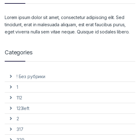
Lorem ipsum dolor sit amet, consectetur adipiscing elit. Sed
tincidunt, erat in malesuada aliquam, est erat faucibus purus,
eget viverra nulla sem vitae neque. Quisque id sodales libero.
Categories
! Без рубрики
1
112
123left
2
317
329