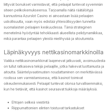
liittyvät bonukset varmistavat, että pelaajat tuntevat syvemmän
siteen pelikokemukseensa. Tarjoamalla näitä räätälöityjä
kannustimia Azurslot Casino ei ainoastaan lisää pelaajien
uskollisuutta, vaan myös edistää yhteisöllisyyden tunnetta
suomalaisten pelaajien keskuudessa. Tämä strateginen
menetelmä hyödyntää tehokkaasti alueellista pelidynamiikkaa,
mikä parantaa pelaajien yleistä mielihyvää ja sitoutumista.
Läpinäkyvyys nettikasinomarkkinoilla
Vaikka nettikasinomarkkinat laajenevat jatkuvasti, avoimuudesta
on tullut ratkaiseva tekijä pelaajille, jotka hakevat luottamusta ja
aitoutta. Sääntelyvaatimusten noudattaminen on merkittävässä
roolissa sen varmistamisessa, että kasinot toimivat
oikeudenmukaisesti. Pelaajat tuntevat olonsa turvallisemmaksi,
kun he tietävät, että kasinot seuraavat tiukkoja määräyksiä.
Ehtojen selkeä viestintä
Riippumattomien elinten toistuvat tarkastukset