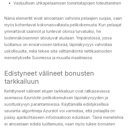
Vastuullisen uhkapelaamisen toimintatapojen toteuttaminen
Nämä elementit eivät ainoastaan vahvista pelaajien suojaa, vaan
myös kohentavat kokonaisvaltaista pelikokemusta. Kun pelaajat
ymmärtävät säännöt ja tuntevat olonsa turvatuiksi, he
todennäköisemmin sitoutuvat alustaan. Ympäristössä, jossa
luottamus on ensiarvoisen tärkeää, läpinäkyvyys vahvistaa
uskollisuutta, mikä tekee siitä välttämätöntä nettikasinoiden
menestykselle Suomessa ja muualla maailmassa.
Edistyneet välineet bonusten
tarkkailuun
Kehittyneet välineet etujen tarkkailuun ovat ratkaisevassa
asemassa Azurslotin pelikokemuksen läpinäkyvyyden ja
suorituskyvyn parantamisessa. Käyttämällä edistyksellisiä
seuranta-algoritmeja Azurslot voi varmistaa, että pelaajilla on
pääsy ajankohtaiseen informaatioon eduistaan. Tämä menetelmä
ei ainoastaan edistä luottamusta, vaan myös tukee bonusten