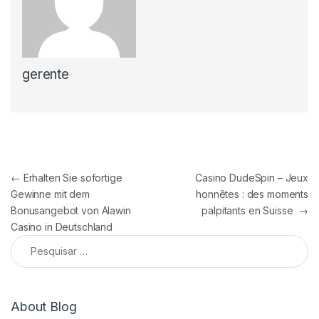
gerente
Navegação de Post
←
Erhalten Sie sofortige
Casino DudeSpin – Jeux
Gewinne mit dem
honnêtes : des moments
Bonusangebot von Alawin
palpitants en Suisse
→
Casino in Deutschland
Pesquisar por:
About Blog