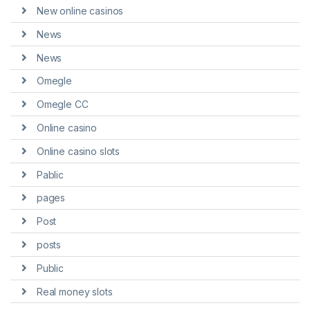
New online casinos
News
News
Omegle
Omegle CC
Online casino
Online casino slots
Pablic
pages
Post
posts
Public
Real money slots