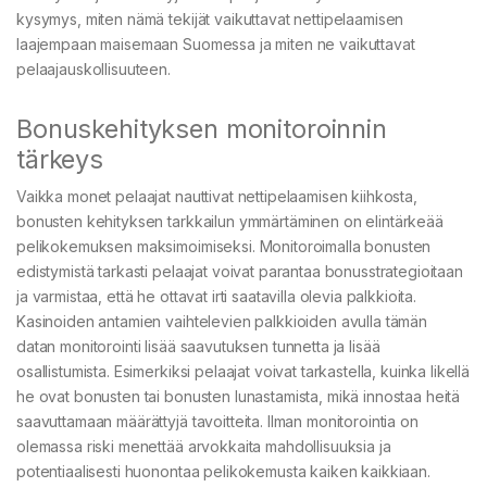
kysymys, miten nämä tekijät vaikuttavat nettipelaamisen
laajempaan maisemaan Suomessa ja miten ne vaikuttavat
pelaajauskollisuuteen.
Bonuskehityksen monitoroinnin
tärkeys
Vaikka monet pelaajat nauttivat nettipelaamisen kiihkosta,
bonusten kehityksen tarkkailun ymmärtäminen on elintärkeää
pelikokemuksen maksimoimiseksi. Monitoroimalla bonusten
edistymistä tarkasti pelaajat voivat parantaa bonusstrategioitaan
ja varmistaa, että he ottavat irti saatavilla olevia palkkioita.
Kasinoiden antamien vaihtelevien palkkioiden avulla tämän
datan monitorointi lisää saavutuksen tunnetta ja lisää
osallistumista. Esimerkiksi pelaajat voivat tarkastella, kuinka likellä
he ovat bonusten tai bonusten lunastamista, mikä innostaa heitä
saavuttamaan määrättyjä tavoitteita. Ilman monitorointia on
olemassa riski menettää arvokkaita mahdollisuuksia ja
potentiaalisesti huonontaa pelikokemusta kaiken kaikkiaan.