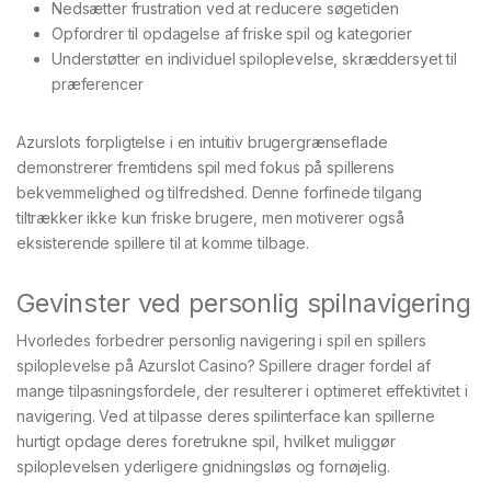
Nedsætter frustration ved at reducere søgetiden
Opfordrer til opdagelse af friske spil og kategorier
Understøtter en individuel spiloplevelse, skræddersyet til
præferencer
Azurslots forpligtelse i en intuitiv brugergrænseflade
demonstrerer fremtidens spil med fokus på spillerens
bekvemmelighed og tilfredshed. Denne forfinede tilgang
tiltrækker ikke kun friske brugere, men motiverer også
eksisterende spillere til at komme tilbage.
Gevinster ved personlig spilnavigering
Hvorledes forbedrer personlig navigering i spil en spillers
spiloplevelse på Azurslot Casino? Spillere drager fordel af
mange tilpasningsfordele, der resulterer i optimeret effektivitet i
navigering. Ved at tilpasse deres spilinterface kan spillerne
hurtigt opdage deres foretrukne spil, hvilket muliggør
spiloplevelsen yderligere gnidningsløs og fornøjelig.