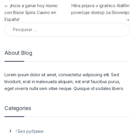
Navegação de Post
←
¡Inicia a ganar hoy mismo
Hitra prijava v igralnico AlaWin
con Blaze Spins Casino en
povečuje dostop za Slovenijo
España!
→
Pesquisar por:
About Blog
Lorem ipsum dolor sit amet, consectetur adipiscing elit. Sed
tincidunt, erat in malesuada aliquam, est erat faucibus purus,
eget viverra nulla sem vitae neque. Quisque id sodales libero.
Categories
! Без рубрики