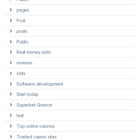
pages
Post
posts
Public
Real money slots
reviews
slots
Software development
Start today
Superbet Greece
test
Top online casinos
Trusted casino sites