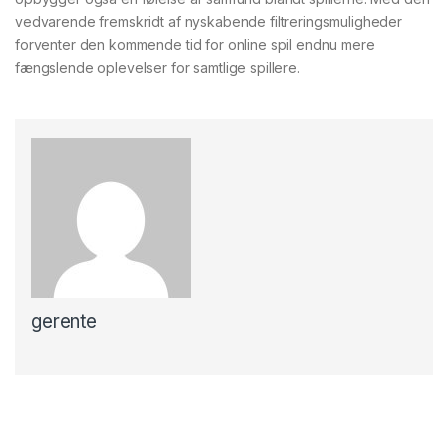
vedvarende fremskridt af nyskabende filtreringsmuligheder
forventer den kommende tid for online spil endnu mere
fængslende oplevelser for samtlige spillere.
gerente