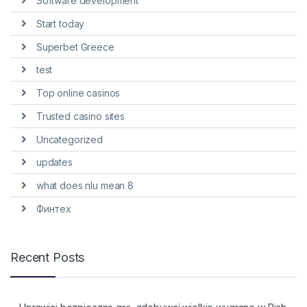
Software development
Start today
Superbet Greece
test
Top online casinos
Trusted casino sites
Uncategorized
updates
what does nlu mean 8
Финтех
Recent Posts