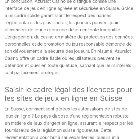
En conclusion, Azurslot Casino se distingue comme une
interface de jeux en ligne agréée et sécurisée en Suisse. Grâce
à un cadre solide garantissant le respect des normes
réglementaires les plus strictes, les joueurs peuvent jouir
pleinement de leur expérience de jeu en toute tranquillité.
L’engagement du casino en matière de protection des données
personnelles et de promotion du jeu responsable démontre de
son dévouement à la sécurité des joueurs. En résumé, Azurslot
Casino offre un cadre fiable où les utilisateurs peuvent se
détendre et jouer en toute quiétude, sachant que leurs intérêts
sont parfaitement protégés.
Saisir le cadre légal des licences pour
les sites de jeux en ligne en Suisse
En Suisse, comment sont gérées les autorisations de sites de
jeux en ligne ? Le pays dispose d’une réglementation robuste
en matière de jeux d’argent en ligne, assurant le respect par les
fournisseurs de la législation suisse rigoureuse. Cette
réglementation a pour but à sauvegarder les joueurs et à