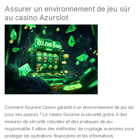
Assurer un environnement de jeu sûr
au casino Azurslot
Comment Azurslot Casino garantit-il un environnement de jeu sûr
pour ses joueurs ? Le casino favorise la sécurité grâce à des
mesures de sécurité robustes et des pratiques de jeu
responsable. Il utilise des méthodes de cryptage avancées pour
protéger les opérations financières et les informations