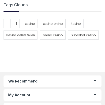
Tags Clouds
-
1
casino
casino online
kasino
kasino dalam talian
online casino
Superbet casino
We Recommend
My Account