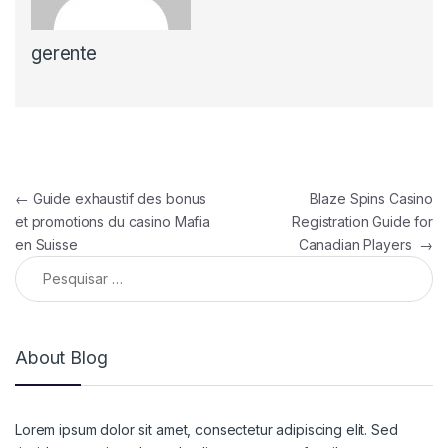
gerente
Navegação de Post
←
Guide exhaustif des bonus
Blaze Spins Casino
et promotions du casino Mafia
Registration Guide for
en Suisse
Canadian Players
→
Pesquisar por:
About Blog
Lorem ipsum dolor sit amet, consectetur adipiscing elit. Sed