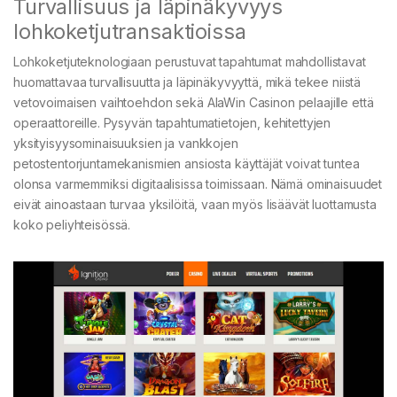
Turvallisuus ja läpinäkyvyys
lohkoketjutransaktioissa
Lohkoketjuteknologiaan perustuvat tapahtumat mahdollistavat
huomattavaa turvallisuutta ja läpinäkyvyyttä, mikä tekee niistä
vetovoimaisen vaihtoehdon sekä AlaWin Casinon pelaajille että
operaattoreille. Pysyvän tapahtumatietojen, kehitettyjen
yksityisyysominaisuuksien ja vankkojen
petostentorjuntamekanismien ansiosta käyttäjät voivat tuntea
olonsa varmemmiksi digitaalisissa toimissaan. Nämä ominaisuudet
eivät ainoastaan turvaa yksilöitä, vaan myös lisäävät luottamusta
koko peliyhteisössä.