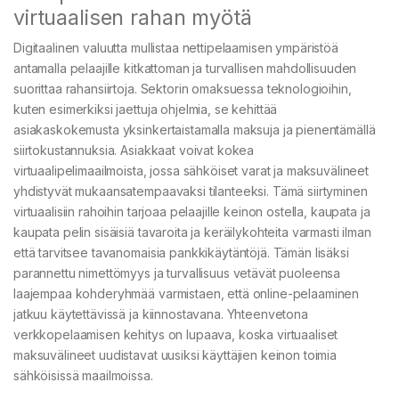
virtuaalisen rahan myötä
Digitaalinen valuutta mullistaa nettipelaamisen ympäristöä
antamalla pelaajille kitkattoman ja turvallisen mahdollisuuden
suorittaa rahansiirtoja. Sektorin omaksuessa teknologioihin,
kuten esimerkiksi jaettuja ohjelmia, se kehittää
asiakaskokemusta yksinkertaistamalla maksuja ja pienentämällä
siirtokustannuksia. Asiakkaat voivat kokea
virtuaalipelimaailmoista, jossa sähköiset varat ja maksuvälineet
yhdistyvät mukaansatempaavaksi tilanteeksi. Tämä siirtyminen
virtuaalisiin rahoihin tarjoaa pelaajille keinon ostella, kaupata ja
kaupata pelin sisäisiä tavaroita ja keräilykohteita varmasti ilman
että tarvitsee tavanomaisia pankkikäytäntöjä. Tämän lisäksi
parannettu nimettömyys ja turvallisuus vetävät puoleensa
laajempaa kohderyhmää varmistaen, että online-pelaaminen
jatkuu käytettävissä ja kiinnostavana. Yhteenvetona
verkkopelaamisen kehitys on lupaava, koska virtuaaliset
maksuvälineet uudistavat uusiksi käyttäjien keinon toimia
sähköisissä maailmoissa.