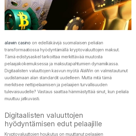
alawin casino
on edelläkävijä suomalaisen pelialan
transformaatiossa hyödyntämällä kryptovaluuttojen maksut.
Tämä edistysaskel tarkoittaa merkittävää muutosta
pelaajakokemuksessa ja maksutapahtumien dynamiikassa.
Digitaalisten valuuttojen kasvun myötä AlaWin on valmistautunut
uudistamaan alan standardit uudelleen. Mutta mitä tämä
merkitsee nettipelaamisen ja pelaajien turvallisuuden
tulevaisuudelle? Vastaus saattaa hämmästyttää sinut, kun peliala
muuttuu jatkuvasti.
Digitaalisten valuuttojen
hyödyntämisen edut pelaajille
Kryptovaluuttojen houkutus on muuttanut pelaajien