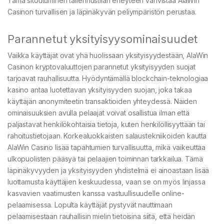
Tämä sitoutuminen tallennustilan eheyteen vahvistaa AlaWin
Casinon turvallisen ja läpinäkyvän peliympäristön perustaa.
Parannetut yksityisyysominaisuudet
Vaikka käyttäjät ovat yhä huolissaan yksityisyydestään, AlaWin
Casinon kryptovaluuttojen parannetut yksityisyyden suojat
tarjoavat rauhallisuutta. Hyödyntämällä blockchain-teknologiaa
kasino antaa luotettavan yksityisyyden suojan, joka takaa
käyttäjän anonymiteetin transaktioiden yhteydessä. Näiden
ominaisuuksien avulla pelaajat voivat osallistua ilman että
paljastavat henkilökohtaisia tietoja, kuten henkilöllisyyttään tai
rahoitustietojaan. Korkealuokkaisten salaustekniikoiden kautta
AlaWin Casino lisää tapahtumien turvallisuutta, mikä vaikeuttaa
ulkopuolisten pääsyä tai pelaajien toiminnan tarkkailua. Tämä
läpinäkyvyyden ja yksityisyyden yhdistelmä ei ainoastaan lisää
luottamusta käyttäjien keskuudessa, vaan se on myös linjassa
kasvavien vaatimusten kanssa vastuullisuudelle online-
pelaamisessa. Lopulta käyttäjät pystyvät nauttimaan
pelaamisestaan rauhallisin mielin tietoisina siitä, että heidän