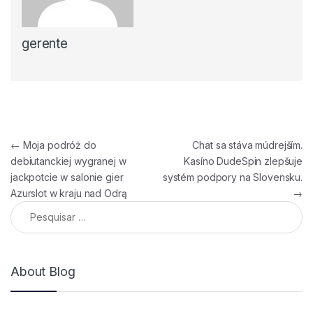
gerente
Navegação de Post
←
Moja podróż do
Chat sa stáva múdrejším.
debiutanckiej wygranej w
Kasíno DudeSpin zlepšuje
jackpotcie w salonie gier
systém podpory na Slovensku.
Azurslot w kraju nad Odrą
→
Pesquisar por:
About Blog