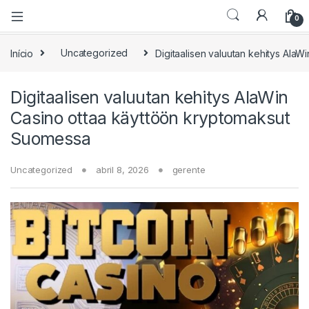
0
Início
Uncategorized
Digitaalisen valuutan kehitys Ala
Digitaalisen valuutan kehitys AlaWin
Casino ottaa käyttöön kryptomaksut
Suomessa
Uncategorized
abril 8, 2026
gerente