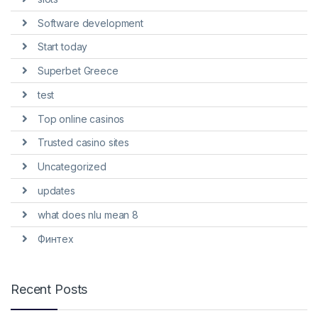
Software development
Start today
Superbet Greece
test
Top online casinos
Trusted casino sites
Uncategorized
updates
what does nlu mean 8
Финтех
Recent Posts