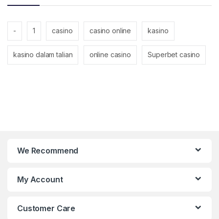
-
1
casino
casino online
kasino
kasino dalam talian
online casino
Superbet casino
We Recommend
My Account
Customer Care