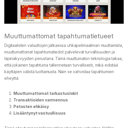
Muuttumattomat tapahtumatietueet
Digitaalisten valuuttojen jatkaessa uhkapelimaailman muuttamista,
muuttumattomat tapahtumatiedot palvelevat turvallisuuden ja
läpinäkyvyyden perustana. Tämä muuttumaton teknologia takaa,
että jokainen tapahtuma tallennetaan turvallisesti, mikä edistää
käyttäjien välistä luottamusta. Näin se vahvistaa tapahtumien
eheyttä:
Muuttumattomat tarkastuslokit
Transaktioiden varmennus
Petosten ehkäisy
Lisääntynyt vastuullisuus