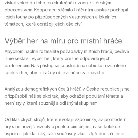
získat vhled do toho, co skutečně rezonuje s českým
obecenstvem. Kooperace s těmito hráči nám asistuje pochopit
jejich touhy po přizpůsobených vlastnostech a lokálních
tématech, která odrážejí jejich dědictví.
Výběr her na míru pro místní hráče
Abychom naplnili rozmanité požadavky místních hráčů, pečlivě
jsme sestavili výběr her, který přesně odpovídá jejich
preferencím. Náš přístup se soustředí na nabídku rozsáhlého
spektra her, aby si každý objevil něco zajímavého.
Analýzou demografických údajů hráčů v České republice jsme
přizpůsobili náš selekci tak, aby odrážel populární témata a
herní styly, které souznějí s odlišnými skupinami.
Od klasických strojů, které evokují vzpomínky, až po moderní
hry s nejnovější vizuály a pohlcujícím dějem, naše kolekce
uspokojí jak klasický, tak i současný vkus. Upřednostňujeme