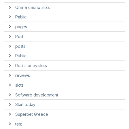
Online casino slots
Pablic
pages
Post
posts
Public
Real money slots
reviews
slots
Software development
Start today
Superbet Greece
test