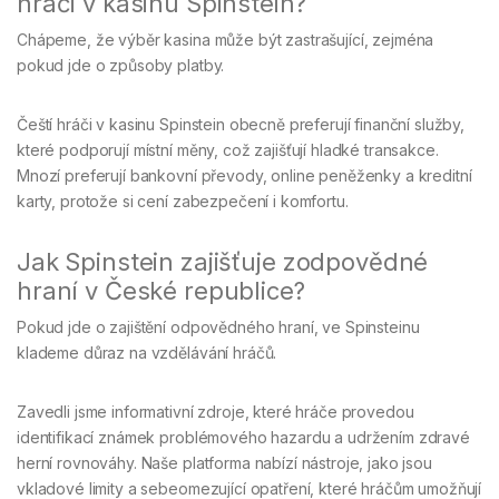
hráči v kasinu Spinstein?
Chápeme, že výběr kasina může být zastrašující, zejména
pokud jde o způsoby platby.
Čeští hráči v kasinu Spinstein obecně preferují finanční služby,
které podporují místní měny, což zajišťují hladké transakce.
Mnozí preferují bankovní převody, online peněženky a kreditní
karty, protože si cení zabezpečení i komfortu.
Jak Spinstein zajišťuje zodpovědné
hraní v České republice?
Pokud jde o zajištění odpovědného hraní, ve Spinsteinu
klademe důraz na vzdělávání hráčů.
Zavedli jsme informativní zdroje, které hráče provedou
identifikací známek problémového hazardu a udržením zdravé
herní rovnováhy. Naše platforma nabízí nástroje, jako jsou
vkladové limity a sebeomezující opatření, které hráčům umožňují