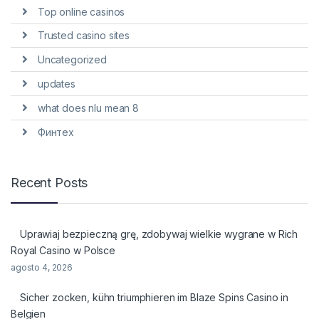
Top online casinos
Trusted casino sites
Uncategorized
updates
what does nlu mean 8
Финтех
Recent Posts
Uprawiaj bezpieczną grę, zdobywaj wielkie wygrane w Rich
Royal Casino w Polsce
agosto 4, 2026
Sicher zocken, kühn triumphieren im Blaze Spins Casino in
Belgien