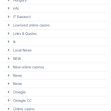
Hungary
info
IT Вакансії
Licensed online casino
Links & Quotes
lk
Local News
NEW
New online casinos
News
News
Omegle
Omegle CC
Online casino