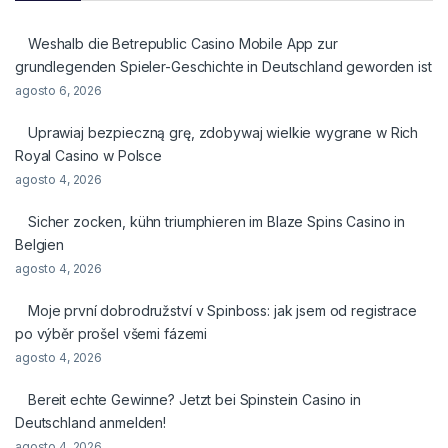
Weshalb die Betrepublic Casino Mobile App zur
grundlegenden Spieler-Geschichte in Deutschland geworden ist
agosto 6, 2026
Uprawiaj bezpieczną grę, zdobywaj wielkie wygrane w Rich
Royal Casino w Polsce
agosto 4, 2026
Sicher zocken, kühn triumphieren im Blaze Spins Casino in
Belgien
agosto 4, 2026
Moje první dobrodružství v Spinboss: jak jsem od registrace
po výběr prošel všemi fázemi
agosto 4, 2026
Bereit echte Gewinne? Jetzt bei Spinstein Casino in
Deutschland anmelden!
agosto 4, 2026