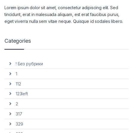
Lorem ipsum dolor sit amet, consectetur adipiscing elit. Sed
tincidunt, erat in malesuada aliquam, est erat faucibus purus,
eget viverra nulla sem vitae neque. Quisque id sodales libero.
Categories
! Без рубрики
1
112
123left
2
317
329