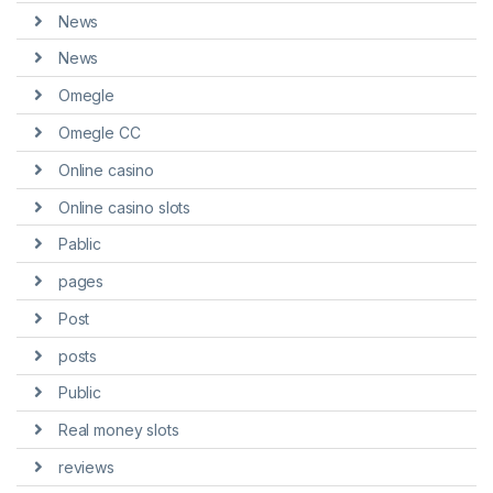
News
News
Omegle
Omegle CC
Online casino
Online casino slots
Pablic
pages
Post
posts
Public
Real money slots
reviews