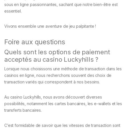
sous en ligne passionnantes, sachant que notre bien-être est
essentiel.
Vivons ensemble une aventure de jeu palpitante !
Foire aux questions
Quels sont les options de paiement
acceptés au casino Luckyhills ?
Lorsque nous choisissons une méthode de transaction dans les
casinos en ligne, nous recherchons souvent des choix de
transaction variés qui correspondent à nos besoins.
Au casino Luckyhills, nous avons découvert diverses
possibilités, notamment les cartes bancaires, les e-wallets et les
transferts bancaires.
C’est formidable de savoir que les vitesses de transaction sont