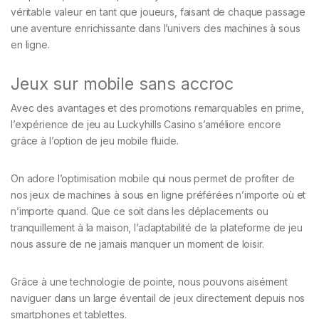
véritable valeur en tant que joueurs, faisant de chaque passage
une aventure enrichissante dans l’univers des machines à sous
en ligne.
Jeux sur mobile sans accroc
Avec des avantages et des promotions remarquables en prime,
l’expérience de jeu au Luckyhills Casino s’améliore encore
grâce à l’option de jeu mobile fluide.
On adore l’optimisation mobile qui nous permet de profiter de
nos jeux de machines à sous en ligne préférées n’importe où et
n’importe quand. Que ce soit dans les déplacements ou
tranquillement à la maison, l’adaptabilité de la plateforme de jeu
nous assure de ne jamais manquer un moment de loisir.
Grâce à une technologie de pointe, nous pouvons aisément
naviguer dans un large éventail de jeux directement depuis nos
smartphones et tablettes.