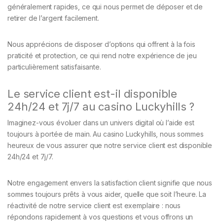
généralement rapides, ce qui nous permet de déposer et de
retirer de l’argent facilement.
Nous apprécions de disposer d’options qui offrent à la fois
praticité et protection, ce qui rend notre expérience de jeu
particulièrement satisfaisante.
Le service client est-il disponible
24h/24 et 7j/7 au casino Luckyhills ?
Imaginez-vous évoluer dans un univers digital où l’aide est
toujours à portée de main. Au casino Luckyhills, nous sommes
heureux de vous assurer que notre service client est disponible
24h/24 et 7j/7.
Notre engagement envers la satisfaction client signifie que nous
sommes toujours prêts à vous aider, quelle que soit l’heure. La
réactivité de notre service client est exemplaire : nous
répondons rapidement à vos questions et vous offrons un