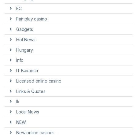
EC
Fair play casino
Gadgets
Hot News
Hungary
info
IT Вакансії
Licensed online casino
Links & Quotes
lk
Local News
NEW
New online casinos