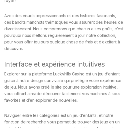
foyer !
Avec des visuels impressionnants et des histoires fascinants,
ces bandits manchots thématiques vous assurent des heures de
divertissement. Nous comprenons que chacun a ses goûts, c’est
pourquoi nous mettons régulièrement à jour notre collection,
pour vous offrir toujours quelque chose de frais et d’excitant à
découvrir.
Interface et expérience intuitives
Explorer sur la plateforme Luckyhills Casino est un jeu d’enfant
grâce à notre design conviviale qui privilégie votre expérience
de jeu. Nous avons créé le site pour une exploration intuitive,
vous offrant ainsi de découvrir facilement vos machines à sous
favorites et d’en explorer de nouvelles.
Naviguer entre les catégories est un jeu d’enfants, et notre
fonction de recherche vous permet de trouver des jeux en un