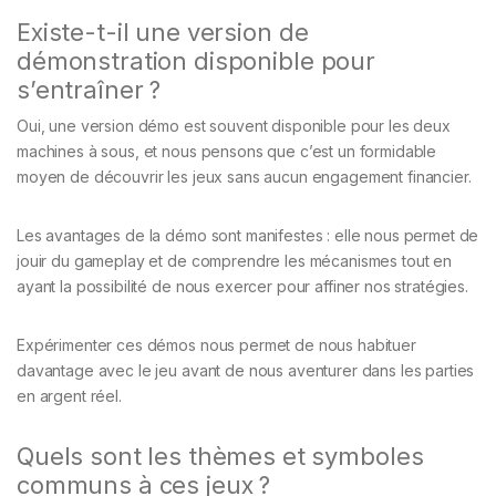
Existe-t-il une version de
démonstration disponible pour
s’entraîner ?
Oui, une version démo est souvent disponible pour les deux
machines à sous, et nous pensons que c’est un formidable
moyen de découvrir les jeux sans aucun engagement financier.
Les avantages de la démo sont manifestes : elle nous permet de
jouir du gameplay et de comprendre les mécanismes tout en
ayant la possibilité de nous exercer pour affiner nos stratégies.
Expérimenter ces démos nous permet de nous habituer
davantage avec le jeu avant de nous aventurer dans les parties
en argent réel.
Quels sont les thèmes et symboles
communs à ces jeux ?