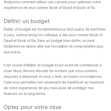
Analysons comment utiliser ces conseils pour optimiser notre
expérience de jeux comme Book of Dead et Book of Ra.
Définir un budget
Établir un budget est fondamental pour tout joueur de machines
à sous, surtout lorsqu’on s’attaque à des jeux comme Book of
Dead et Book of Ra. Sans un budget bien défini, on peut
facilement se laisser aller par l’excitation et compromettre plus
que prévu.
Il est crucial d’établir un budget exact avant de commencer à
jouer. Nous devons décider du montant que nous sommes
disposés à dépenser et nous y tenir, en toutes circonstances.
Cela nous permettra non seulement de bénéficier au maximum
de notre expérience de jeu, mais aussi de protéger nos
finances sur le long terme.
Optez pour votre mise