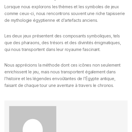
Lorsque nous explorons les thèmes et les symboles de jeux
comme ceux-ci, nous rencontrons souvent une riche tapisserie
de mythologie égyptienne et d’artefacts anciens.
Les deux jeux présentent des composants symboliques, tels
que des pharaons, des trésors et des divinités énigmatiques,
qui nous transportent dans leur royaume fascinant.
Nous apprécions la méthode dont ces icônes non seulement
enrichissent le jeu, mais nous transportent également dans
l’histoire et les légendes envoûtantes de l’Égypte antique,
faisant de chaque tour une aventure à travers le chronos.