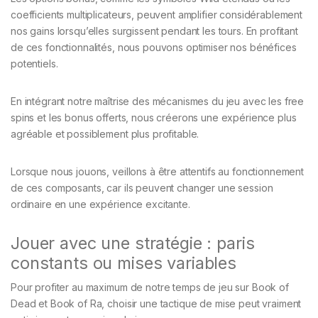
coefficients multiplicateurs, peuvent amplifier considérablement
nos gains lorsqu’elles surgissent pendant les tours. En profitant
de ces fonctionnalités, nous pouvons optimiser nos bénéfices
potentiels.
En intégrant notre maîtrise des mécanismes du jeu avec les free
spins et les bonus offerts, nous créerons une expérience plus
agréable et possiblement plus profitable.
Lorsque nous jouons, veillons à être attentifs au fonctionnement
de ces composants, car ils peuvent changer une session
ordinaire en une expérience excitante.
Jouer avec une stratégie : paris
constants ou mises variables
Pour profiter au maximum de notre temps de jeu sur Book of
Dead et Book of Ra, choisir une tactique de mise peut vraiment