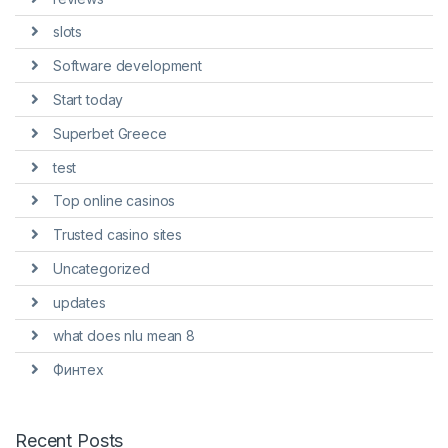
slots
Software development
Start today
Superbet Greece
test
Top online casinos
Trusted casino sites
Uncategorized
updates
what does nlu mean 8
Финтех
Recent Posts