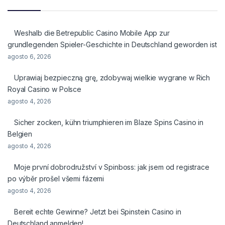
Weshalb die Betrepublic Casino Mobile App zur
grundlegenden Spieler-Geschichte in Deutschland geworden ist
agosto 6, 2026
Uprawiaj bezpieczną grę, zdobywaj wielkie wygrane w Rich
Royal Casino w Polsce
agosto 4, 2026
Sicher zocken, kühn triumphieren im Blaze Spins Casino in
Belgien
agosto 4, 2026
Moje první dobrodružství v Spinboss: jak jsem od registrace
po výběr prošel všemi fázemi
agosto 4, 2026
Bereit echte Gewinne? Jetzt bei Spinstein Casino in
Deutschland anmelden!