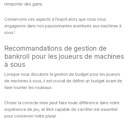
remporter des gains.
Conservons ces aspects à l’esprit alors que nous nous
engageons dans nos passionnantes aventures aux machines à
sous !
Recommandations de gestion de
bankroll pour les joueurs de machines
à sous
Lorsque nous discutons la gestion de budget pour les joueurs
de machines à sous, il est crucial de définir un budget avant de
faire tourner les rouleaux.
Choisir la correcte mise peut faire toute différence dans notre
expérience de jeu, et être capable de s’arrêter est essentiel
pour conserver notre plaisir.