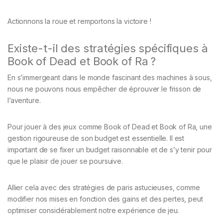
Actionnons la roue et remportons la victoire !
Existe-t-il des stratégies spécifiques à
Book of Dead et Book of Ra ?
En s’immergeant dans le monde fascinant des machines à sous,
nous ne pouvons nous empêcher de éprouver le frisson de
l’aventure.
Pour jouer à des jeux comme Book of Dead et Book of Ra, une
gestion rigoureuse de son budget est essentielle. Il est
important de se fixer un budget raisonnable et de s’y tenir pour
que le plaisir de jouer se poursuive.
Allier cela avec des stratégies de paris astucieuses, comme
modifier nos mises en fonction des gains et des pertes, peut
optimiser considérablement notre expérience de jeu.