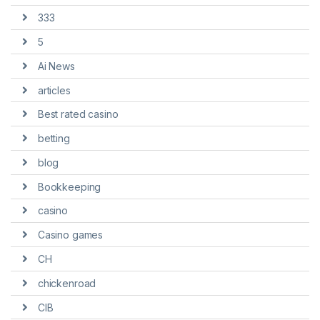
333
5
Ai News
articles
Best rated casino
betting
blog
Bookkeeping
casino
Casino games
CH
chickenroad
CIB