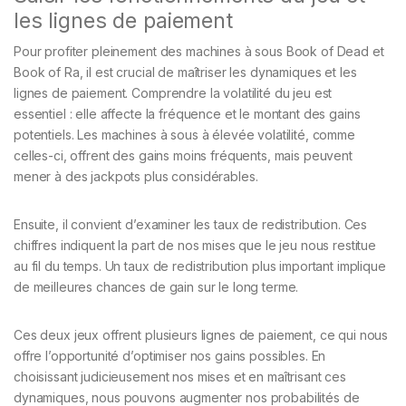
les lignes de paiement
Pour profiter pleinement des machines à sous Book of Dead et
Book of Ra, il est crucial de maîtriser les dynamiques et les
lignes de paiement. Comprendre la volatilité du jeu est
essentiel : elle affecte la fréquence et le montant des gains
potentiels. Les machines à sous à élevée volatilité, comme
celles-ci, offrent des gains moins fréquents, mais peuvent
mener à des jackpots plus considérables.
Ensuite, il convient d’examiner les taux de redistribution. Ces
chiffres indiquent la part de nos mises que le jeu nous restitue
au fil du temps. Un taux de redistribution plus important implique
de meilleures chances de gain sur le long terme.
Ces deux jeux offrent plusieurs lignes de paiement, ce qui nous
offre l’opportunité d’optimiser nos gains possibles. En
choisissant judicieusement nos mises et en maîtrisant ces
dynamiques, nous pouvons augmenter nos probabilités de