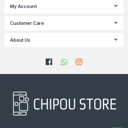
My Account
Customer Care
About Us