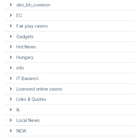
dec_bh_common
EC
Fair play casino
Gadgets
Hot News
Hungary
info
IT Вакансії
Licensed online casino
Links & Quotes
lk
Local News
NEW