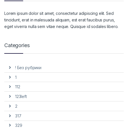
Lorem ipsum dolor sit amet, consectetur adipiscing elit. Sed
tincidunt, erat in malesuada aliquam, est erat faucibus purus,
eget viverra nulla sem vitae neque. Quisque id sodales libero.
Categories
! Без рубрики
1
112
123left
2
317
329