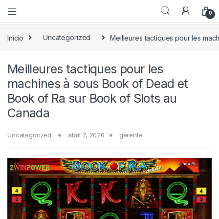
0
Início
Uncategorized
Meilleures tactiques pour les mac
Meilleures tactiques pour les
machines à sous Book of Dead et
Book of Ra sur Book of Slots au
Canada
Uncategorized
abril 7, 2026
gerente