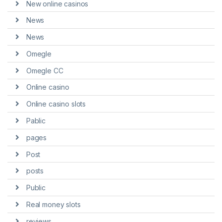
New online casinos
News
News
Omegle
Omegle CC
Online casino
Online casino slots
Pablic
pages
Post
posts
Public
Real money slots
reviews