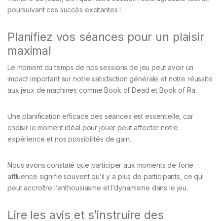
poursuivant ces succès excitantes !
Planifiez vos séances pour un plaisir
maximal
Le moment du temps de nos sessions de jeu peut avoir un
impact important sur notre satisfaction générale et notre réussite
aux jeux de machines comme Book of Dead et Book of Ra.
Une planification efficace des séances est essentielle, car
choisir le moment idéal pour jouer peut affecter notre
expérience et nos possibilités de gain.
Nous avons constaté que participer aux moments de forte
affluence signifie souvent qu’il y a plus de participants, ce qui
peut accroître l’enthousiasme et l’dynamisme dans le jeu.
Lire les avis et s’instruire des