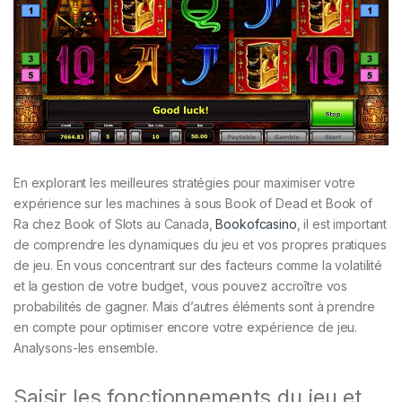
En explorant les meilleures stratégies pour maximiser votre
expérience sur les machines à sous Book of Dead et Book of
Ra chez Book of Slots au Canada,
Bookofcasino
, il est important
de comprendre les dynamiques du jeu et vos propres pratiques
de jeu. En vous concentrant sur des facteurs comme la volatilité
et la gestion de votre budget, vous pouvez accroître vos
probabilités de gagner. Mais d’autres éléments sont à prendre
en compte pour optimiser encore votre expérience de jeu.
Analysons-les ensemble.
Saisir les fonctionnements du jeu et