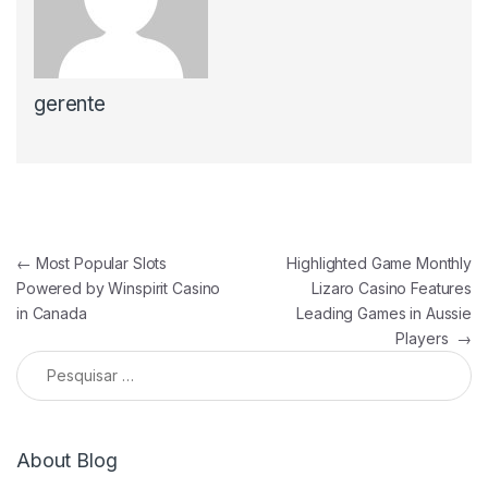
gerente
Navegação de Post
←
Most Popular Slots
Highlighted Game Monthly
Powered by Winspirit Casino
Lizaro Casino Features
in Canada
Leading Games in Aussie
Players
→
Pesquisar por:
About Blog