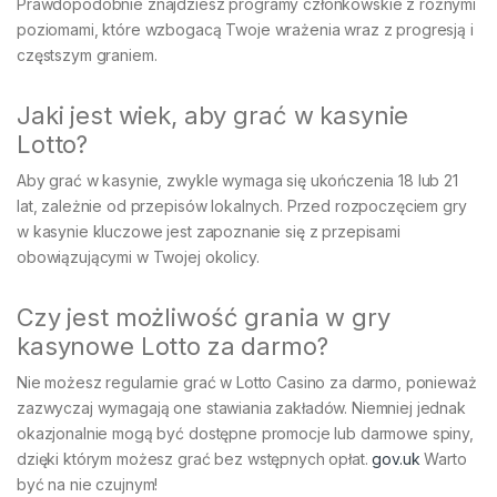
Prawdopodobnie znajdziesz programy członkowskie z różnymi
poziomami, które wzbogacą Twoje wrażenia wraz z progresją i
częstszym graniem.
Jaki jest wiek, aby grać w kasynie
Lotto?
Aby grać w kasynie, zwykle wymaga się ukończenia 18 lub 21
lat, zależnie od przepisów lokalnych. Przed rozpoczęciem gry
w kasynie kluczowe jest zapoznanie się z przepisami
obowiązującymi w Twojej okolicy.
Czy jest możliwość grania w gry
kasynowe Lotto za darmo?
Nie możesz regularnie grać w Lotto Casino za darmo, ponieważ
zazwyczaj wymagają one stawiania zakładów. Niemniej jednak
okazjonalnie mogą być dostępne promocje lub darmowe spiny,
dzięki którym możesz grać bez wstępnych opłat.
gov.uk
Warto
być na nie czujnym!