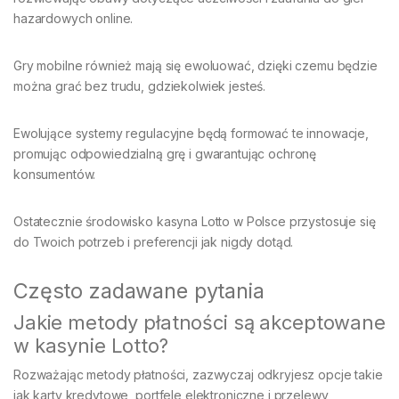
hazardowych online.
Gry mobilne również mają się ewoluować, dzięki czemu będzie
można grać bez trudu, gdziekolwiek jesteś.
Ewolujące systemy regulacyjne będą formować te innowacje,
promując odpowiedzialną grę i gwarantując ochronę
konsumentów.
Ostatecznie środowisko kasyna Lotto w Polsce przystosuje się
do Twoich potrzeb i preferencji jak nigdy dotąd.
Często zadawane pytania
Jakie metody płatności są akceptowane
w kasynie Lotto?
Rozważając metody płatności, zazwyczaj odkryjesz opcje takie
jak karty kredytowe, portfele elektroniczne i przelewy