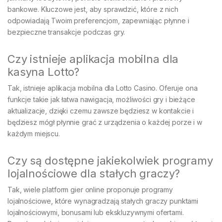
bankowe. Kluczowe jest, aby sprawdzić, które z nich
odpowiadają Twoim preferencjom, zapewniając płynne i
bezpieczne transakcje podczas gry.
Czy istnieje aplikacja mobilna dla
kasyna Lotto?
Tak, istnieje aplikacja mobilna dla Lotto Casino. Oferuje ona
funkcje takie jak łatwa nawigacja, możliwości gry i bieżące
aktualizacje, dzięki czemu zawsze będziesz w kontakcie i
będziesz mógł płynnie grać z urządzenia o każdej porze i w
każdym miejscu.
Czy są dostępne jakiekolwiek programy
lojalnościowe dla stałych graczy?
Tak, wiele platform gier online proponuje programy
lojalnościowe, które wynagradzają stałych graczy punktami
lojalnościowymi, bonusami lub ekskluzywnymi ofertami.