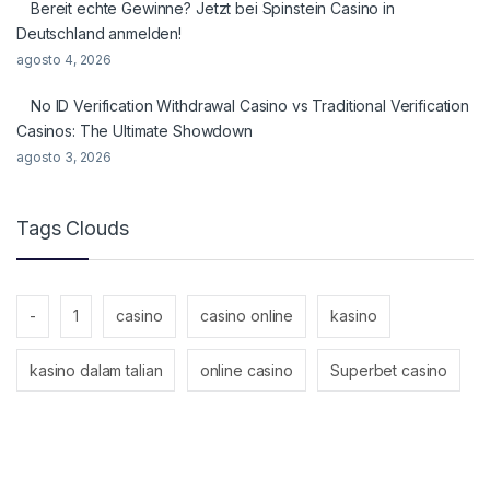
Bereit echte Gewinne? Jetzt bei Spinstein Casino in
Deutschland anmelden!
agosto 4, 2026
No ID Verification Withdrawal Casino vs Traditional Verification
Casinos: The Ultimate Showdown
agosto 3, 2026
Tags Clouds
-
1
casino
casino online
kasino
kasino dalam talian
online casino
Superbet casino