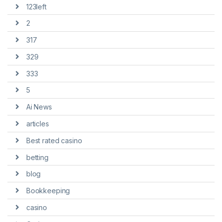
123left
2
317
329
333
5
Ai News
articles
Best rated casino
betting
blog
Bookkeeping
casino