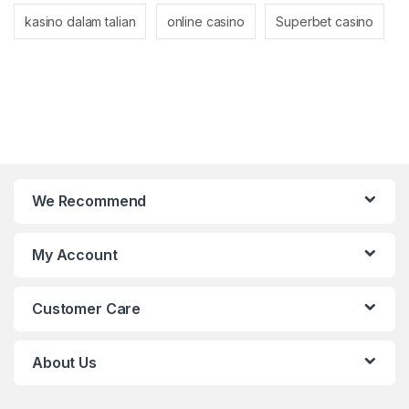
kasino dalam talian
online casino
Superbet casino
We Recommend
My Account
Customer Care
About Us