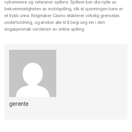
nykommere og veteraner spillere. Spillere kan dra nytte av
bekvemmeligheten av mobilspilling, slik at spenningen bare er
et trykk unna. Kingmaker Casino etablerer virkelig grenseløs
underholdning, og ønsker alle til å begi seg inn i den
engasjerende verdenen av online spilling.
gerente