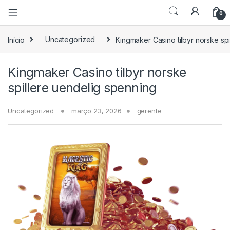
0
Início
Uncategorized
Kingmaker Casino tilbyr norske sp
Kingmaker Casino tilbyr norske
spillere uendelig spenning
Uncategorized
março 23, 2026
gerente