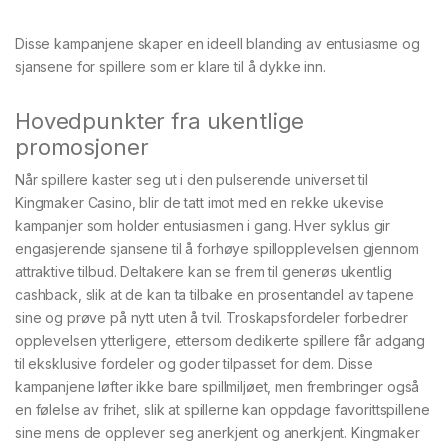
Disse kampanjene skaper en ideell blanding av entusiasme og
sjansene for spillere som er klare til å dykke inn.
Hovedpunkter fra ukentlige
promosjoner
Når spillere kaster seg ut i den pulserende universet til
Kingmaker Casino, blir de tatt imot med en rekke ukevise
kampanjer som holder entusiasmen i gang. Hver syklus gir
engasjerende sjansene til å forhøye spillopplevelsen gjennom
attraktive tilbud. Deltakere kan se frem til generøs ukentlig
cashback, slik at de kan ta tilbake en prosentandel av tapene
sine og prøve på nytt uten å tvil. Troskapsfordeler forbedrer
opplevelsen ytterligere, ettersom dedikerte spillere får adgang
til eksklusive fordeler og goder tilpasset for dem. Disse
kampanjene løfter ikke bare spillmiljøet, men frembringer også
en følelse av frihet, slik at spillerne kan oppdage favorittspillene
sine mens de opplever seg anerkjent og anerkjent. Kingmaker