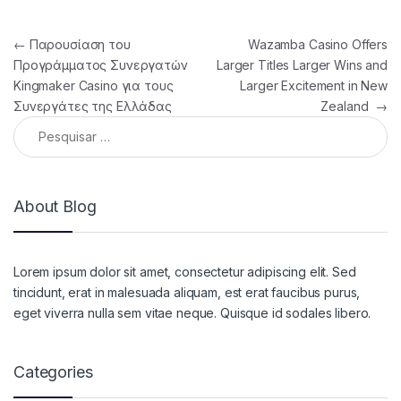
Navegação de Post
←
Παρουσίαση του
Wazamba Casino Offers
Προγράμματος Συνεργατών
Larger Titles Larger Wins and
Kingmaker Casino για τους
Larger Excitement in New
Συνεργάτες της Ελλάδας
Zealand
→
Pesquisar por:
About Blog
Lorem ipsum dolor sit amet, consectetur adipiscing elit. Sed
tincidunt, erat in malesuada aliquam, est erat faucibus purus,
eget viverra nulla sem vitae neque. Quisque id sodales libero.
Categories