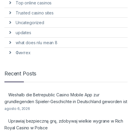
Top online casinos
Trusted casino sites
Uncategorized
updates
what does nlu mean 8
Финтех
Recent Posts
Weshalb die Betrepublic Casino Mobile App zur
grundlegenden Spieler-Geschichte in Deutschland geworden ist
agosto 6, 2026
Uprawiaj bezpieczną grę, zdobywaj wielkie wygrane w Rich
Royal Casino w Polsce