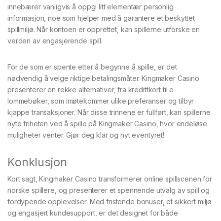
innebærer vanligvis å oppgi litt elementær personlig
informasjon, noe som hjelper med å garantere et beskyttet
spillmiljø. Når kontoen er opprettet, kan spillerne utforske en
verden av engasjerende spill.
For de som er spente etter å begynne å spille, er det
nødvendig å velge riktige betalingsmåter. Kingmaker Casino
presenterer en rekke alternativer, fra kredittkort til e-
lommebøker, som imøtekommer ulike preferanser og tilbyr
kjappe transaksjoner. Når disse trinnene er fullført, kan spillerne
nyte friheten ved å spille på Kingmaker Casino, hvor endeløse
muligheter venter. Gjør deg klar og nyt eventyret!
Konklusjon
Kort sagt, Kingmaker Casino transformerer online spillscenen for
norske spillere, og presenterer et spennende utvalg av spill og
fordypende opplevelser. Med fristende bonuser, et sikkert miljø
og engasjert kundesupport, er det designet for både