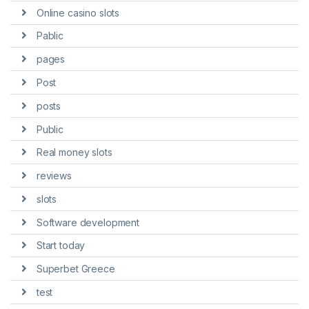
Online casino slots
Pablic
pages
Post
posts
Public
Real money slots
reviews
slots
Software development
Start today
Superbet Greece
test