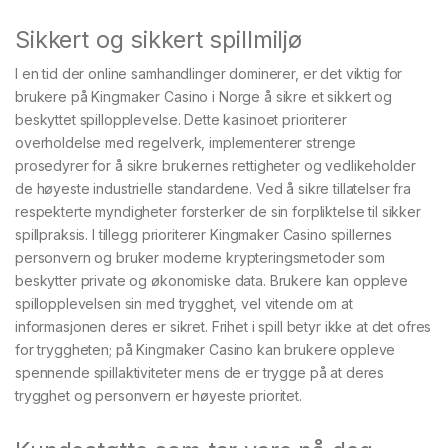
Sikkert og sikkert spillmiljø
I en tid der online samhandlinger dominerer, er det viktig for
brukere på Kingmaker Casino i Norge å sikre et sikkert og
beskyttet spillopplevelse. Dette kasinoet prioriterer
overholdelse med regelverk, implementerer strenge
prosedyrer for å sikre brukernes rettigheter og vedlikeholder
de høyeste industrielle standardene. Ved å sikre tillatelser fra
respekterte myndigheter forsterker de sin forpliktelse til sikker
spillpraksis. I tillegg prioriterer Kingmaker Casino spillernes
personvern og bruker moderne krypteringsmetoder som
beskytter private og økonomiske data. Brukere kan oppleve
spillopplevelsen sin med trygghet, vel vitende om at
informasjonen deres er sikret. Frihet i spill betyr ikke at det ofres
for tryggheten; på Kingmaker Casino kan brukere oppleve
spennende spillaktiviteter mens de er trygge på at deres
trygghet og personvern er høyeste prioritet.