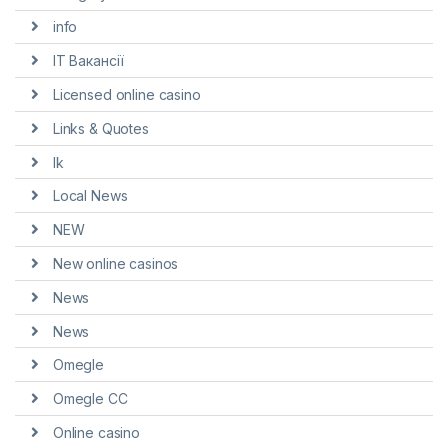
info
IT Вакансії
Licensed online casino
Links & Quotes
lk
Local News
NEW
New online casinos
News
News
Omegle
Omegle CC
Online casino