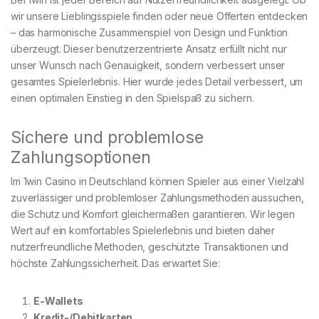
wir unsere Lieblingsspiele finden oder neue Offerten entdecken
– das harmonische Zusammenspiel von Design und Funktion
überzeugt. Dieser benutzerzentrierte Ansatz erfüllt nicht nur
unser Wunsch nach Genauigkeit, sondern verbessert unser
gesamtes Spielerlebnis. Hier wurde jedes Detail verbessert, um
einen optimalen Einstieg in den Spielspaß zu sichern.
Sichere und problemlose
Zahlungsoptionen
Im 1win Casino in Deutschland können Spieler aus einer Vielzahl
zuverlässiger und problemloser Zahlungsmethoden aussuchen,
die Schutz und Komfort gleichermaßen garantieren. Wir legen
Wert auf ein komfortables Spielerlebnis und bieten daher
nutzerfreundliche Methoden, geschützte Transaktionen und
höchste Zahlungssicherheit. Das erwartet Sie:
E-Wallets
Kredit-/Debitkarten