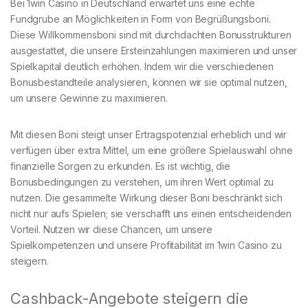
Bei 1win Casino in Deutschland erwartet uns eine echte
Fundgrube an Möglichkeiten in Form von Begrüßungsboni.
Diese Willkommensboni sind mit durchdachten Bonusstrukturen
ausgestattet, die unsere Ersteinzahlungen maximieren und unser
Spielkapital deutlich erhöhen. Indem wir die verschiedenen
Bonusbestandteile analysieren, können wir sie optimal nutzen,
um unsere Gewinne zu maximieren.
Mit diesen Boni steigt unser Ertragspotenzial erheblich und wir
verfügen über extra Mittel, um eine größere Spielauswahl ohne
finanzielle Sorgen zu erkunden. Es ist wichtig, die
Bonusbedingungen zu verstehen, um ihren Wert optimal zu
nutzen. Die gesammelte Wirkung dieser Boni beschränkt sich
nicht nur aufs Spielen; sie verschafft uns einen entscheidenden
Vorteil. Nutzen wir diese Chancen, um unsere
Spielkompetenzen und unsere Profitabilität im 1win Casino zu
steigern.
Cashback-Angebote steigern die