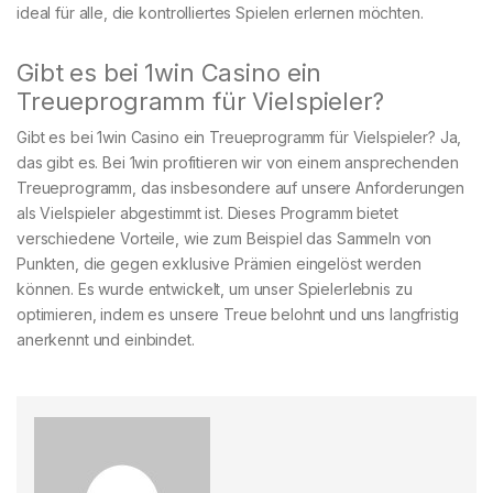
ideal für alle, die kontrolliertes Spielen erlernen möchten.
Gibt es bei 1win Casino ein
Treueprogramm für Vielspieler?
Gibt es bei 1win Casino ein Treueprogramm für Vielspieler? Ja,
das gibt es. Bei 1win profitieren wir von einem ansprechenden
Treueprogramm, das insbesondere auf unsere Anforderungen
als Vielspieler abgestimmt ist. Dieses Programm bietet
verschiedene Vorteile, wie zum Beispiel das Sammeln von
Punkten, die gegen exklusive Prämien eingelöst werden
können. Es wurde entwickelt, um unser Spielerlebnis zu
optimieren, indem es unsere Treue belohnt und uns langfristig
anerkennt und einbindet.