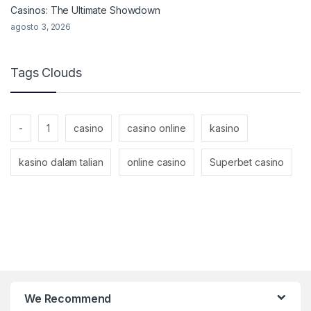
Casinos: The Ultimate Showdown
agosto 3, 2026
Tags Clouds
-
1
casino
casino online
kasino
kasino dalam talian
online casino
Superbet casino
We Recommend