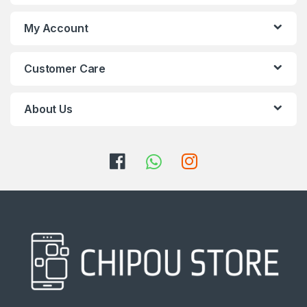
My Account
Customer Care
About Us