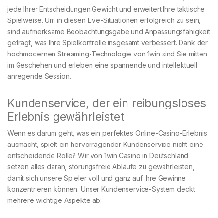
jede Ihrer Entscheidungen Gewicht und erweitert Ihre taktische
Spielweise. Um in diesen Live-Situationen erfolgreich zu sein,
sind aufmerksame Beobachtungsgabe und Anpassungsfähigkeit
gefragt, was Ihre Spielkontrolle insgesamt verbessert. Dank der
hochmodernen Streaming-Technologie von 1win sind Sie mitten
im Geschehen und erleben eine spannende und intellektuell
anregende Session.
Kundenservice, der ein reibungsloses
Erlebnis gewährleistet
Wenn es darum geht, was ein perfektes Online-Casino-Erlebnis
ausmacht, spielt ein hervorragender Kundenservice nicht eine
entscheidende Rolle? Wir von 1win Casino in Deutschland
setzen alles daran, störungsfreie Abläufe zu gewährleisten,
damit sich unsere Spieler voll und ganz auf ihre Gewinne
konzentrieren können. Unser Kundenservice-System deckt
mehrere wichtige Aspekte ab: