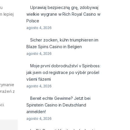
Uprawiaj bezpieczną grę, zdobywaj
ru
wielkie wygrane w Rich Royal Casino w
 lepiej
Polsce
agosto 4, 2026
Sicher zocken, kühn triumphieren im
Blaze Spins Casino in Belgien
agosto 4, 2026
Moje první dobrodružství v Spinboss:
jak jsem od registrace po výběr prošel
všemi fázemi
zymanie
agosto 4, 2026
wrażeń z
Bereit echte Gewinne? Jetzt bei
ci.
Spinstein Casino in Deutschland
anmelden!
agosto 4, 2026