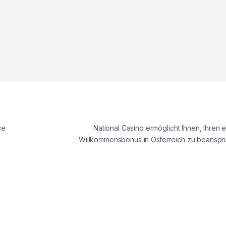
ce
National Casino ermöglicht Ihnen, Ihren 
Willkommensbonus in Österreich zu beansp