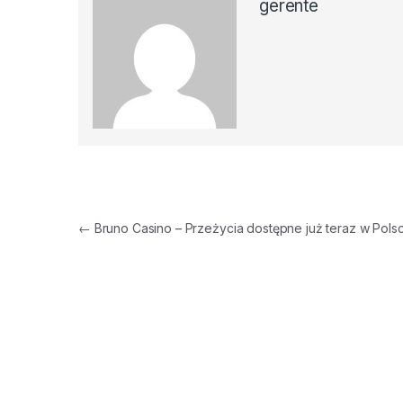
gerente
Navegação de Post
←
Bruno Casino – Przeżycia dostępne już teraz w Pols