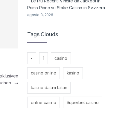
Le Più Recenti Vincite da Jackpot in
Primo Piano su Stake Casino in Svizzera
agosto 3, 2026
Tags Clouds
-
1
casino
casino online
kasino
exklusiven
ruchen.
→
kasino dalam talian
online casino
Superbet casino