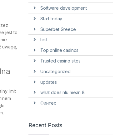
Software development
Start today
rzez
Superbet Greece
e jest to
żnie
test
ć uwagę,
Top online casinos
Trusted casino sites
lna
Uncategorized
updates
ny limit
what does nlu mean 8
aminem
Финтех
ęki
m.
Recent Posts