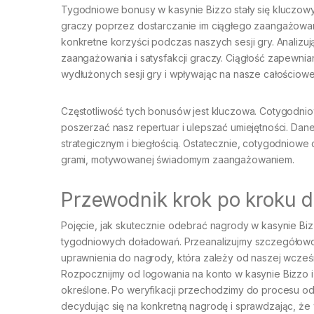
Tygodniowe bonusy w kasynie Bizzo stały się kluczowy
graczy poprzez dostarczanie im ciągłego zaangażowani
konkretne korzyści podczas naszych sesji gry. Analizu
zaangażowania i satysfakcji graczy. Ciągłość zapewn
wydłużonych sesji gry i wpływając na nasze całościowe
Częstotliwość tych bonusów jest kluczowa. Cotygodn
poszerzać nasz repertuar i ulepszać umiejętności. Da
strategicznym i biegłością. Ostatecznie, cotygodniow
grami, motywowanej świadomym zaangażowaniem.
Przewodnik krok po kroku 
Pojęcie, jak skutecznie odebrać nagrody w kasynie Bizz
tygodniowych doładowań. Przeanalizujmy szczegółowo
uprawnienia do nagrody, która zależy od naszej wcześni
Rozpocznijmy od logowania na konto w kasynie Bizzo i p
określone. Po weryfikacji przechodzimy do procesu od
decydując się na konkretną nagrodę i sprawdzając, ż