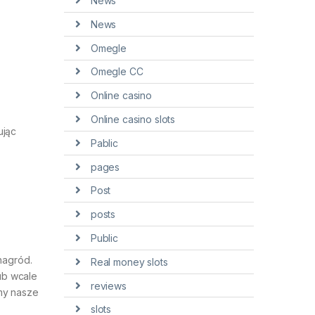
News
News
Omegle
Omegle CC
Online casino
Online casino slots
ując
Pablic
pages
Post
posts
Public
nagród.
Real money slots
ub wcale
reviews
my nasze
slots