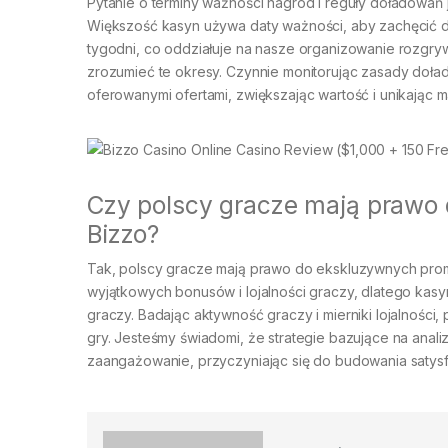
Pytanie o terminy ważności nagród i reguły doładowań j
Większość kasyn używa daty ważności, aby zachęcić do
tygodni, co oddziałuje na nasze organizowanie rozgr
zrozumieć te okresy. Czynnie monitorując zasady doła
oferowanymi ofertami, zwiększając wartość i unikając m
Czy polscy gracze mają prawo
Bizzo?
Tak, polscy gracze mają prawo do ekskluzywnych pro
wyjątkowych bonusów i lojalności graczy, dlatego ka
graczy. Badając aktywność graczy i mierniki lojalnośc
gry. Jesteśmy świadomi, że strategie bazujące na anali
zaangażowanie, przyczyniając się do budowania satysf