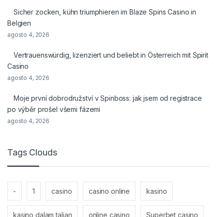
Sicher zocken, kühn triumphieren im Blaze Spins Casino in
Belgien
agosto 4, 2026
Vertrauenswürdig, lizenziert und beliebt in Österreich mit Spirit
Casino
agosto 4, 2026
Moje první dobrodružství v Spinboss: jak jsem od registrace
po výběr prošel všemi fázemi
agosto 4, 2026
Tags Clouds
-
1
casino
casino online
kasino
kasino dalam talian
online casino
Superbet casino