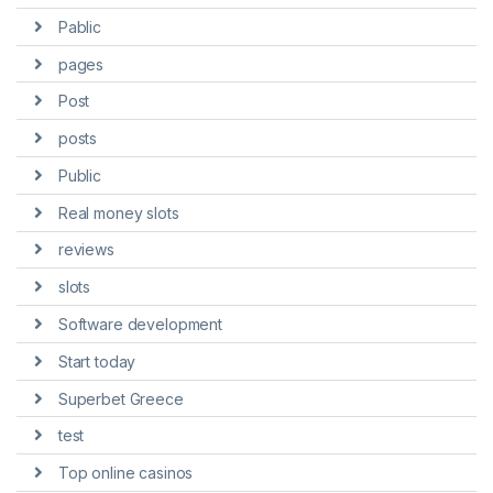
Pablic
pages
Post
posts
Public
Real money slots
reviews
slots
Software development
Start today
Superbet Greece
test
Top online casinos