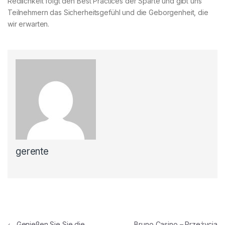
Redlichkeit folgt den Best Practices der Sparte und gibt uns
Teilnehmern das Sicherheitsgefühl und die Geborgenheit, die
wir erwarten.
gerente
Navegação de Post
←
Genießen Sie Sie die
Bruno Casino – Przeżycia