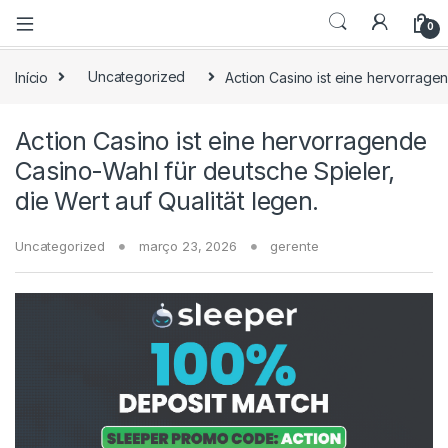
0
Início
Uncategorized
Action Casino ist eine hervorragen
Action Casino ist eine hervorragende
Casino-Wahl für deutsche Spieler,
die Wert auf Qualität legen.
Uncategorized
março 23, 2026
gerente