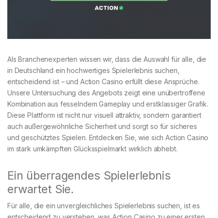
Als Branchenexperten wissen wir, dass die Auswahl für alle, die
in Deutschland ein hochwertiges Spielerlebnis suchen,
entscheidend ist – und Action Casino erfüllt diese Ansprüche.
Unsere Untersuchung des Angebots zeigt eine unübertroffene
Kombination aus fesselndem Gameplay und erstklassiger Grafik.
Diese Plattform ist nicht nur visuell attraktiv, sondern garantiert
auch außergewöhnliche Sicherheit und sorgt so für sicheres
und geschütztes Spielen. Entdecken Sie, wie sich Action Casino
im stark umkämpften Glücksspielmarkt wirklich abhebt.
Ein überragendes Spielerlebnis
erwartet Sie.
Für alle, die ein unvergleichliches Spielerlebnis suchen, ist es
entscheidend zu verstehen, was Action Casino zu einer ersten