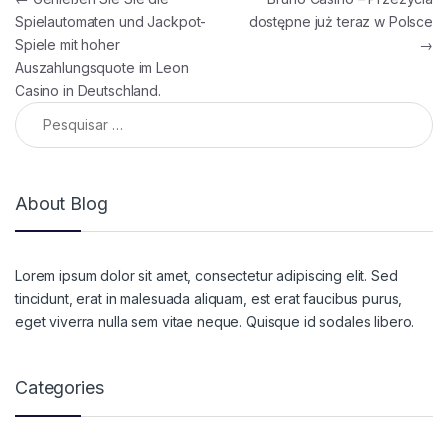
Spielautomaten und Jackpot-
dostępne już teraz w Polsce
Spiele mit hoher
→
Auszahlungsquote im Leon
Casino in Deutschland.
Pesquisar por:
About Blog
Lorem ipsum dolor sit amet, consectetur adipiscing elit. Sed
tincidunt, erat in malesuada aliquam, est erat faucibus purus,
eget viverra nulla sem vitae neque. Quisque id sodales libero.
Categories