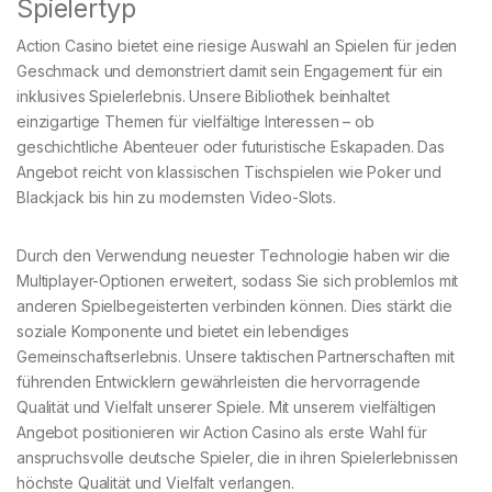
Spielertyp
Action Casino bietet eine riesige Auswahl an Spielen für jeden
Geschmack und demonstriert damit sein Engagement für ein
inklusives Spielerlebnis. Unsere Bibliothek beinhaltet
einzigartige Themen für vielfältige Interessen – ob
geschichtliche Abenteuer oder futuristische Eskapaden. Das
Angebot reicht von klassischen Tischspielen wie Poker und
Blackjack bis hin zu modernsten Video-Slots.
Durch den Verwendung neuester Technologie haben wir die
Multiplayer-Optionen erweitert, sodass Sie sich problemlos mit
anderen Spielbegeisterten verbinden können. Dies stärkt die
soziale Komponente und bietet ein lebendiges
Gemeinschaftserlebnis. Unsere taktischen Partnerschaften mit
führenden Entwicklern gewährleisten die hervorragende
Qualität und Vielfalt unserer Spiele. Mit unserem vielfältigen
Angebot positionieren wir Action Casino als erste Wahl für
anspruchsvolle deutsche Spieler, die in ihren Spielerlebnissen
höchste Qualität und Vielfalt verlangen.