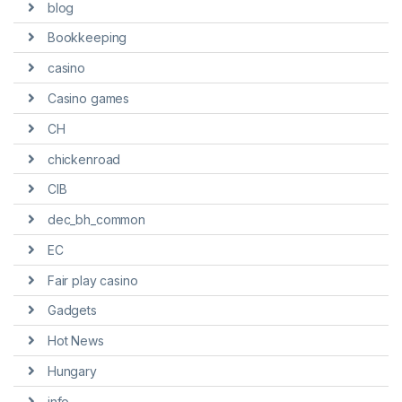
blog
Bookkeeping
casino
Casino games
CH
chickenroad
CIB
dec_bh_common
EC
Fair play casino
Gadgets
Hot News
Hungary
info