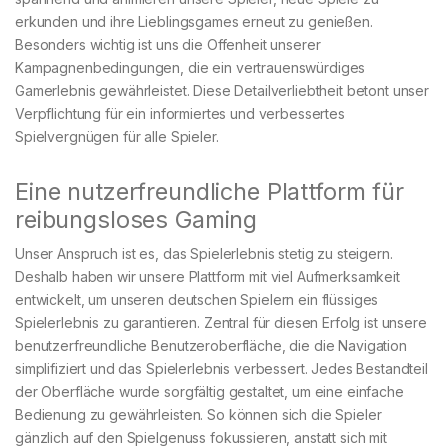
erkunden und ihre Lieblingsgames erneut zu genießen.
Besonders wichtig ist uns die Offenheit unserer
Kampagnenbedingungen, die ein vertrauenswürdiges
Gamerlebnis gewährleistet. Diese Detailverliebtheit betont unser
Verpflichtung für ein informiertes und verbessertes
Spielvergnügen für alle Spieler.
Eine nutzerfreundliche Plattform für
reibungsloses Gaming
Unser Anspruch ist es, das Spielerlebnis stetig zu steigern.
Deshalb haben wir unsere Plattform mit viel Aufmerksamkeit
entwickelt, um unseren deutschen Spielern ein flüssiges
Spielerlebnis zu garantieren. Zentral für diesen Erfolg ist unsere
benutzerfreundliche Benutzeroberfläche, die die Navigation
simplifiziert und das Spielerlebnis verbessert. Jedes Bestandteil
der Oberfläche wurde sorgfältig gestaltet, um eine einfache
Bedienung zu gewährleisten. So können sich die Spieler
gänzlich auf den Spielgenuss fokussieren, anstatt sich mit