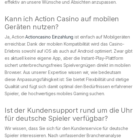
effektiv an unsere Wünsche und Absichten anzupassen.
Kann ich Action Casino auf mobilen
Geräten nutzen?
Ja, Action
Actioncasino Einzahlung
ist einfach auf Mobilgeräten
erreichbar. Dank der mobilen Kompatibilität wird das Casino-
Erlebnis sowohl auf iOS als auch auf Android optimiert. Zwar gibt
es aktuell keine eigene App, aber die Instant-Play-Plattform
sichert unterbrechungsfreies Spielvergnügen direkt im mobilen
Browser. Aus unserer Expertise wissen wir, wie bedeutsam
diese Anpassungsfähigkeit ist: Sie bietet Flexibilität und stetige
Qualität und fügt sich damit optimal den Bedürfnissen erfahrener
Spieler, die hochwertiges mobiles Gaming suchen.
Ist der Kundensupport rund um die Uhr
für deutsche Spieler verfügbar?
Wir wissen, dass Sie sich für den Kundenservice für deutsche
Spieler interessieren. Nach umfassender Branchenanalyse