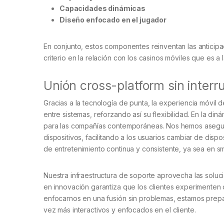
Capacidades dinámicas
Diseño enfocado en el jugador
En conjunto, estos componentes reinventan las anticip
criterio en la relación con los casinos móviles que es a
Unión cross-platform sin interr
Gracias a la tecnología de punta, la experiencia móvil d
entre sistemas, reforzando así su flexibilidad. En la diná
para las compañías contemporáneas. Nos hemos asegura
dispositivos, facilitando a los usuarios cambiar de dis
de entretenimiento continua y consistente, ya sea en s
Nuestra infraestructura de soporte aprovecha las soluci
en innovación garantiza que los clientes experimenten 
enfocarnos en una fusión sin problemas, estamos prep
vez más interactivos y enfocados en el cliente.