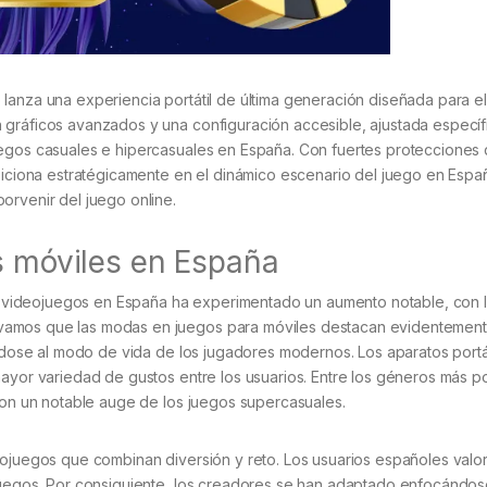
lanza una experiencia portátil de última generación diseñada para el
 gráficos avanzados y una configuración accesible, ajustada especí
uegos casuales e hipercasuales en España. Con fuertes protecciones
osiciona estratégicamente en el dinámico escenario del juego en Espa
orvenir del juego online.
os móviles en España
los videojuegos en España ha experimentado un aumento notable, con 
vamos que las modas en juegos para móviles destacan evidentement
ándose al modo de vida de los jugadores modernos. Los aparatos portá
mayor variedad de gustos entre los usuarios. Entre los géneros más p
 con un notable auge de los juegos supercasuales.
eojuegos que combinan diversión y reto. Los usuarios españoles valor
ojuegos. Por consiguiente, los creadores se han adaptado enfocándo