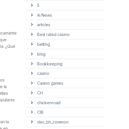
5
Ai News
articles
ficamente
Best rated casino
 que
betting
ña. ¿Qué
blog
Bookkeeping
casino
los
Casino games
e la
CH
tiles
opulares
chickenroad
CIB
an la
dec_bh_common
se en