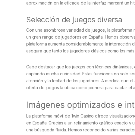
aproximación en la eficacia de la interfaz marcará un h
Selección de juegos diversa
Con una asombrosa variedad de juegos, la plataforma 
un gran rango de jugadores en España. Hemos observad
plataforma aumenta considerablemente la interacción de
asegura que tanto los jugadores clásicos como los má
Cabe destacar que los juegos con técnicas dinámicas, 
captando mucha curiosidad. Estas funciones no solo so
atención y la lealtad de los jugadores. A medida que e
oferta de juegos la ubica como pionera para captar el
Imágenes optimizados e inte
La plataforma móvil de 1win Casino ofrece visualizacion
en España. Gracias a un refinamiento gráfico exacto y 
una búsqueda fluida. Hemos reconocido varias caracterís