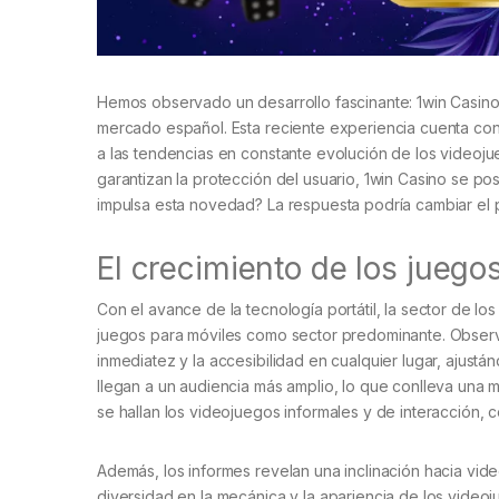
Hemos observado un desarrollo fascinante: 1win Casino 
mercado español. Esta reciente experiencia cuenta con
a las tendencias en constante evolución de los videoj
garantizan la protección del usuario, 1win Casino se p
impulsa esta novedad? La respuesta podría cambiar el p
El crecimiento de los jueg
Con el avance de la tecnología portátil, la sector de 
juegos para móviles como sector predominante. Obser
inmediatez y la accesibilidad en cualquier lugar, ajust
llegan a un audiencia más amplio, lo que conlleva una 
se hallan los videojuegos informales y de interacción,
Además, los informes revelan una inclinación hacia vid
diversidad en la mecánica y la apariencia de los vide