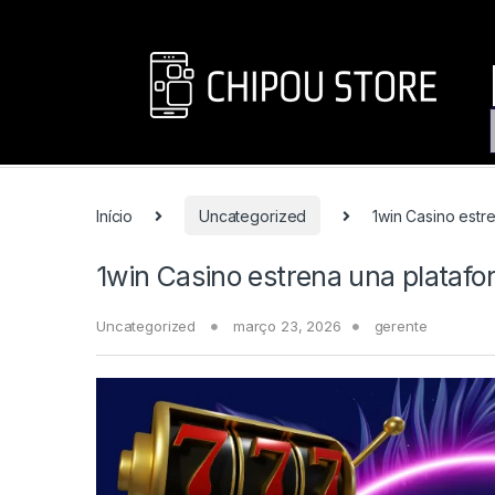
Início
Uncategorized
1win Casino estre
1win Casino estrena una platafor
Uncategorized
março 23, 2026
gerente