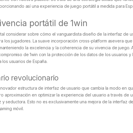
oporcionando así una experiencia de juego portátil a medida para Esp
ivencia portátil de 1win
ntal considerar sobre cómo el vanguardista diseño de la interfaz de u
ra los jugadores. La suave incorporación cross-platform asevera que
anteniendo la excelencia y la coherencia de su vivencia de juego. 
compromiso de 1win con la protección de los datos de los usuarios y 
 los usuarios de España.
io revolucionario
innovador estructura de interfaz de usuario que cambia la modo en qu
ro aproximación en optimizar la experiencia del usuario a través de 
oz y seductora. Esto no es exclusivamente una mejora de la interfaz de
aming móvil.