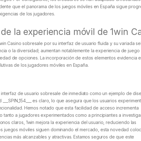
 evidente que el panorama de los juegos móviles en España sigue prog
xigencias de los jugadores.
de la experiencia móvil de 1win C
 Casino sobresale por su interfaz de usuario fluida y su variada se
iencia o la diversidad; aumentan notablemente la experiencia de juego 
riedad de opciones. La incorporación de estos elementos evidencia e
lutivas de los jugadores móviles en España.
ve interfaz de usuario sobresale de inmediato como un ejemplo de dis
dad ___SPIN_154___ es claro, lo que asegura que los usuarios experimen
a funcionalidad. Hemos notado que esta facilidad de acceso incrementa
do tanto a jugadores experimentados como a principiantes a investigar
 iconos claros, 1win mejora la experiencia del usuario, reduciendo las
los juegos móviles siguen dominando el mercado, esta novedad coloc
iencias más alcanzables y atractivas. Estamos seguros de que este