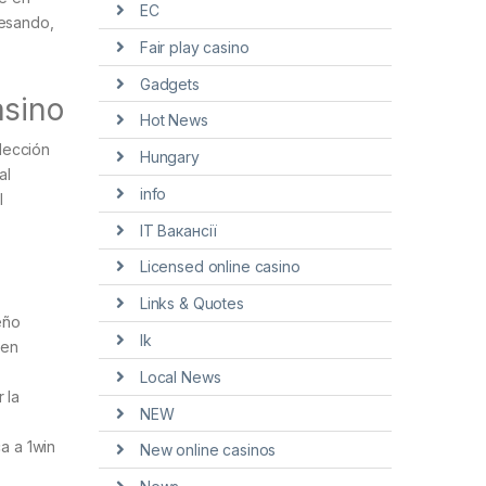
EC
resando,
Fair play casino
Gadgets
asino
Hot News
lección
Hungary
al
info
l
IT Вакансії
Licensed online casino
Links & Quotes
eño
lk
ten
Local News
 la
NEW
a a 1win
New online casinos