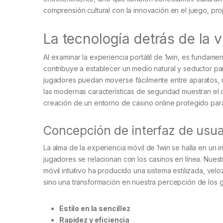
comprensión cultural con la innovación en el juego, pr
La tecnología detrás de la v
Al examinar la experiencia portátil de 1win, es fundame
contribuye a establecer un medio natural y seductor pa
jugadores puedan moverse fácilmente entre aparatos, m
las modernas características de seguridad muestran el 
creación de un entorno de casino online protegido para
Concepción de interfaz de usuar
La alma de la experiencia móvil de 1win se halla en un 
jugadores se relacionan con los casinos en línea. Nuest
móvil intuitivo ha producido una sistema estilizada, vel
sino una transformación en nuestra percepción de los g
Estilo en la sencillez
Rapidez y eficiencia