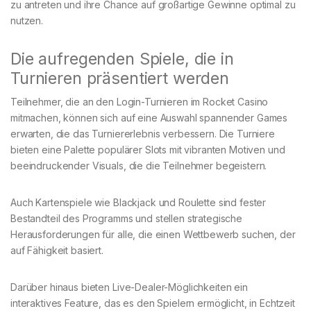
zu antreten und ihre Chance auf großartige Gewinne optimal zu
nutzen.
Die aufregenden Spiele, die in
Turnieren präsentiert werden
Teilnehmer, die an den Login-Turnieren im Rocket Casino
mitmachen, können sich auf eine Auswahl spannender Games
erwarten, die das Turniererlebnis verbessern. Die Turniere
bieten eine Palette populärer Slots mit vibranten Motiven und
beeindruckender Visuals, die die Teilnehmer begeistern.
Auch Kartenspiele wie Blackjack und Roulette sind fester
Bestandteil des Programms und stellen strategische
Herausforderungen für alle, die einen Wettbewerb suchen, der
auf Fähigkeit basiert.
Darüber hinaus bieten Live-Dealer-Möglichkeiten ein
interaktives Feature, das es den Spielern ermöglicht, in Echtzeit