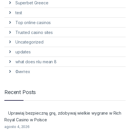
Superbet Greece
test
Top online casinos
Trusted casino sites
Uncategorized
updates
what does nlu mean 8
Финтех
Recent Posts
Uprawiaj bezpieczną grę, zdobywaj wielkie wygrane w Rich
Royal Casino w Polsce
agosto 4, 2026