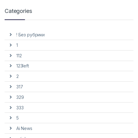
Categories
! Без рубрики
1
112
123left
2
317
329
333
5
Ai News