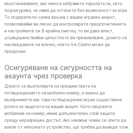
възстановяване, ако някога забравите паролата си, като
подсигурява, че няма да останете без възможност за игра.
То подкрепя по-силна връзка с вашия игрален акаунт,
позволявайки ви лесно да контролирате предпочитанията
и настройките си. В крайна сметка, то ви дава власт,
усъвършенствайки цялостното ви преживяване, докато се
наслаждавате на всичко, което Ice Casino може да
предложи.
Осигуряване на сигурността на
акаунта чрез проверка
Докато се възползвате на предимствата на
потвърждението на мобилен номер, е важно да
възприемете как това потвърждение играе съществена
роля и за защитата на вашия акаунт. Като свържете
мобилния си номер, имам допълнителен слой защита
срещу неразрешен достъп. Ако някакъв човек се опита да
влезе от непознато устройство, ще трябва да въведе този