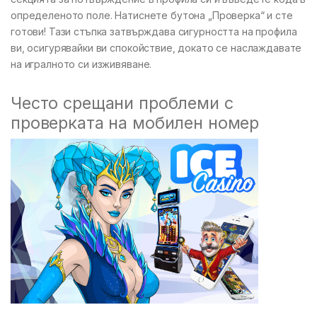
определеното поле. Натиснете бутона „Проверка“ и сте
готови! Тази стъпка затвърждава сигурността на профила
ви, осигурявайки ви спокойствие, докато се наслаждавате
на игралното си изживяване.
Често срещани проблеми с
проверката на мобилен номер