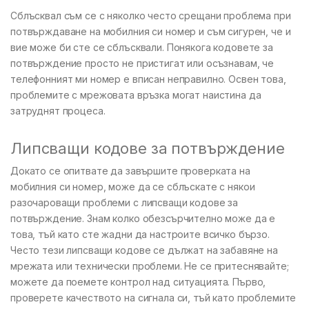
Сблъсквал съм се с няколко често срещани проблема при
потвърждаване на мобилния си номер и съм сигурен, че и
вие може би сте се сблъсквали. Понякога кодовете за
потвърждение просто не пристигат или осъзнавам, че
телефонният ми номер е вписан неправилно. Освен това,
проблемите с мрежовата връзка могат наистина да
затруднят процеса.
Липсващи кодове за потвърждение
Докато се опитвате да завършите проверката на
мобилния си номер, може да се сблъскате с някои
разочароващи проблеми с липсващи кодове за
потвърждение. Знам колко обезсърчително може да е
това, тъй като сте жадни да настроите всичко бързо.
Често тези липсващи кодове се дължат на забавяне на
мрежата или технически проблеми. Не се притеснявайте;
можете да поемете контрол над ситуацията. Първо,
проверете качеството на сигнала си, тъй като проблемите