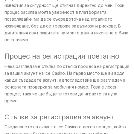
известия за сигурност ще стигнат директно до мен. Този
процес засилва моята увереност в платформата,
позволявайки ми да се съсредоточа над игралното
изживяване, без да се тревожа за възможни рискове. В
дигиталния свят защитата на моите данни никога не е била
по-значима.
Процес на регистрация поетапно
Нека разгледаме стъпка по стъпка процеса на регистрация
за вашия акаунт на Ice Casino. На първо място ще ви водя
как да създадете акаунт, а впоследствие ще разгледаме
основната проверка за мобилния номер. Това е лесен
процес, така че ще бъдете готови да играете за нула
време!
Стъпки за регистрация за акаунт
Създаването на акаунт в Ice Casino е лесен процес, който
ви позволява бързо да започнете вашето гейминг