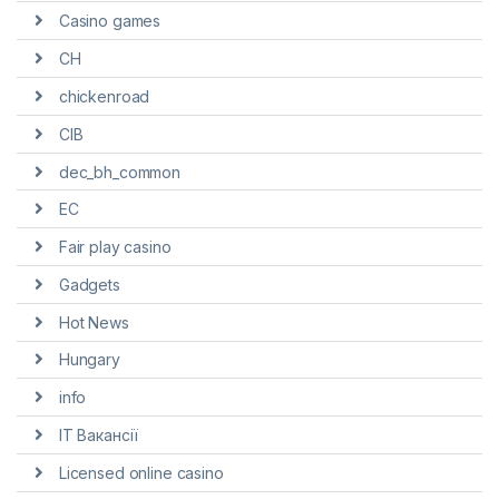
Casino games
CH
chickenroad
CIB
dec_bh_common
EC
Fair play casino
Gadgets
Hot News
Hungary
info
IT Вакансії
Licensed online casino