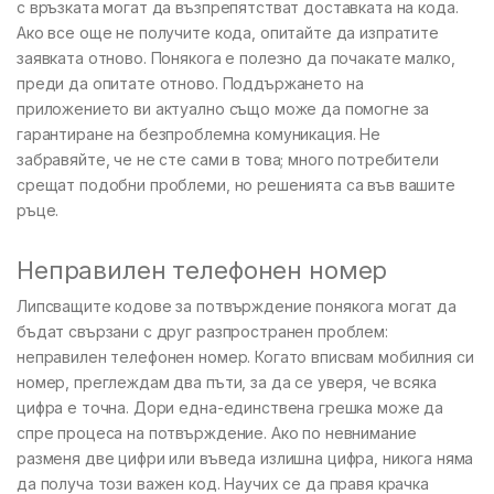
с връзката могат да възпрепятстват доставката на кода.
Ако все още не получите кода, опитайте да изпратите
заявката отново. Понякога е полезно да почакате малко,
преди да опитате отново. Поддържането на
приложението ви актуално също може да помогне за
гарантиране на безпроблемна комуникация. Не
забравяйте, че не сте сами в това; много потребители
срещат подобни проблеми, но решенията са във вашите
ръце.
Неправилен телефонен номер
Липсващите кодове за потвърждение понякога могат да
бъдат свързани с друг разпространен проблем:
неправилен телефонен номер. Когато вписвам мобилния си
номер, преглеждам два пъти, за да се уверя, че всяка
цифра е точна. Дори една-единствена грешка може да
спре процеса на потвърждение. Ако по невнимание
разменя две цифри или въведа излишна цифра, никога няма
да получа този важен код. Научих се да правя крачка