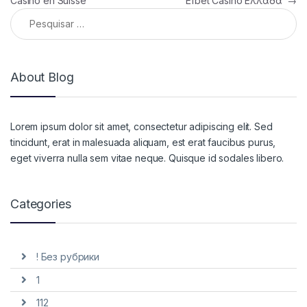
Casino en Suisse
Efbet Casino Ελλάδα
→
Pesquisar por:
About Blog
Lorem ipsum dolor sit amet, consectetur adipiscing elit. Sed
tincidunt, erat in malesuada aliquam, est erat faucibus purus,
eget viverra nulla sem vitae neque. Quisque id sodales libero.
Categories
! Без рубрики
1
112