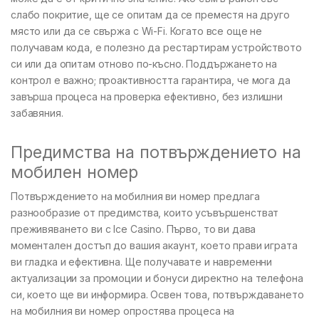
слабо покритие, ще се опитам да се преместя на друго
място или да се свържа с Wi-Fi. Когато все още не
получавам кода, е полезно да рестартирам устройството
си или да опитам отново по-късно. Поддържането на
контрол е важно; проактивността гарантира, че мога да
завърша процеса на проверка ефективно, без излишни
забавяния.
Предимства на потвърждението на
мобилен номер
Потвърждението на мобилния ви номер предлага
разнообразие от предимства, които усъвършенстват
преживяването ви с Ice Casino. Първо, то ви дава
моментален достъп до вашия акаунт, което прави играта
ви гладка и ефективна. Ще получавате и навременни
актуализации за промоции и бонуси директно на телефона
си, което ще ви информира. Освен това, потвърждаването
на мобилния ви номер опростява процеса на