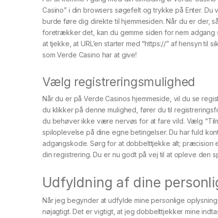
Casino” i din browsers søgefelt og trykke på Enter. Du vi
burde føre dig direkte til hjemmesiden. Når du er der, s
foretrækker det, kan du gemme siden for nem adgang se
at tjekke, at URL’en starter med “https://” af hensyn til
som Verde Casino har at give!
Vælg registreringsmulighed
Når du er på Verde Casinos hjemmeside, vil du se regist
du klikker på denne mulighed, fører du til registreringsf
du behøver ikke være nervøs for at fare vild. Vælg “Tilm
spiloplevelse på dine egne betingelser. Du har fuld kont
adgangskode. Sørg for at dobbelttjekke alt; præcision er
din registrering. Du er nu godt på vej til at opleve den
Udfyldning af dine personl
Når jeg begynder at udfylde mine personlige oplysninger
nøjagtigt. Det er vigtigt, at jeg dobbelttjekker mine indt