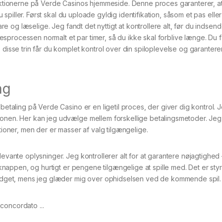
truktionerne på Verde Casinos hjemmeside. Denne proces garanterer, at
du spiller. Først skal du uploade gyldig identifikation, såsom et pas eller
are og læselige. Jeg fandt det nyttigt at kontrollere alt, før du indsend
processen normalt et par timer, så du ikke skal forblive længe. Du f
disse trin får du komplet kontrol over din spiloplevelse og garanterer,
ng
betaling på Verde Casino er en ligetil proces, der giver dig kontrol. J
ionen. Her kan jeg udvælge mellem forskellige betalingsmetoder. Jeg
ktioner, men der er masser af valg tilgængelige.
levante oplysninger. Jeg kontrollerer alt for at garantere nøjagtighed 
å knappen, og hurtigt er pengene tilgængelige at spille med. Det er st
 budget, mens jeg glæder mig over ophidselsen ved de kommende spil.