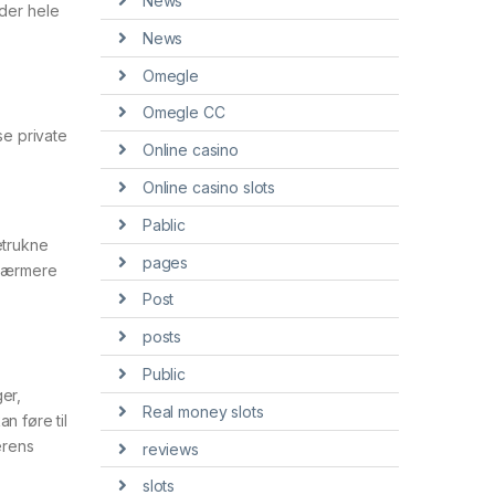
News
nder hele
News
Omegle
Omegle CC
se private
Online casino
Online casino slots
Pablic
etrukne
pages
 nærmere
Post
posts
Public
er,
Real money slots
an føre til
erens
reviews
slots