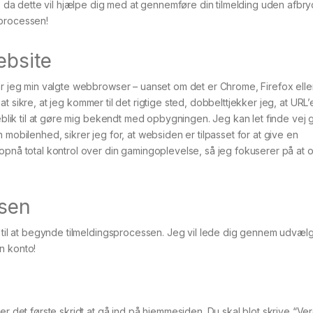
e, da dette vil hjælpe dig med at gennemføre din tilmelding uden afbry
sprocessen!
ebsite
ner jeg min valgte webbrowser – uanset om det er Chrome, Firefox elle
r at sikre, at jeg kommer til det rigtige sted, dobbelttjekker jeg, at URL’
øjeblik til at gøre mig bekendt med opbygningen. Jeg kan let finde ve
 mobilenhed, sikrer jeg for, at websiden er tilpasset for at give en
opnå total kontrol over din gamingoplevelse, så jeg fokuserer på at 
ssen
d til at begynde tilmeldingsprocessen. Jeg vil lede dig gennem udvæl
n konto!
er det første skridt at gå ind på hjemmesiden. Du skal blot skrive “Ve