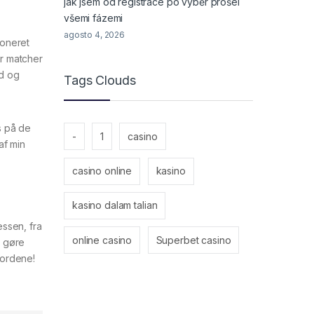
jak jsem od registrace po výběr prošel
všemi fázemi
agosto 4, 2026
poneret
er matcher
rd og
Tags Clouds
s på de
-
1
casino
af min
casino online
kasino
kasino dalam talian
ssen, fra
online casino
Superbet casino
n gøre
bordene!