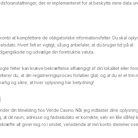
edsforanstaltninger, der er implementeret for at beskytte mine data u
-konto at komplettere de obligatoriske informationsfelter. Du skal oply
sdato. Hvert felt er vigtigt, så jeg anbefaler, at du bruger tid på at
adgangskode og udvælge din foretrukne valuta.
gle felter kan kræve bekræftelse afhængigt af din lokalitet eller for
erer du, at din registreringsproces forløber glat, og at du er et trin
arlig og sikre, at hver oplysning har betydning!
d
der din tilmelding hos Verde Casino. Når jeg indtaster dine oplysning
 at dit navn, adresse og fødselsdato er korrekte; selv en lille slåfejl k
 bekræfte alt giver mig ro i sindet, velvidende at min konto stemmer ov