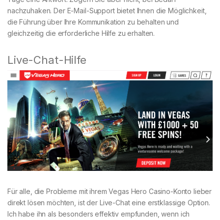
nachzuhaken. Der E-Mail-Support bietet Ihnen die Möglichkeit,
die Führung über Ihre Kommunikation zu behalten und
gleichzeitig die erforderliche Hilfe zu erhalten.
Live-Chat-Hilfe
Für alle, die Probleme mit ihrem Vegas Hero Casino-Konto lieber
direkt lösen möchten, ist der Live-Chat eine erstklassige Option.
Ich habe ihn als besonders effektiv empfunden, wenn ich