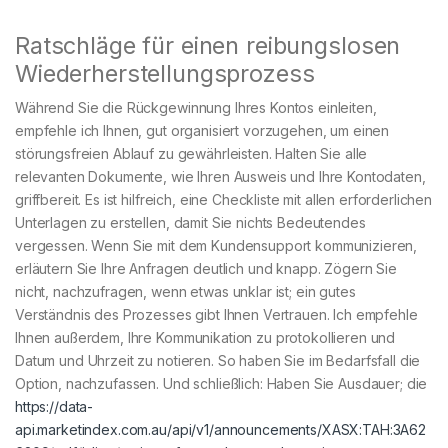
Ratschläge für einen reibungslosen
Wiederherstellungsprozess
Während Sie die Rückgewinnung Ihres Kontos einleiten,
empfehle ich Ihnen, gut organisiert vorzugehen, um einen
störungsfreien Ablauf zu gewährleisten. Halten Sie alle
relevanten Dokumente, wie Ihren Ausweis und Ihre Kontodaten,
griffbereit. Es ist hilfreich, eine Checkliste mit allen erforderlichen
Unterlagen zu erstellen, damit Sie nichts Bedeutendes
vergessen. Wenn Sie mit dem Kundensupport kommunizieren,
erläutern Sie Ihre Anfragen deutlich und knapp. Zögern Sie
nicht, nachzufragen, wenn etwas unklar ist; ein gutes
Verständnis des Prozesses gibt Ihnen Vertrauen. Ich empfehle
Ihnen außerdem, Ihre Kommunikation zu protokollieren und
Datum und Uhrzeit zu notieren. So haben Sie im Bedarfsfall die
Option, nachzufassen. Und schließlich: Haben Sie Ausdauer; die
https://data-
api.marketindex.com.au/api/v1/announcements/XASX:TAH:3A62