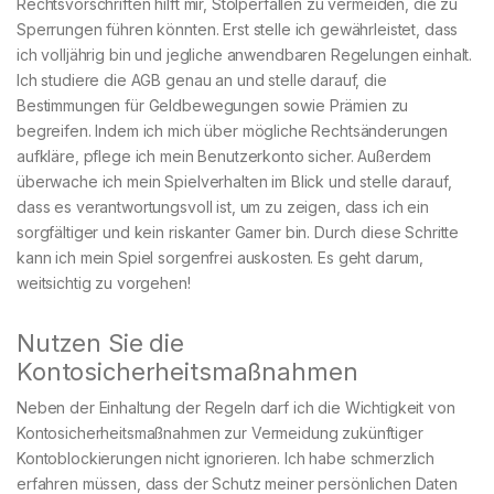
Rechtsvorschriften hilft mir, Stolperfallen zu vermeiden, die zu
Sperrungen führen könnten. Erst stelle ich gewährleistet, dass
ich volljährig bin und jegliche anwendbaren Regelungen einhalt.
Ich studiere die AGB genau an und stelle darauf, die
Bestimmungen für Geldbewegungen sowie Prämien zu
begreifen. Indem ich mich über mögliche Rechtsänderungen
aufkläre, pflege ich mein Benutzerkonto sicher. Außerdem
überwache ich mein Spielverhalten im Blick und stelle darauf,
dass es verantwortungsvoll ist, um zu zeigen, dass ich ein
sorgfältiger und kein riskanter Gamer bin. Durch diese Schritte
kann ich mein Spiel sorgenfrei auskosten. Es geht darum,
weitsichtig zu vorgehen!
Nutzen Sie die
Kontosicherheitsmaßnahmen
Neben der Einhaltung der Regeln darf ich die Wichtigkeit von
Kontosicherheitsmaßnahmen zur Vermeidung zukünftiger
Kontoblockierungen nicht ignorieren. Ich habe schmerzlich
erfahren müssen, dass der Schutz meiner persönlichen Daten