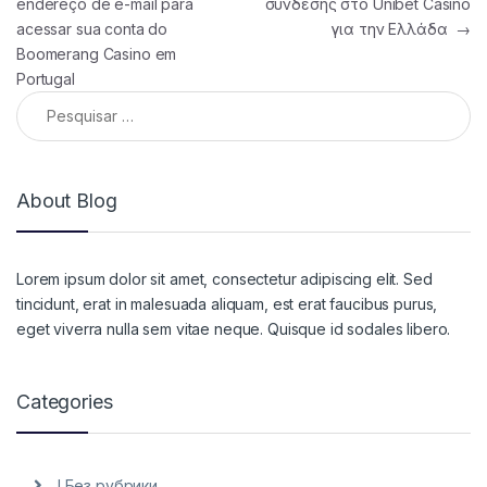
endereço de e-mail para
σύνδεσης στο Unibet Casino
acessar sua conta do
για την Ελλάδα
→
Boomerang Casino em
Portugal
Pesquisar por:
About Blog
Lorem ipsum dolor sit amet, consectetur adipiscing elit. Sed
tincidunt, erat in malesuada aliquam, est erat faucibus purus,
eget viverra nulla sem vitae neque. Quisque id sodales libero.
Categories
! Без рубрики