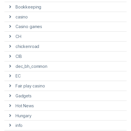
Bookkeeping
casino
Casino games
CH
chickenroad
CIB
dec_bh_common
EC
Fair play casino
Gadgets
Hot News
Hungary
info