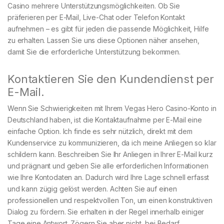
Casino mehrere Unterstützungsmöglichkeiten. Ob Sie
präferieren per E-Mail, Live-Chat oder Telefon Kontakt
aufnehmen – es gibt für jeden die passende Möglichkeit, Hilfe
zu erhalten. Lassen Sie uns diese Optionen näher ansehen,
damit Sie die erforderliche Unterstützung bekommen.
Kontaktieren Sie den Kundendienst per
E-Mail.
Wenn Sie Schwierigkeiten mit Ihrem Vegas Hero Casino-Konto in
Deutschland haben, ist die Kontaktaufnahme per E-Mail eine
einfache Option. Ich finde es sehr nützlich, direkt mit dem
Kundenservice zu kommunizieren, da ich meine Anliegen so klar
schildern kann. Beschreiben Sie Ihr Anliegen in Ihrer E-Mail kurz
und prägnant und geben Sie alle erforderlichen Informationen
wie Ihre Kontodaten an. Dadurch wird Ihre Lage schnell erfasst
und kann zügig gelöst werden. Achten Sie auf einen
professionellen und respektvollen Ton, um einen konstruktiven
Dialog zu fördern. Sie erhalten in der Regel innerhalb einiger
Tage eine Antwort. Zögern Sie aber nicht, bei Bedarf