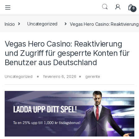
0
Início
Uncategorized
Vegas Hero Casino: Reaktivierung 
Vegas Hero Casino: Reaktivierung
und Zugriff für gesperrte Konten für
Benutzer aus Deutschland
Uncategorized
fevereiro 6, 2026
gerente