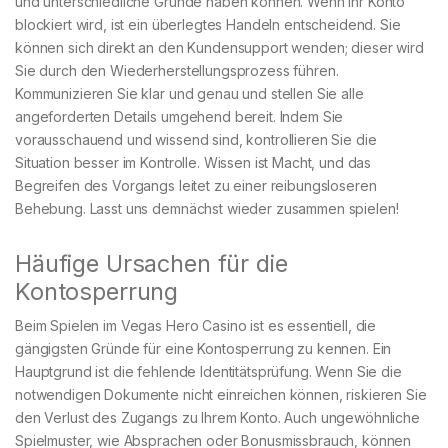
und unterschiedliche Gründe haben können. Wenn Ihr Konto
blockiert wird, ist ein überlegtes Handeln entscheidend. Sie
können sich direkt an den Kundensupport wenden; dieser wird
Sie durch den Wiederherstellungsprozess führen.
Kommunizieren Sie klar und genau und stellen Sie alle
angeforderten Details umgehend bereit. Indem Sie
vorausschauend und wissend sind, kontrollieren Sie die
Situation besser im Kontrolle. Wissen ist Macht, und das
Begreifen des Vorgangs leitet zu einer reibungsloseren
Behebung. Lasst uns demnächst wieder zusammen spielen!
Häufige Ursachen für die
Kontosperrung
Beim Spielen im Vegas Hero Casino ist es essentiell, die
gängigsten Gründe für eine Kontosperrung zu kennen. Ein
Hauptgrund ist die fehlende Identitätsprüfung. Wenn Sie die
notwendigen Dokumente nicht einreichen können, riskieren Sie
den Verlust des Zugangs zu Ihrem Konto. Auch ungewöhnliche
Spielmuster, wie Absprachen oder Bonusmissbrauch, können