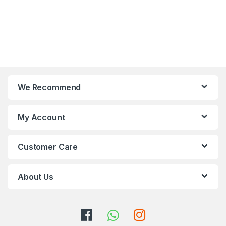
We Recommend
My Account
Customer Care
About Us