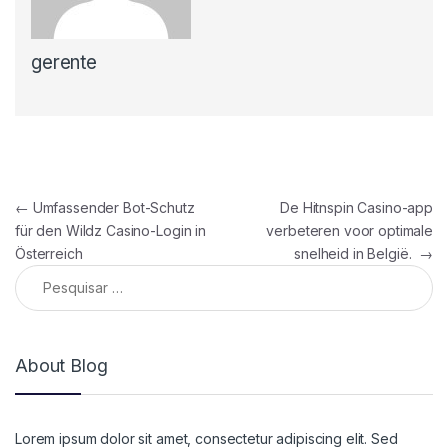
gerente
Navegação de Post
←
Umfassender Bot-Schutz
De Hitnspin Casino-app
für den Wildz Casino-Login in
verbeteren voor optimale
Österreich
snelheid in België.
→
Pesquisar por:
About Blog
Lorem ipsum dolor sit amet, consectetur adipiscing elit. Sed