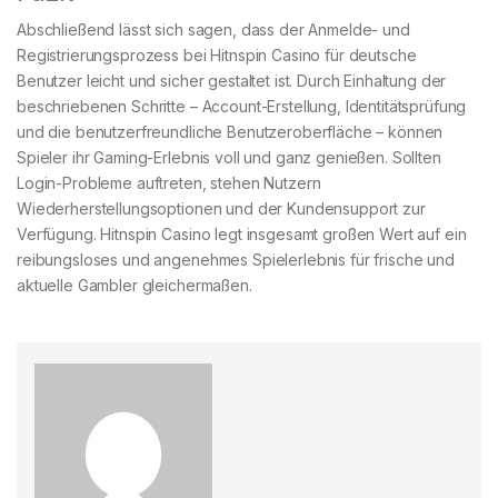
Abschließend lässt sich sagen, dass der Anmelde- und
Registrierungsprozess bei Hitnspin Casino für deutsche
Benutzer leicht und sicher gestaltet ist. Durch Einhaltung der
beschriebenen Schritte – Account-Erstellung, Identitätsprüfung
und die benutzerfreundliche Benutzeroberfläche – können
Spieler ihr Gaming-Erlebnis voll und ganz genießen. Sollten
Login-Probleme auftreten, stehen Nutzern
Wiederherstellungsoptionen und der Kundensupport zur
Verfügung. Hitnspin Casino legt insgesamt großen Wert auf ein
reibungsloses und angenehmes Spielerlebnis für frische und
aktuelle Gambler gleichermaßen.