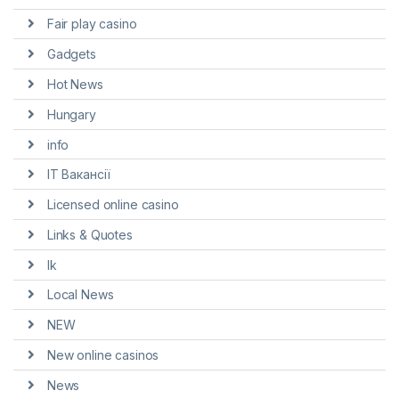
Fair play casino
Gadgets
Hot News
Hungary
info
IT Вакансії
Licensed online casino
Links & Quotes
lk
Local News
NEW
New online casinos
News