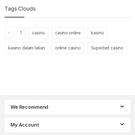
Tags Clouds
-
1
casino
casino online
kasino
kasino dalam talian
online casino
Superbet casino
We Recommend
My Account