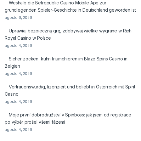
Weshalb die Betrepublic Casino Mobile App zur
grundlegenden Spieler-Geschichte in Deutschland geworden ist
agosto 6, 2026
Uprawiaj bezpieczną grę, zdobywaj wielkie wygrane w Rich
Royal Casino w Polsce
agosto 4, 2026
Sicher zocken, kühn triumphieren im Blaze Spins Casino in
Belgien
agosto 4, 2026
Vertrauenswürdig, lizenziert und beliebt in Österreich mit Spirit
Casino
agosto 4, 2026
Moje první dobrodružství v Spinboss: jak jsem od registrace
po výběr prošel všemi fázemi
agosto 4, 2026