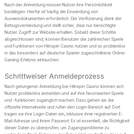
Nach der Anmeldung müssen Nutzer ihre Persönlichkeit
bestätigen. Hierfür ist häufig die Einsendung von
Ausweisdokumenten erforderlich. Die Verifizierung dient der
Betrugsvermeidung und stellt sicher, dass nur berechtigte
Nutzer Zugriff zur Website erhalten. Sobald diese Schritte
abgeschlossen sind, können Benutzer die zahlreichen Spiele
und Funktionen von Hitnspin Casino nutzen und so problemlos
in das besonders auf deutsche Spieler zugeschnittene Online-
Gaming-Erlebnis eintauchen.
Schrittweiser Anmeldeprozess
Nach gelungener Anmeldung bei Hitnspin Casino können sich
Nutzer problemlos anmelden und auf ihre favorisierten Spiele
und -funktionen zugänglich machen. Dazu gehen sie die
offizielle Internetseite und rufen den Login-Bereich auf. Dort
tragen sie ihre Login-Daten ein, inklusive ihrer registrierten E-
Mail-Adresse und ihrem Passwort. Es ist essentiell, die Richtigkeit
dieser Daten zu überprüfen, um Zugangsprobleme zu