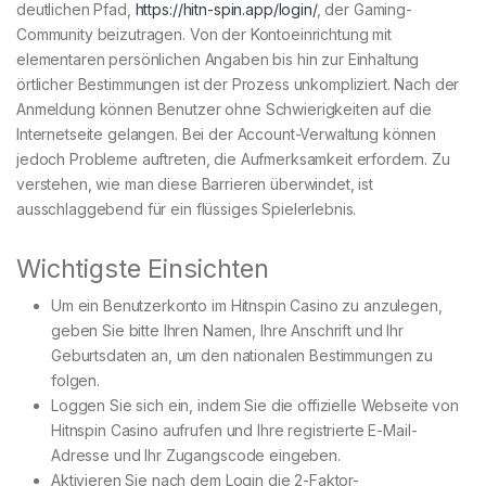
deutlichen Pfad,
https://hitn-spin.app/login/
, der Gaming-
Community beizutragen. Von der Kontoeinrichtung mit
elementaren persönlichen Angaben bis hin zur Einhaltung
örtlicher Bestimmungen ist der Prozess unkompliziert. Nach der
Anmeldung können Benutzer ohne Schwierigkeiten auf die
Internetseite gelangen. Bei der Account-Verwaltung können
jedoch Probleme auftreten, die Aufmerksamkeit erfordern. Zu
verstehen, wie man diese Barrieren überwindet, ist
ausschlaggebend für ein flüssiges Spielerlebnis.
Wichtigste Einsichten
Um ein Benutzerkonto im Hitnspin Casino zu anzulegen,
geben Sie bitte Ihren Namen, Ihre Anschrift und Ihr
Geburtsdaten an, um den nationalen Bestimmungen zu
folgen.
Loggen Sie sich ein, indem Sie die offizielle Webseite von
Hitnspin Casino aufrufen und Ihre registrierte E-Mail-
Adresse und Ihr Zugangscode eingeben.
Aktivieren Sie nach dem Login die 2-Faktor-