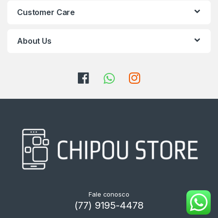
Customer Care
About Us
Fale conosco
(77) 9195-4478