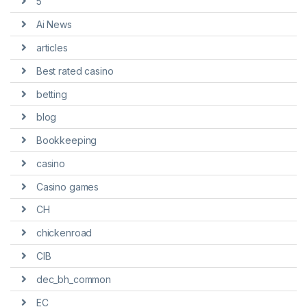
5
Ai News
articles
Best rated casino
betting
blog
Bookkeeping
casino
Casino games
CH
chickenroad
CIB
dec_bh_common
EC