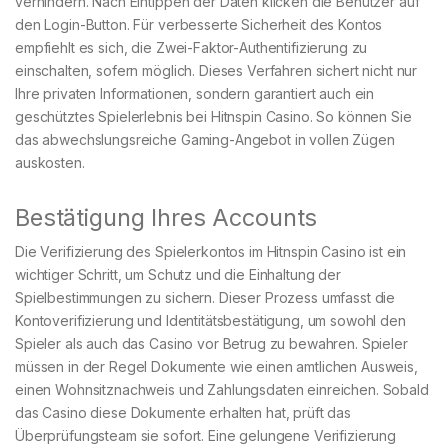
verhindern. Nach Eintippen der Daten klicken die Benutzer auf
den Login-Button. Für verbesserte Sicherheit des Kontos
empfiehlt es sich, die Zwei-Faktor-Authentifizierung zu
einschalten, sofern möglich. Dieses Verfahren sichert nicht nur
Ihre privaten Informationen, sondern garantiert auch ein
geschütztes Spielerlebnis bei Hitnspin Casino. So können Sie
das abwechslungsreiche Gaming-Angebot in vollen Zügen
auskosten.
Bestätigung Ihres Accounts
Die Verifizierung des Spielerkontos im Hitnspin Casino ist ein
wichtiger Schritt, um Schutz und die Einhaltung der
Spielbestimmungen zu sichern. Dieser Prozess umfasst die
Kontoverifizierung und Identitätsbestätigung, um sowohl den
Spieler als auch das Casino vor Betrug zu bewahren. Spieler
müssen in der Regel Dokumente wie einen amtlichen Ausweis,
einen Wohnsitznachweis und Zahlungsdaten einreichen. Sobald
das Casino diese Dokumente erhalten hat, prüft das
Überprüfungsteam sie sofort. Eine gelungene Verifizierung