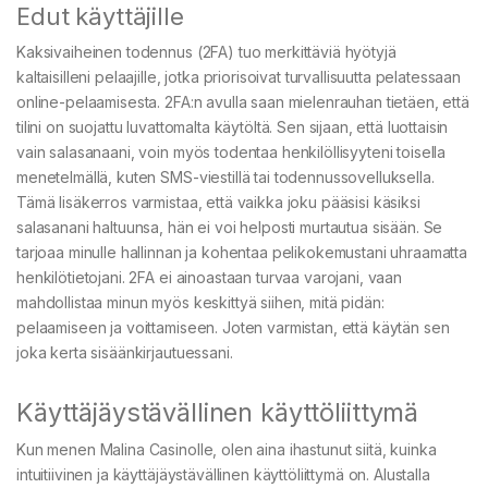
Edut käyttäjille
Kaksivaiheinen todennus (2FA) tuo merkittäviä hyötyjä
kaltaisilleni pelaajille, jotka priorisoivat turvallisuutta pelatessaan
online-pelaamisesta. 2FA:n avulla saan mielenrauhan tietäen, että
tilini on suojattu luvattomalta käytöltä. Sen sijaan, että luottaisin
vain salasanaani, voin myös todentaa henkilöllisyyteni toisella
menetelmällä, kuten SMS-viestillä tai todennussovelluksella.
Tämä lisäkerros varmistaa, että vaikka joku pääsisi käsiksi
salasanani haltuunsa, hän ei voi helposti murtautua sisään. Se
tarjoaa minulle hallinnan ja kohentaa pelikokemustani uhraamatta
henkilötietojani. 2FA ei ainoastaan turvaa varojani, vaan
mahdollistaa minun myös keskittyä siihen, mitä pidän:
pelaamiseen ja voittamiseen. Joten varmistan, että käytän sen
joka kerta sisäänkirjautuessani.
Käyttäjäystävällinen käyttöliittymä
Kun menen Malina Casinolle, olen aina ihastunut siitä, kuinka
intuitiivinen ja käyttäjäystävällinen käyttöliittymä on. Alustalla