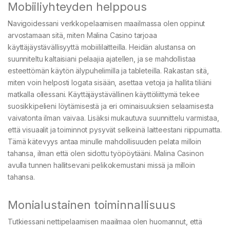
Mobiiliyhteyden helppous
Navigoidessani verkkopelaamisen maailmassa olen oppinut
arvostamaan sitä, miten Malina Casino tarjoaa
käyttäjäystävällisyyttä mobiililaitteilla. Heidän alustansa on
suunniteltu kaltaisiani pelaajia ajatellen, ja se mahdollistaa
esteettömän käytön älypuhelimilla ja tableteilla. Rakastan sitä,
miten voin helposti logata sisään, asettaa vetoja ja hallita tiliäni
matkalla ollessani. Käyttäjäystävällinen käyttöliittymä tekee
suosikkipelieni löytämisestä ja eri ominaisuuksien selaamisesta
vaivatonta ilman vaivaa. Lisäksi mukautuva suunnittelu varmistaa,
että visuaalit ja toiminnot pysyvät selkeinä laitteestani riippumatta.
Tämä kätevyys antaa minulle mahdollisuuden pelata milloin
tahansa, ilman että olen sidottu työpöytääni. Malina Casinon
avulla tunnen hallitsevani pelikokemustani missä ja milloin
tahansa.
Monialustainen toiminnallisuus
Tutkiessani nettipelaamisen maailmaa olen huomannut, että