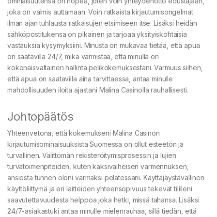
ominaisuutensa on nopea, joten voin yhteydenotto edustajaan,
joka on valmis auttamaan. Voin ratkaista kirjautumisongelmat
ilman ajan tuhlausta ratkaisujen etsimiseen itse. Lisäksi heidän
sähköpostitukensa on pikainen ja tarjoaa yksityiskohtaisia
vastauksia kysymyksiini. Minusta on mukavaa tietää, että apua
on saatavilla 24/7, mikä varmistaa, että minulla on
kokonaisvaltainen hallinta pelikokemuksestani. Varmuus siihen,
että apua on saatavilla aina tarvittaessa, antaa minulle
mahdollisuuden iloita ajastani Malina Casinolla rauhallisesti.
Johtopäätös
Yhteenvetona, että kokemukseni Malina Casinon
kirjautumisominaisuuksista Suomessa on ollut esteetön ja
turvallinen. Välittömän rekisteröitymisprosessin ja lujien
turvatoimenpiteiden, kuten kaksivaiheisen varmennuksen,
ansiosta tunnen oloni varmaksi pelatessani. Käyttäjäystävällinen
käyttöliittymä ja eri laitteiden yhteensopivuus tekevät tililleni
saavutettavuudesta helppoa joka hetki, missä tahansa. Lisäksi
24/7-asiakastuki antaa minulle mielenrauhaa, sillä tiedän, että