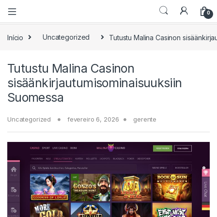
0
Início
Uncategorized
Tutustu Malina Casinon sisäänkirj
Tutustu Malina Casinon
sisäänkirjautumisominaisuuksiin
Suomessa
Uncategorized
fevereiro 6, 2026
gerente