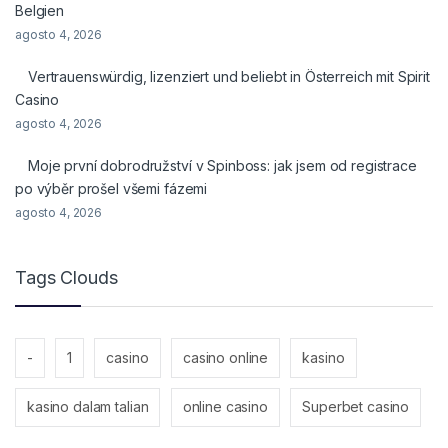
Belgien
agosto 4, 2026
Vertrauenswürdig, lizenziert und beliebt in Österreich mit Spirit
Casino
agosto 4, 2026
Moje první dobrodružství v Spinboss: jak jsem od registrace
po výběr prošel všemi fázemi
agosto 4, 2026
Tags Clouds
-
1
casino
casino online
kasino
kasino dalam talian
online casino
Superbet casino