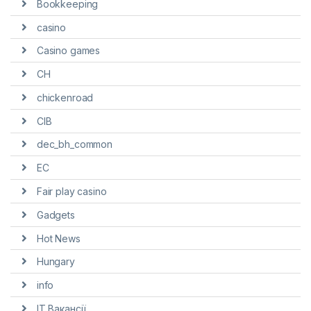
Bookkeeping
casino
Casino games
CH
chickenroad
CIB
dec_bh_common
EC
Fair play casino
Gadgets
Hot News
Hungary
info
IT Вакансії