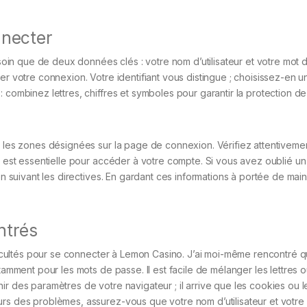
nnecter
in que de deux données clés : votre nom d’utilisateur et votre mot 
r votre connexion. Votre identifiant vous distingue ; choisissez-en un 
 combinez lettres, chiffres et symboles pour garantir la protection de
s les zones désignées sur la page de connexion. Vérifiez attentiveme
de est essentielle pour accéder à votre compte. Si vous avez oublié un
en suivant les directives. En gardant ces informations à portée de mai
ntrés
ifficultés pour se connecter à Lemon Casino. J’ai moi-même rencontré 
tamment pour les mots de passe. Il est facile de mélanger les lettres 
ir des paramètres de votre navigateur ; il arrive que les cookies ou 
urs des problèmes, assurez-vous que votre nom d’utilisateur et votre