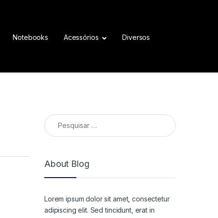
Notebooks
Acessórios
Diversos
Pesquisar por:
About Blog
Lorem ipsum dolor sit amet, consectetur
adipiscing elit. Sed tincidunt, erat in