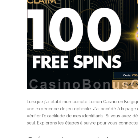
Lorsque j’ai établi mon compte Lemon Casino en Belgi
une expérience de jeu optimale. J’ai accédé à la page
vérifier l’exactitude de mes identifiants. Si vous avez 
seul. Explorons les étapes à suivre pour vous connecte