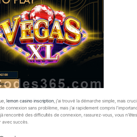
que,
lemon casino inscription
, j’ai trouvé la démarche simple, mais cruc
 de connexion sans problème, mais j’ai rapidement compris l’importan
déjà rencontré des difficultés de connexion, rassurez-vous, vous n’ête
r avec succès.