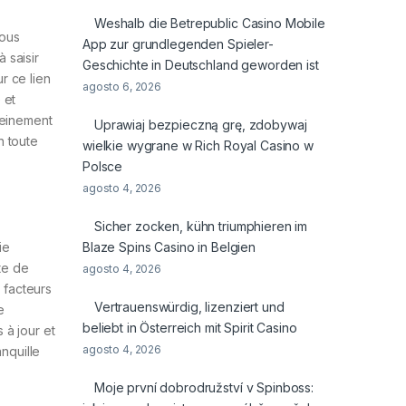
Weshalb die Betrepublic Casino Mobile
vous
App zur grundlegenden Spieler-
 saisir
Geschichte in Deutschland geworden ist
r ce lien
agosto 6, 2026
 et
leinement
Uprawiaj bezpieczną grę, zdobywaj
n toute
wielkie wygrane w Rich Royal Casino w
Polsce
agosto 4, 2026
Sicher zocken, kühn triumphieren im
Blaze Spins Casino in Belgien
ie
te de
agosto 4, 2026
 facteurs
Vertrauenswürdig, lizenziert und
e
beliebt in Österreich mit Spirit Casino
 à jour et
agosto 4, 2026
nquille
Moje první dobrodružství v Spinboss: