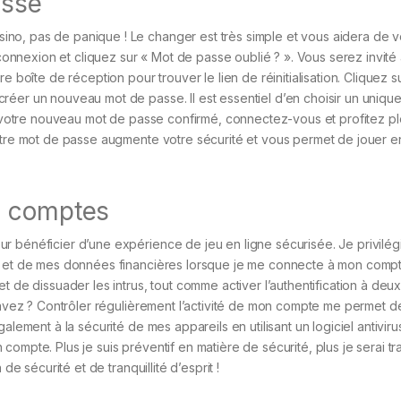
asse
no, pas de panique ! Le changer est très simple et vous aidera de 
nexion et cliquez sur « Mot de passe oublié ? ». Vous serez invité à
 boîte de réception pour trouver le lien de réinitialisation. Cliquez su
éer un nouveau mot de passe. Il est essentiel d’en choisir un unique
ois votre nouveau mot de passe confirmé, connectez-vous et profitez p
votre mot de passe augmente votre sécurité et vous permet de jouer e
s comptes
r bénéficier d’une expérience de jeu en ligne sécurisée. Je privilég
es et de mes données financières lorsque je me connecte à mon comp
t de dissuader les intrus, tout comme activer l’authentification à deux
 savez ? Contrôler régulièrement l’activité de mon compte me permet d
lement à la sécurité de mes appareils en utilisant un logiciel antivirus
ompte. Plus je suis préventif en matière de sécurité, plus je serai tra
de sécurité et de tranquillité d’esprit !