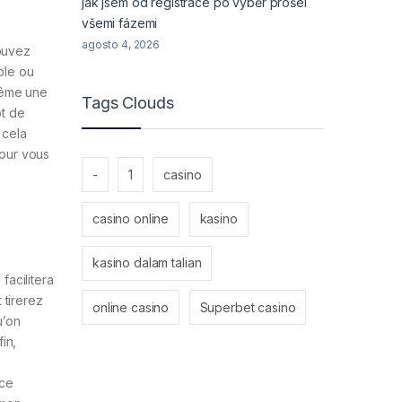
jak jsem od registrace po výběr prošel
všemi fázemi
agosto 4, 2026
rouvez
ble ou
même une
Tags Clouds
ot de
 cela
pour vous
-
1
casino
casino online
kasino
kasino dalam talian
acilitera
 tirerez
online casino
Superbet casino
u’on
in,
nce