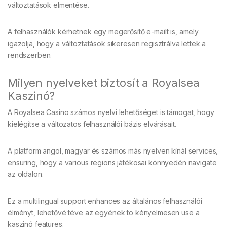
változtatások elmentése.
A felhasználók kérhetnek egy megerősítő e-mailt is, amely
igazolja, hogy a változtatások sikeresen regisztrálva lettek a
rendszerben.
Milyen nyelveket biztosít a Royalsea
Kaszinó?
A Royalsea Casino számos nyelvi lehetőséget is támogat, hogy
kielégítse a változatos felhasználói bázis elvárásait.
A platform angol, magyar és számos más nyelven kínál services,
ensuring, hogy a various regions játékosai könnyedén navigate
az oldalon.
Ez a multilingual support enhances az általános felhasználói
élményt, lehetővé téve az egyének to kényelmesen use a
kaszinó features.