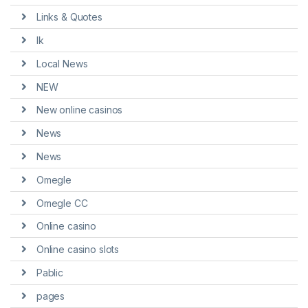
Links & Quotes
lk
Local News
NEW
New online casinos
News
News
Omegle
Omegle CC
Online casino
Online casino slots
Pablic
pages