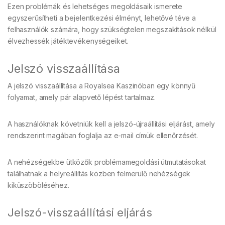
Ezen problémák és lehetséges megoldásaik ismerete
egyszerűsítheti a bejelentkezési élményt, lehetővé téve a
felhasználók számára, hogy szükségtelen megszakítások nélkül
élvezhessék játéktevékenységeiket.
Jelszó visszaállítása
A jelszó visszaállítása a Royalsea Kaszinóban egy könnyű
folyamat, amely pár alapvető lépést tartalmaz.
A használóknak követniük kell a jelszó-újraállítási eljárást, amely
rendszerint magában foglalja az e-mail címük ellenőrzését.
A nehézségekbe ütközők problémamegoldási útmutatásokat
találhatnak a helyreállítás közben felmerülő nehézségek
kiküszöböléséhez.
Jelszó-visszaállítási eljárás