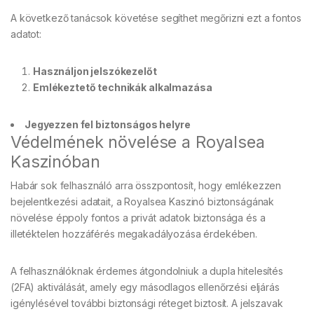
A következő tanácsok követése segíthet megőrizni ezt a fontos
adatot:
Használjon jelszókezelőt
Emlékeztető technikák alkalmazása
Jegyezzen fel biztonságos helyre
Védelmének növelése a Royalsea
Kaszinóban
Habár sok felhasználó arra összpontosít, hogy emlékezzen
bejelentkezési adatait, a Royalsea Kaszinó biztonságának
növelése éppoly fontos a privát adatok biztonsága és a
illetéktelen hozzáférés megakadályozása érdekében.
A felhasználóknak érdemes átgondolniuk a dupla hitelesítés
(2FA) aktiválását, amely egy másodlagos ellenőrzési eljárás
igénylésével további biztonsági réteget biztosít. A jelszavak