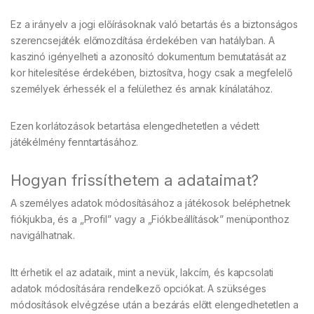
Ez a irányelv a jogi előírásoknak való betartás és a biztonságos
szerencsejáték előmozdítása érdekében van hatályban. A
kaszinó igényelheti a azonosító dokumentum bemutatását az
kor hitelesítése érdekében, biztosítva, hogy csak a megfelelő
személyek érhessék el a felülethez és annak kínálatához.
Ezen korlátozások betartása elengedhetetlen a védett
játékélmény fenntartásához.
Hogyan frissíthetem a adataimat?
A személyes adatok módosításához a játékosok beléphetnek
fiókjukba, és a „Profil” vagy a „Fiókbeállítások” menüponthoz
navigálhatnak.
Itt érhetik el az adataik, mint a nevük, lakcím, és kapcsolati
adatok módosítására rendelkező opciókat. A szükséges
módosítások elvégzése után a bezárás előtt elengedhetetlen a