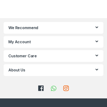
We Recommend
My Account
Customer Care
About Us