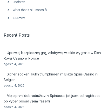
updates
what does nlu mean 8
Финтех
Recent Posts
Uprawiaj bezpieczną grę, zdobywaj wielkie wygrane w Rich
Royal Casino w Polsce
agosto 4, 2026
Sicher zocken, kühn triumphieren im Blaze Spins Casino in
Belgien
agosto 4, 2026
Moje první dobrodružství v Spinboss: jak jsem od registrace
po výběr prošel všemi fázemi
agosto 4, 2026