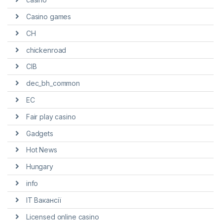
Casino games
CH
chickenroad
CIB
dec_bh_common
EC
Fair play casino
Gadgets
Hot News
Hungary
info
IT Вакансії
Licensed online casino