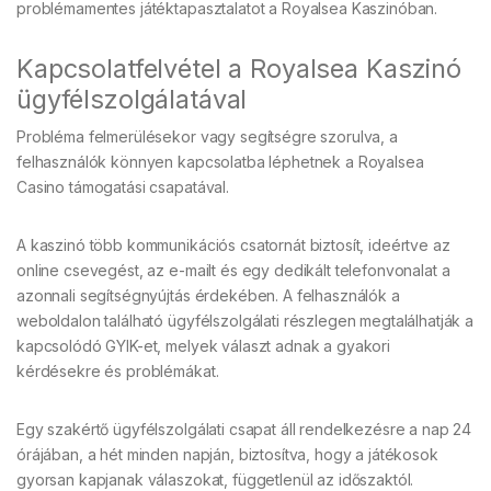
problémamentes játéktapasztalatot a Royalsea Kaszinóban.
Kapcsolatfelvétel a Royalsea Kaszinó
ügyfélszolgálatával
Probléma felmerülésekor vagy segítségre szorulva, a
felhasználók könnyen kapcsolatba léphetnek a Royalsea
Casino támogatási csapatával.
A kaszinó több kommunikációs csatornát biztosít, ideértve az
online csevegést, az e-mailt és egy dedikált telefonvonalat a
azonnali segítségnyújtás érdekében. A felhasználók a
weboldalon található ügyfélszolgálati részlegen megtalálhatják a
kapcsolódó GYIK-et, melyek választ adnak a gyakori
kérdésekre és problémákat.
Egy szakértő ügyfélszolgálati csapat áll rendelkezésre a nap 24
órájában, a hét minden napján, biztosítva, hogy a játékosok
gyorsan kapjanak válaszokat, függetlenül az időszaktól.