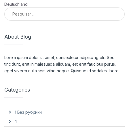
Deutschland
Pesquisar por:
About Blog
Lorem ipsum dolor sit amet, consectetur adipiscing elit. Sed
tincidunt, erat in malesuada aliquam, est erat faucibus purus,
eget viverra nulla sem vitae neque. Quisque id sodales libero.
Categories
! Без рубрики
1