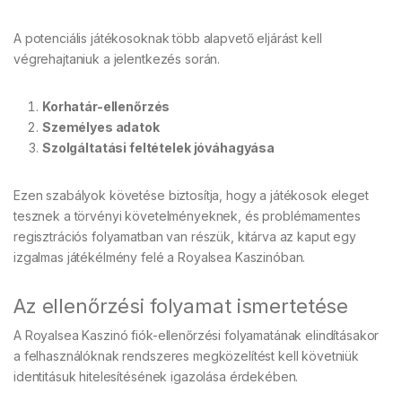
A potenciális játékosoknak több alapvető eljárást kell
végrehajtaniuk a jelentkezés során.
Korhatár-ellenőrzés
Személyes adatok
Szolgáltatási feltételek jóváhagyása
Ezen szabályok követése biztosítja, hogy a játékosok eleget
tesznek a törvényi követelményeknek, és problémamentes
regisztrációs folyamatban van részük, kitárva az kaput egy
izgalmas játékélmény felé a Royalsea Kaszinóban.
Az ellenőrzési folyamat ismertetése
A Royalsea Kaszinó fiók-ellenőrzési folyamatának elindításakor
a felhasználóknak rendszeres megközelítést kell követniük
identitásuk hitelesítésének igazolása érdekében.