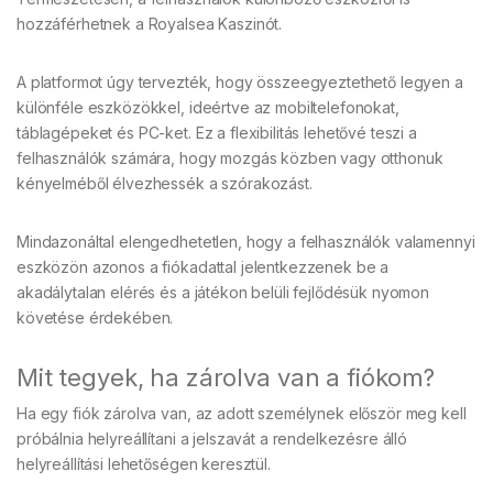
hozzáférhetnek a Royalsea Kaszinót.
A platformot úgy tervezték, hogy összeegyeztethető legyen a
különféle eszközökkel, ideértve az mobiltelefonokat,
táblagépeket és PC-ket. Ez a flexibilitás lehetővé teszi a
felhasználók számára, hogy mozgás közben vagy otthonuk
kényelméből élvezhessék a szórakozást.
Mindazonáltal elengedhetetlen, hogy a felhasználók valamennyi
eszközön azonos a fiókadattal jelentkezzenek be a
akadálytalan elérés és a játékon belüli fejlődésük nyomon
követése érdekében.
Mit tegyek, ha zárolva van a fiókom?
Ha egy fiók zárolva van, az adott személynek először meg kell
próbálnia helyreállítani a jelszavát a rendelkezésre álló
helyreállítási lehetőségen keresztül.