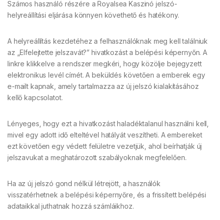
Számos használó részére a Royalsea Kaszinó jelszó-
helyreállítási eljárása könnyen követhető és hatékony.
A helyreállítás kezdetéhez a felhasználóknak meg kell találniuk
az „Elfelejtette jelszavát?” hivatkozást a belépési képernyőn. A
linkre klikkelve a rendszer megkéri, hogy közölje bejegyzett
elektronikus levél címét. A beküldés követően a emberek egy
e-mailt kapnak, amely tartalmazza az új jelszó kialakításához
kellő kapcsolatot.
Lényeges, hogy ezt a hivatkozást haladéktalanul használni kell,
mivel egy adott idő elteltével hatályát veszítheti. A embereket
ezt követően egy védett felületre vezetjük, ahol beírhatják új
jelszavukat a meghatározott szabályoknak megfelelően.
Ha az új jelszó gond nélkül létrejött, a használók
visszatérhetnek a belépési képernyőre, és a frissített belépési
adataikkal juthatnak hozzá számláikhoz.