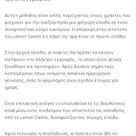
Αυτή η μέθοδος είναι απλή, παρέχοντας στους χρήστες που
ψάχνουν για την ανεξαρτησία μια γρήγορη είσοδο σε έναν
συναρπαστικό κόσμο ευκαιριών. Η επίσκεψη στον ιστότοπο
του Lemon Casino ή η λήψη της app είναι το πρώτο στάδιο.
Στην αρχική σελίδα, οι παίκτες θα πρέπει να κάνουν
πατήσουν στο πλήκτρο εγγραφής, το οποίο είναι γενικά
ξεκάθαρο και προσεγμένο. Αφού δώσουν σημαντικές
λεπτομέρειες όπως ονόματα, email και ημερομηνία
γέννησης, ένας λογαριασμός είναι σχεδόν έτοιμος για
χρήση.
Είναι επιτακτική ανάγκη να επαληθεύσετε τις διευθύνσεις
email μέσω ενός συνδέσμου που αποστέλλεται απευθείας
από το Lemon Casino, διασφαλίζοντας σίγουρη είσοδο.
Αφού τελειώσει η επαλήθευση, οι παίκτες είναι ήδη σε