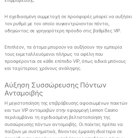
επιβράβευσης.
Η σχεδιασμένη συμμετοχή σε προσφορές μπορεί να αυξήσει
τον ρυθμό με τον οποίο συγκεντρώνονται πόντοι,
οδηγώντας σε γρηγορότερη πρόοδο στις βαθμίδες VIP.
Επιπλέον, τα άτομα μπορούν να αυξήσουν την εμπειρία
τους εκμεταλλευόμενοι πλήρως τα οφέλη που
προσφέρονται σε κάθε επίπεδο VIP, όπως ειδικά μπόνους
και ταχύτερους χρόνους ανάληψης.
Αύξηση Συσσώρευσης Πόντων
Ανταμοιβής
Η μεγιστοποίηση της επιβράβευσης αφοσιωμένων παικτών
και των VIP ανταμοιβών στην εφαρμογή Lemon Casino
περιλαμβάνει τη σχεδιασμένη βελτιστοποίηση της
συσσώρευσης πόντων ανταμοιβής. Οι παίκτες πρέπει να
παίζουν με συστηματικά, δίνοντας έμφαση ιδιαίτερα σε