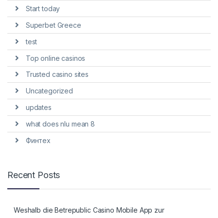
Start today
Superbet Greece
test
Top online casinos
Trusted casino sites
Uncategorized
updates
what does nlu mean 8
Финтех
Recent Posts
Weshalb die Betrepublic Casino Mobile App zur