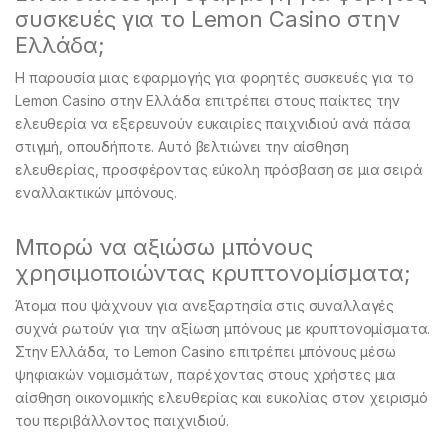
συσκευές για το Lemon Casino στην
Ελλάδα;
Η παρουσία μιας εφαρμογής για φορητές συσκευές για το
Lemon Casino στην Ελλάδα επιτρέπει στους παίκτες την
ελευθερία να εξερευνούν ευκαιρίες παιχνιδιού ανά πάσα
στιγμή, οπουδήποτε. Αυτό βελτιώνει την αίσθηση
ελευθερίας, προσφέροντας εύκολη πρόσβαση σε μια σειρά
εναλλακτικών μπόνους.
Μπορώ να αξιώσω μπόνους
χρησιμοποιώντας κρυπτονομίσματα;
Άτομα που ψάχνουν για ανεξαρτησία στις συναλλαγές
συχνά ρωτούν για την αξίωση μπόνους με κρυπτονομίσματα.
Στην Ελλάδα, το Lemon Casino επιτρέπει μπόνους μέσω
ψηφιακών νομισμάτων, παρέχοντας στους χρήστες μια
αίσθηση οικονομικής ελευθερίας και ευκολίας στον χειρισμό
του περιβάλλοντος παιχνιδιού.