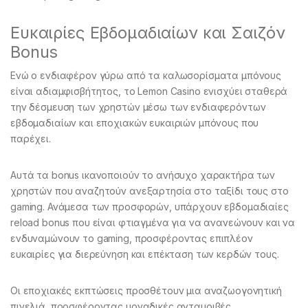
Ευκαιρίες Εβδομαδιαίων και Σαιζόν
Bonus
Ενώ ο ενδιαφέρον γύρω από τα καλωσορίσματα μπόνους
είναι αδιαμφισβήτητος, το Lemon Casino ενισχύει σταθερά
την δέσμευση των χρηστών μέσω των ενδιαφερόντων
εβδομαδιαίων και εποχιακών ευκαιριών μπόνους που
παρέχει.
Αυτά τα bonus ικανοποιούν το ανήσυχο χαρακτήρα των
χρηστών που αναζητούν ανεξαρτησία στο ταξίδι τους στο
gaming. Ανάμεσα των προσφορών, υπάρχουν εβδομαδιαίες
reload bonus που είναι φτιαγμένα για να ανανεώνουν και να
ενδυναμώνουν το gaming, προσφέροντας επιπλέον
ευκαιρίες για διερεύνηση και επέκταση των κερδών τους.
Οι εποχιακές εκπτώσεις προσθέτουν μια αναζωογονητική
πινελιά, προσφέροντας μοναδικές ανταμοιβές