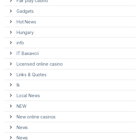
Fair play casino
Gadgets
Hot News
Hungary
info
IT Вакансії
Licensed online casino
Links & Quotes
lk
Local News
NEW
New online casinos
News
News