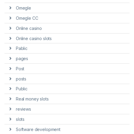
Omegle
Omegle CC
Online casino
Online casino slots
Pablic
pages
Post
posts
Public
Real money slots
reviews
slots
Software development