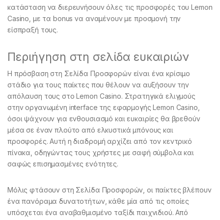
κατάσταση να διερευνήσουν όλες τις προσφορές του Lemon
Casino, με τα bonus να αναμένουν με προσμονή την
είσπραξή τους.
Περιήγηση στη σελίδα ευκαιριών
Η πρόσβαση στη Σελίδα Προσφορών είναι ένα κρίσιμο
στάδιο για τους παίκτες που θέλουν να αυξήσουν την
απόλαυση τους στο Lemon Casino. Στρατηγικά ελιγμούς
στην οργανωμένη interface της εφαρμογής Lemon Casino,
όσοι ψάχνουν για ενθουσιασμό και ευκαιρίες θα βρεθούν
μέσα σε έναν πλούτο από ελκυστικά μπόνους και
προσφορές. Αυτή η διαδρομή αρχίζει από τον κεντρικό
πίνακα, οδηγώντας τους χρήστες με σαφή σύμβολα και
σαφώς επισημασμένες ενότητες.
Μόλις φτάσουν στη Σελίδα Προσφορών, οι παίκτες βλέπουν
ένα πανόραμα δυνατοτήτων, κάθε μία από τις οποίες
υπόσχεται ένα αναβαθμισμένο ταξίδι παιχνιδιού. Από