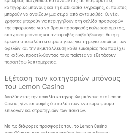
εμπειρίας παιχνιδιού. Κατανοώντας τις διαφορετικές
κατηγορίες μπόνους και τη διαδικασία εγγραφής, οι παίκτες
μπορούν να ανοίξουν μια σειρά από ανταμοιβές. Οι νέοι
χρήστες μπορούν να περιηγηθούν στη σελίδα προσφορών
της εφαρμογής για να βρουν προσφορές καλωσορίσματος,
εποχιακά μπόνους και ανταμοιβές επιβράβευσης. Αυτή η
έρευνα αποκαλύπτει στρατηγικές για τη μεγιστοποίηση των
οφελών και την εκμετάλλευση κάθε ευκαιρίας που παρέχει
το καζίνο, προσελκύοντας τους παίκτες να εξετάσουν
περαιτέρω λεπτομέρειες.
Εξέταση των κατηγοριών μπόνους
του Lemon Casino
Αναλύοντας την ποικιλία κατηγοριών μπόνους στο Lemon
Casino, γίνεται σαφές ότι καλύπτουν ένα ευρύ φάσμα
επιλογών και στρατηγικών των παικτών.
Με τις διάφορες προσφορές του, το Lemon Casino
απευθύνεται στο τολμηρό πνεύμα όσων αναζητούν