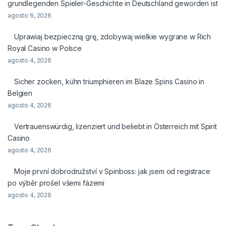
grundlegenden Spieler-Geschichte in Deutschland geworden ist
agosto 6, 2026
Uprawiaj bezpieczną grę, zdobywaj wielkie wygrane w Rich
Royal Casino w Polsce
agosto 4, 2026
Sicher zocken, kühn triumphieren im Blaze Spins Casino in
Belgien
agosto 4, 2026
Vertrauenswürdig, lizenziert und beliebt in Österreich mit Spirit
Casino
agosto 4, 2026
Moje první dobrodružství v Spinboss: jak jsem od registrace
po výběr prošel všemi fázemi
agosto 4, 2026