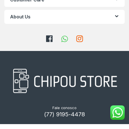
About Us
Fale conosco
(77) 9195-4478