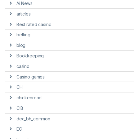
Ai News
articles
Best rated casino
betting
blog
Bookkeeping
casino
Casino games
CH
chickenroad
CIB
dec_bh_common
EC