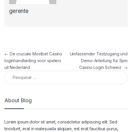
gerente
Navegação de Post
←
De cruciale Mostbet Casino
Umfassender Testzugang und
loginhandleiding voor spelers
Demo-Anleitung für Spin
uit Nederland
Casino Login Schweiz
→
Pesquisar por:
About Blog
Lorem ipsum dolor sit amet, consectetur adipiscing elit. Sed
tincidunt, erat in malesuada aliquam, est erat faucibus purus,