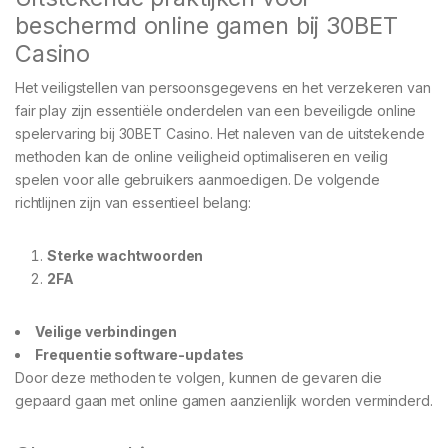
beschermd online gamen bij 30BET
Casino
Het veiligstellen van persoonsgegevens en het verzekeren van
fair play zijn essentiële onderdelen van een beveiligde online
spelervaring bij 30BET Casino. Het naleven van de uitstekende
methoden kan de online veiligheid optimaliseren en veilig
spelen voor alle gebruikers aanmoedigen. De volgende
richtlijnen zijn van essentieel belang:
Sterke wachtwoorden
2FA
Veilige verbindingen
Frequentie software-updates
Door deze methoden te volgen, kunnen de gevaren die
gepaard gaan met online gamen aanzienlijk worden verminderd.