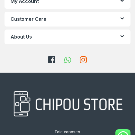
My Account
Customer Care
About Us
Fale conosco