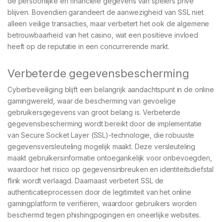
de persoonlijke en financiële gegevens van spelers privé
blijven. Bovendien garandeert de aanwezigheid van SSL niet
alleen veilige transacties, maar verbetert het ook de algemene
betrouwbaarheid van het casino, wat een positieve invloed
heeft op de reputatie in een concurrerende markt.
Verbeterde gegevensbescherming
Cyberbeveiliging blijft een belangrijk aandachtspunt in de online
gamingwereld, waar de bescherming van gevoelige
gebruikersgegevens van groot belang is. Verbeterde
gegevensbescherming wordt bereikt door de implementatie
van Secure Socket Layer (SSL)-technologie, die robuuste
gegevensversleuteling mogelijk maakt. Deze versleuteling
maakt gebruikersinformatie ontoegankelijk voor onbevoegden,
waardoor het risico op gegevensinbreuken en identiteitsdiefstal
flink wordt verlaagd. Daarnaast verbetert SSL de
authenticatieprocessen door de legitimiteit van het online
gamingplatform te verifiëren, waardoor gebruikers worden
beschermd tegen phishingpogingen en oneerlijke websites.