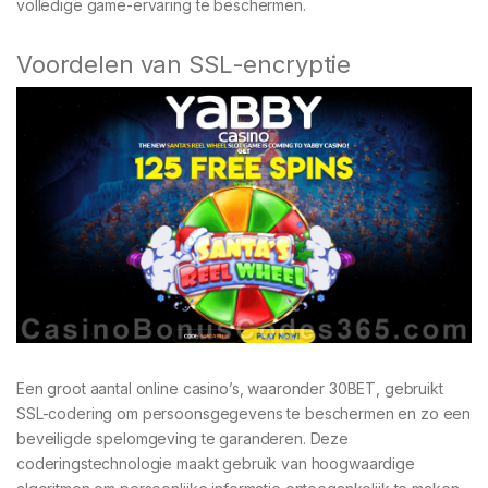
volledige game-ervaring te beschermen.
Voordelen van SSL-encryptie
Een groot aantal online casino’s, waaronder 30BET, gebruikt
SSL-codering om persoonsgegevens te beschermen en zo een
beveiligde spelomgeving te garanderen. Deze
coderingstechnologie maakt gebruik van hoogwaardige