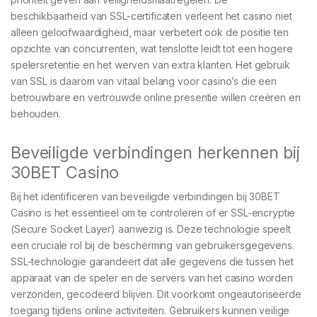
beschikbaarheid van SSL-certificaten verleent het casino niet
alleen geloofwaardigheid, maar verbetert ook de positie ten
opzichte van concurrenten, wat tenslotte leidt tot een hogere
spelersretentie en het werven van extra klanten. Het gebruik
van SSL is daarom van vitaal belang voor casino’s die een
betrouwbare en vertrouwde online presentie willen creëren en
behouden.
Beveiligde verbindingen herkennen bij
30BET Casino
Bij het identificeren van beveiligde verbindingen bij 30BET
Casino is het essentieel om te controleren of er SSL-encryptie
(Secure Socket Layer) aanwezig is. Deze technologie speelt
een cruciale rol bij de bescherming van gebruikersgegevens.
SSL-technologie garandeert dat alle gegevens die tussen het
apparaat van de speler en de servers van het casino worden
verzonden, gecodeerd blijven. Dit voorkomt ongeautoriseerde
toegang tijdens online activiteiten. Gebruikers kunnen veilige