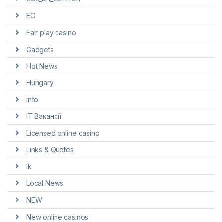
EC
Fair play casino
Gadgets
Hot News
Hungary
info
IT Вакансії
Licensed online casino
Links & Quotes
lk
Local News
NEW
New online casinos