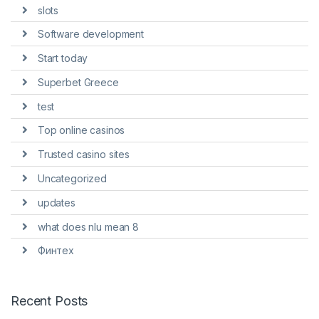
slots
Software development
Start today
Superbet Greece
test
Top online casinos
Trusted casino sites
Uncategorized
updates
what does nlu mean 8
Финтех
Recent Posts