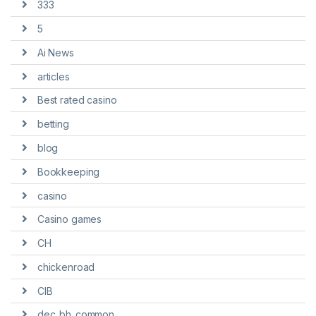
333
5
Ai News
articles
Best rated casino
betting
blog
Bookkeeping
casino
Casino games
CH
chickenroad
CIB
dec_bh_common