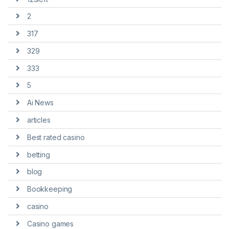
2
317
329
333
5
Ai News
articles
Best rated casino
betting
blog
Bookkeeping
casino
Casino games