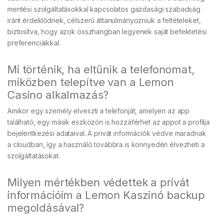
mentési szolgáltatásokkal kapcsolatos gazdasági szabadság
iránt érdeklődnek, célszerű áttanulmányozniuk a feltételeket,
biztosítva, hogy azok összhangban legyenek saját befektetési
preferenciáikkal.
Mi történik, ha eltűnik a telefonomat,
miközben telepítve van a Lemon
Casino alkalmazás?
Amikor egy személy elveszti a telefonját, amelyen az app
található, egy másik eszközön is hozzáférhet az appot a profilja
bejelentkezési adataival. A privát információk védve maradnak
a cloudban, így a használó továbbra is könnyedén élvezheti a
szolgáltatásokat.
Milyen mértékben védettek a privát
információim a Lemon Kaszinó backup
megoldásával?