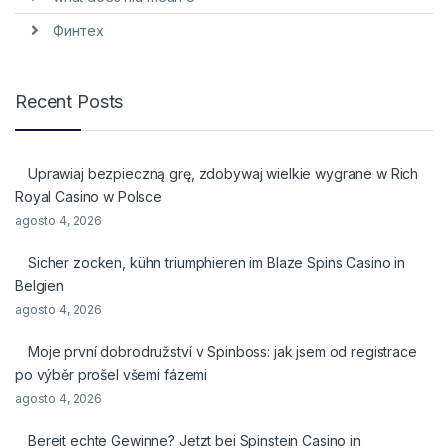
Финтех
Recent Posts
Uprawiaj bezpieczną grę, zdobywaj wielkie wygrane w Rich
Royal Casino w Polsce
agosto 4, 2026
Sicher zocken, kühn triumphieren im Blaze Spins Casino in
Belgien
agosto 4, 2026
Moje první dobrodružství v Spinboss: jak jsem od registrace
po výběr prošel všemi fázemi
agosto 4, 2026
Bereit echte Gewinne? Jetzt bei Spinstein Casino in