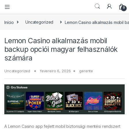
0
Início
Uncategorized
Lemon Casino alkalmazás mobil b
Lemon Casino alkalmazás mobil
backup opciói magyar felhasználók
számára
Uncategorized
fevereiro 6, 2026
gerente
A Lemon Casino app fejlett mobil biztonsági mentési rendszert