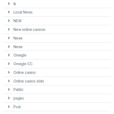
lk
Local News
NEW
New online casinos
News
News
Omegle
Omegle CC
Online casino
Online casino slots
Pablic
pages
Post