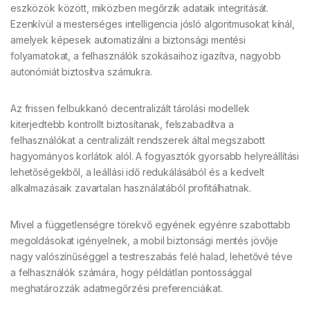
eszközök között, miközben megőrzik adataik integritását.
Ezenkívül a mesterséges intelligencia jósló algoritmusokat kínál,
amelyek képesek automatizálni a biztonsági mentési
folyamatokat, a felhasználók szokásaihoz igazítva, nagyobb
autonómiát biztosítva számukra.
Az frissen felbukkanó decentralizált tárolási modellek
kiterjedtebb kontrollt biztosítanak, felszabadítva a
felhasználókat a centralizált rendszerek által megszabott
hagyományos korlátok alól. A fogyasztók gyorsabb helyreállítási
lehetőségekből, a leállási idő redukálásából és a kedvelt
alkalmazásaik zavartalan használatából profitálhatnak.
Mivel a függetlenségre törekvő egyének egyénre szabottabb
megoldásokat igényelnek, a mobil biztonsági mentés jövője
nagy valószínűséggel a testreszabás felé halad, lehetővé téve
a felhasználók számára, hogy példátlan pontossággal
meghatározzák adatmegőrzési preferenciáikat.