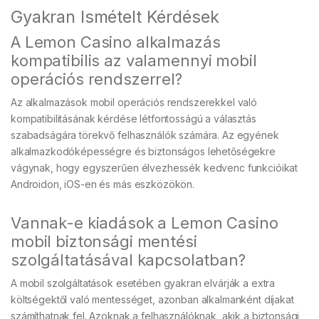
Gyakran Ismételt Kérdések
A Lemon Casino alkalmazás
kompatibilis az valamennyi mobil
operációs rendszerrel?
Az alkalmazások mobil operációs rendszerekkel való
kompatibilitásának kérdése létfontosságú a választás
szabadságára törekvő felhasználók számára. Az egyének
alkalmazkodóképességre és biztonságos lehetőségekre
vágynak, hogy egyszerűen élvezhessék kedvenc funkcióikat
Androidon, iOS-en és más eszközökön.
Vannak-e kiadások a Lemon Casino
mobil biztonsági mentési
szolgáltatásával kapcsolatban?
A mobil szolgáltatások esetében gyakran elvárják a extra
költségektől való mentességet, azonban alkalmanként díjakat
számíthatnak fel. Azoknak a felhasználóknak, akik a biztonsági