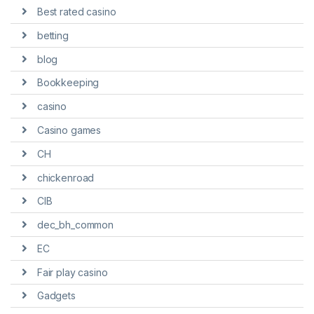
Best rated casino
betting
blog
Bookkeeping
casino
Casino games
CH
chickenroad
CIB
dec_bh_common
EC
Fair play casino
Gadgets