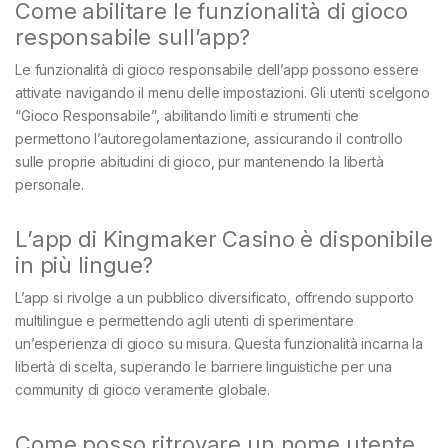
Come abilitare le funzionalità di gioco
responsabile sull’app?
Le funzionalità di gioco responsabile dell’app possono essere
attivate navigando il menu delle impostazioni. Gli utenti scelgono
“Gioco Responsabile”, abilitando limiti e strumenti che
permettono l’autoregolamentazione, assicurando il controllo
sulle proprie abitudini di gioco, pur mantenendo la libertà
personale.
L’app di Kingmaker Casino è disponibile
in più lingue?
L’app si rivolge a un pubblico diversificato, offrendo supporto
multilingue e permettendo agli utenti di sperimentare
un’esperienza di gioco su misura. Questa funzionalità incarna la
libertà di scelta, superando le barriere linguistiche per una
community di gioco veramente globale.
Come posso ritrovare un nome utente