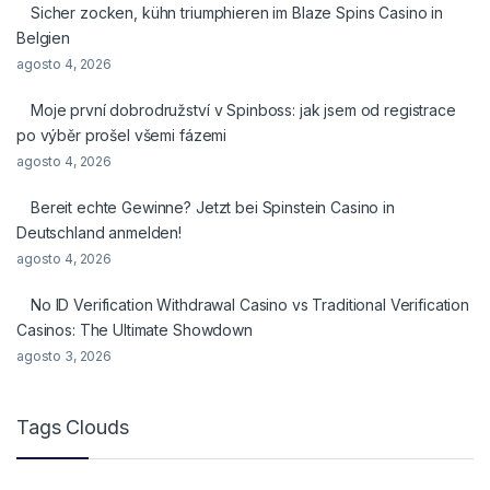
Sicher zocken, kühn triumphieren im Blaze Spins Casino in
Belgien
agosto 4, 2026
Moje první dobrodružství v Spinboss: jak jsem od registrace
po výběr prošel všemi fázemi
agosto 4, 2026
Bereit echte Gewinne? Jetzt bei Spinstein Casino in
Deutschland anmelden!
agosto 4, 2026
No ID Verification Withdrawal Casino vs Traditional Verification
Casinos: The Ultimate Showdown
agosto 3, 2026
Tags Clouds