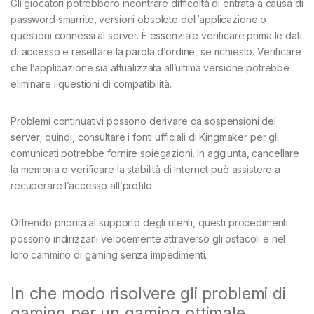
Gli giocatori potrebbero incontrare difficoltà di entrata a causa di
password smarrite, versioni obsolete dell’applicazione o
questioni connessi al server. È essenziale verificare prima le dati
di accesso e resettare la parola d’ordine, se richiesto. Verificare
che l’applicazione sia attualizzata all’ultima versione potrebbe
eliminare i questioni di compatibilità.
Problemi continuativi possono derivare da sospensioni del
server; quindi, consultare i fonti ufficiali di Kingmaker per gli
comunicati potrebbe fornire spiegazioni. In aggiunta, cancellare
la memoria o verificare la stabilità di Internet può assistere a
recuperare l’accesso all’profilo.
Offrendo priorità al supporto degli utenti, questi procedimenti
possono indirizzarli velocemente attraverso gli ostacoli e nel
loro cammino di gaming senza impedimenti.
In che modo risolvere gli problemi di
gaming per un gaming ottimale