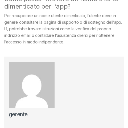
dimenticato per l’app?
Per recuperare un nome utente dimenticato, l’utente deve in
genere consultare la pagina di supporto o di sostegno dell’app.
Lì, potrebbe trovare istruzioni come la verifica del proprio
indirizzo email o contattare l’assistenza clienti per riottenere
l’accesso in modo indipendente.
gerente