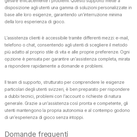
gestire efficacemente i problemi. Questo supporto mette a
disposizione agli utenti una gamma di soluzioni personalizzate in
base alle loro esigenze, garantendo un’interruzione minima
della loro esperienza di gioco.
L’assistenza clienti è accessibile tramite differenti mezzi: e-mail,
telefono o chat, consentendo agli utenti di scegliere il metodo
più adatto al proprio stile di vita e alle proprie preferenze. Ogni
opzione è pensata per garantire un’assistenza completa, mirata
a rispondere rapidamente a domande e problemi.
Il team di supporto, strutturato per comprendere le esigenze
particolari degli utenti svizzeri, è ben preparato per rispondere
a dubbi tecnici, problemi con l’account o richieste di natura
generale. Grazie a un’assistenza così pronta e competente, gli
utenti mantengono la propria autonomia e al contempo godono
di un’esperienza di gioco senza intoppi.
Domande frequenti