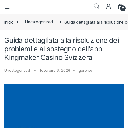
0
Início
Uncategorized
Guida dettagliata alla risoluzione
Guida dettagliata alla risoluzione dei
problemi e al sostegno dell’app
Kingmaker Casino Svizzera
Uncategorized
fevereiro 6, 2026
gerente