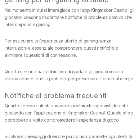
Nel momento in cui si interagisce con l’app Kingmaker Casino, gli
giocatori possono riscontrare notifiche di problema comuni che
interrompono il gaming.
Per assicurare un’esperienza utente di gaming senza
interruzioni è essenziale comprendere questi notifiche e
eliminare i questioni di connessione.
Questa sezione ha lo obiettivo di guidare gli giocatori nella
eliminazione di questi problemi per preservare il gioco al meglio.
Notifiche di problema frequenti
Quanto spesso i utenti trovano impedimenti imprevisti durante
giocando con l’applicazione di Kingmaker Casino? Queste sfide
potrebbero a volte compromettere l’esperienza di gioco.
Risolvere i messaggi di errore più comuni permette agli utenti di