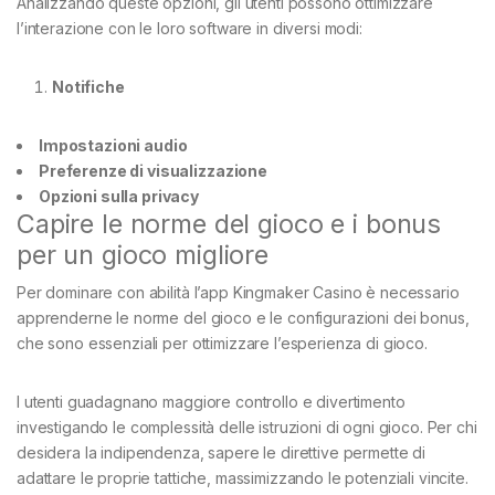
Analizzando queste opzioni, gli utenti possono ottimizzare
l’interazione con le loro software in diversi modi:
Notifiche
Impostazioni audio
Preferenze di visualizzazione
Opzioni sulla privacy
Capire le norme del gioco e i bonus
per un gioco migliore
Per dominare con abilità l’app Kingmaker Casino è necessario
apprenderne le norme del gioco e le configurazioni dei bonus,
che sono essenziali per ottimizzare l’esperienza di gioco.
I utenti guadagnano maggiore controllo e divertimento
investigando le complessità delle istruzioni di ogni gioco. Per chi
desidera la indipendenza, sapere le direttive permette di
adattare le proprie tattiche, massimizzando le potenziali vincite.