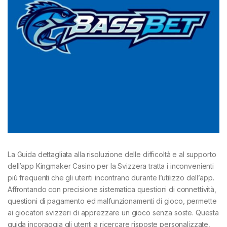
La Guida dettagliata alla risoluzione delle difficoltà e al supporto
dell’app Kingmaker Casino per la Svizzera tratta i inconvenienti
più frequenti che gli utenti incontrano durante l’utilizzo dell’app.
Affrontando con precisione sistematica questioni di connettività,
questioni di pagamento ed malfunzionamenti di gioco, permette
ai giocatori svizzeri di apprezzare un gioco senza soste. Questa
guida incoraggia gli utenti a ricercare risposte personalizzate,