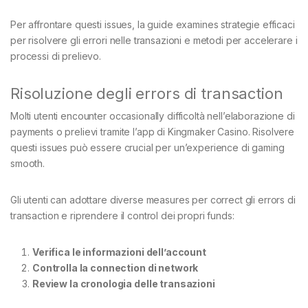
Per affrontare questi issues, la guide examines strategie efficaci
per risolvere gli errori nelle transazioni e metodi per accelerare i
processi di prelievo.
Risoluzione degli errors di transaction
Molti utenti encounter occasionally difficoltà nell’elaborazione di
payments o prelievi tramite l’app di Kingmaker Casino. Risolvere
questi issues può essere crucial per un’experience di gaming
smooth.
Gli utenti can adottare diverse measures per correct gli errors di
transaction e riprendere il control dei propri funds:
Verifica le informazioni dell’account
Controlla la connection di network
Review la cronologia delle transazioni