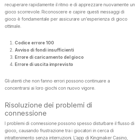
recuperare rapidamente il ritmo e di apprezzare nuovamente un
gioco scorrevole. Riconoscere e capire questi messaggi di
gioco è fondamentale per assicurare un’esperienza di gioco
ottimale.
Codice errore 100
Avviso di fondi insufficienti
Errore di caricamento del gioco
Errore di uscita imprevisto
Gli utenti che non fanno errori possono continuare a
concentrarsi ai loro giochi con nuovo vigore.
Risoluzione dei problemi di
connessione
I problemi di connessione possono spesso disturbare il flusso di
gioco, causando frustrazione tra i giocatori in cerca di
intrattenimento senza interruzioni. L’app di Kingmaker Casino,