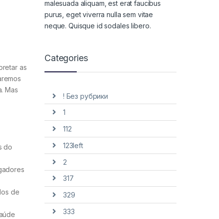
malesuada aliquam, est erat faucibus
purus, eget viverra nulla sem vitae
neque. Quisque id sodales libero.
Categories
pretar as
caremos
a. Mas
! Без рубрики
1
112
123left
s do
2
ogadores
317
dos de
329
333
saúde