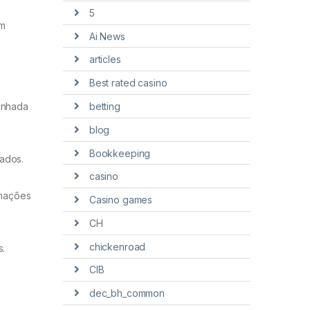
5
om
Ai News
articles
Best rated casino
betting
enhada
blog
Bookkeeping
ados.
casino
rmações
Casino games
CH
chickenroad
s.
CIB
dec_bh_common