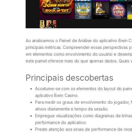
Ao analisarmos o Painel de Análise do aplicativo Bwin C
principais métricas. Compreender essas perspectivas po
em elementos como envolvimento do usuário e desempen
este painel oferece mais do que apenas dados. Quais 
Principais descobertas
Acostume-se com os elementos do layout do painel 
aplicativo Bwin Casino.
Para medir os graus de envolvimento do jogador, 
ativos diariamente e tempo da sessão.
Empregue visualizações como diagramas de linhas
performance do aplicativo.
Preste atenção aos sinais de performance de recei