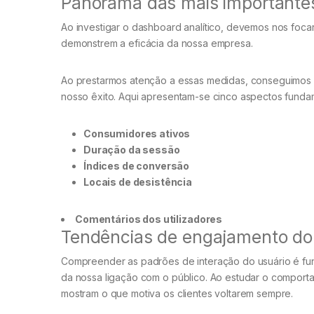
Panorama das mais importantes
Ao investigar o dashboard analítico, devemos nos fo
demonstrem a eficácia da nossa empresa.
Ao prestarmos atenção a essas medidas, conseguimos c
nosso êxito. Aqui apresentam-se cinco aspectos fundam
Consumidores ativos
Duração da sessão
Índices de conversão
Locais de desistência
Comentários dos utilizadores
Tendências de engajamento do
Compreender as padrões de interação do usuário é funda
da nossa ligação com o público. Ao estudar o comport
mostram o que motiva os clientes voltarem sempre.