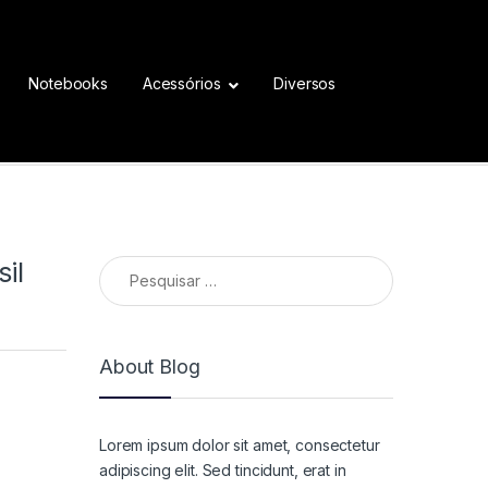
Notebooks
Acessórios
Diversos
Pesquisar por:
il
About Blog
Lorem ipsum dolor sit amet, consectetur
adipiscing elit. Sed tincidunt, erat in