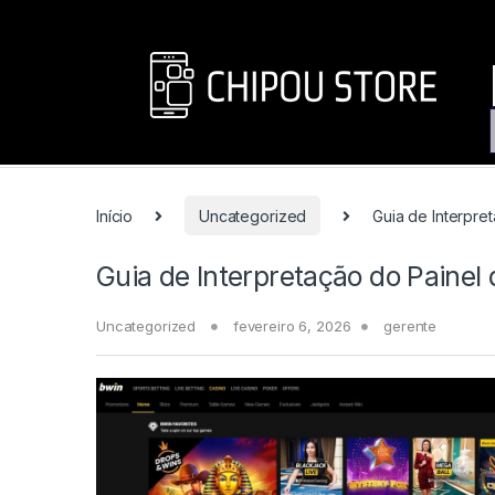
Início
Uncategorized
Guia de Interpret
Guia de Interpretação do Painel 
Uncategorized
fevereiro 6, 2026
gerente