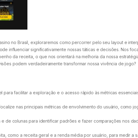
asino no Brasil, exploraremos como percorrer pelo seu layout e inter
de influenciar significativamente nossas táticas e decisões. Nos fo
ho da receita, o que nos orientará na melhoria da nossa estratégi
visões podem verdadeiramente transformar nossa vivência de jogo?
para facilitar a exploração e o acesso rápido às métricas essenciai
focalize nas principais métricas de envolvimento do usuário, como j
 e de colunas para identificar padrões e fazer comparações nos da
ta, como a receita geral e a renda média por usuário, para medir a 