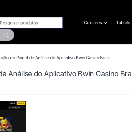
Search for:
Celulares
Tablets
ação do Painel de Análise do Aplicativo Bwin Casino Brasil
de Análise do Aplicativo Bwin Casino Bras