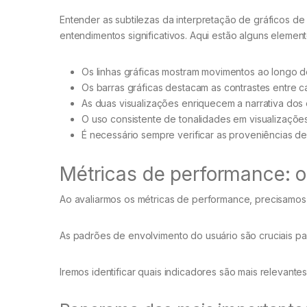
Entender as subtilezas da interpretação de gráficos de 
entendimentos significativos. Aqui estão alguns element
Os linhas gráficas mostram movimentos ao longo do
Os barras gráficas destacam as contrastes entre c
As duas visualizações enriquecem a narrativa dos e
O uso consistente de tonalidades em visualizações 
É necessário sempre verificar as proveniências de 
Métricas de performance: o
Ao avaliarmos os métricas de performance, precisamos
As padrões de envolvimento do usuário são cruciais 
Iremos identificar quais indicadores são mais relevan