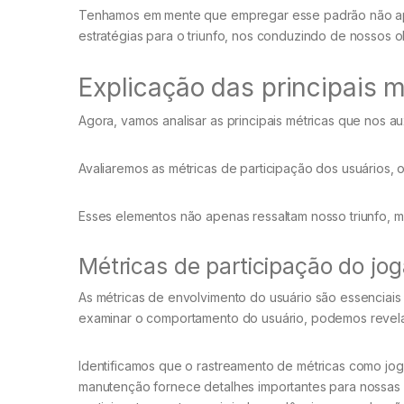
Tenhamos em mente que empregar esse padrão não apen
estratégias para o triunfo, nos conduzindo de nossos o
Explicação das principais m
Agora, vamos analisar as principais métricas que nos a
Avaliaremos as métricas de participação dos usuários,
Esses elementos não apenas ressaltam nosso triunfo, 
Métricas de participação do jo
As métricas de envolvimento do usuário são essenciai
examinar o comportamento do usuário, podemos revelar
Identificamos que o rastreamento de métricas como jog
manutenção fornece detalhes importantes para nossas 