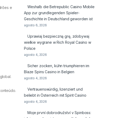
Weshalb die Betrepublic Casino Mobile
adrões e
App zur grundlegenden Spieler-
Geschichte in Deutschland geworden ist
agosto 6, 2026
Uprawiaj bezpieczną grę, zdobywaj
wielkie wygrane w Rich Royal Casino w
Polsce
agosto 4, 2026
Sicher zocken, kühn triumphieren im
Blaze Spins Casino in Belgien
global.
agosto 4, 2026
Vertrauenswürdig, lizenziert und
conteúdo.
beliebt in Österreich mit Spirit Casino
agosto 4, 2026
Moje první dobrodružství v Spinboss: