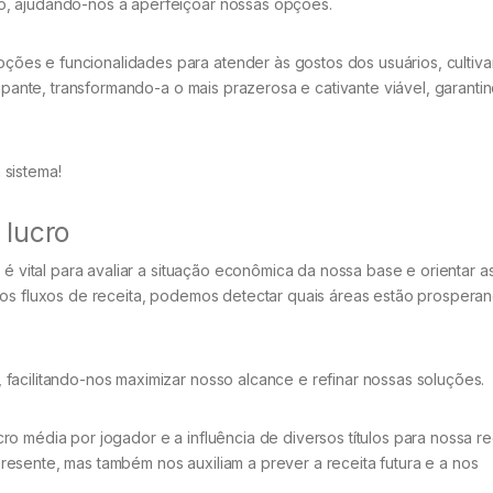
o, ajudando-nos a aperfeiçoar nossas opções.
ões e funcionalidades para atender às gostos dos usuários, cultiv
cipante, transformando-a o mais prazerosa e cativante viável, garant
 sistema!
 lucro
 é vital para avaliar a situação econômica da nossa base e orientar a
sos fluxos de receita, podemos detectar quais áreas estão prospera
facilitando-nos maximizar nosso alcance e refinar nossas soluções.
o média por jogador e a influência de diversos títulos para nossa re
esente, mas também nos auxiliam a prever a receita futura e a nos