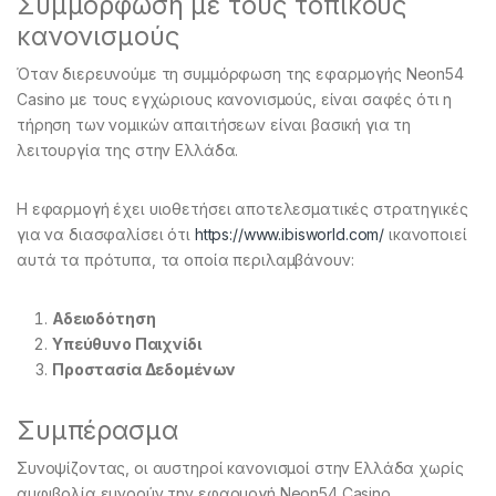
Συμμόρφωση με τους τοπικούς
κανονισμούς
Όταν διερευνούμε τη συμμόρφωση της εφαρμογής Neon54
Casino με τους εγχώριους κανονισμούς, είναι σαφές ότι η
τήρηση των νομικών απαιτήσεων είναι βασική για τη
λειτουργία της στην Ελλάδα.
Η εφαρμογή έχει υιοθετήσει αποτελεσματικές στρατηγικές
για να διασφαλίσει ότι
https://www.ibisworld.com/
ικανοποιεί
αυτά τα πρότυπα, τα οποία περιλαμβάνουν:
Αδειοδότηση
Υπεύθυνο Παιχνίδι
Προστασία Δεδομένων
Συμπέρασμα
Συνοψίζοντας, οι αυστηροί κανονισμοί στην Ελλάδα χωρίς
αμφιβολία ευνοούν την εφαρμογή Neon54 Casino,