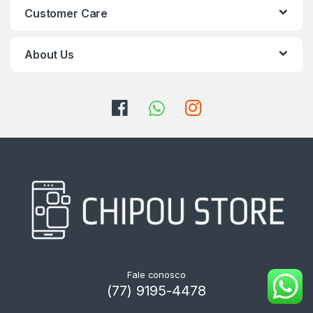
Customer Care
About Us
Fale conosco
(77) 9195-4478