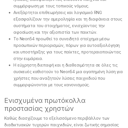
συμμόρφωση με τους τοπικούς νόμους.
Ανεξάρτητοι επιθεωρήσεις και λογισμικό RNG
εξασφαλίζουν την αμεροληψία και τη διαφάνεια στους
συστήματα του στοιχήματος, ενισχύοντας την
αφοσίωση και την αξιοπιστία των παικτών.
Το Neon54 προωθεί το συνειδητό στοίχημα μέσω
προσωπικών περιορισμών, πόρων για αυτοαξιολόγηση
και υποστήριξης για τους παίκτες, προτεραιοποιώντας
στην ευμάρεια.
Η εύχρηστη διεπαφή και η διαθεσιμότητα σε όλες τις
συσκευές καθιστούν το Neon54 μια αγαπημένη λύση για
χρήστες που αναζητούν λύσεις παιχνιδιού που
συμμορφώνονται με τους κανονισμούς.
Ενισχυμένα πρωτόκολλα
προστασίας χρηστών
Καθώς διασχίζουμε το εξελισσόμενο περιβάλλον των
διαδικτυακών τυχερών παιχνιδιών, είναι ζωτικής σημασίας