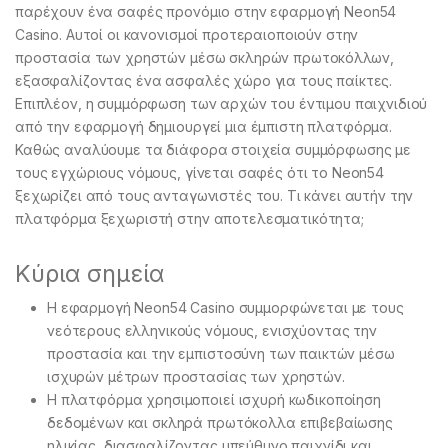
παρέχουν ένα σαφές προνόμιο στην εφαρμογή Neon54
Casino. Αυτοί οι κανονισμοί προτεραιοποιούν στην
προστασία των χρηστών μέσω σκληρών πρωτοκόλλων,
εξασφαλίζοντας ένα ασφαλές χώρο για τους παίκτες.
Επιπλέον, η συμμόρφωση των αρχών του έντιμου παιχνιδιού
από την εφαρμογή δημιουργεί μια έμπιστη πλατφόρμα.
Καθώς αναλύουμε τα διάφορα στοιχεία συμμόρφωσης με
τους εγχώριους νόμους, γίνεται σαφές ότι το Neon54
ξεχωρίζει από τους ανταγωνιστές του. Τι κάνει αυτήν την
πλατφόρμα ξεχωριστή στην αποτελεσματικότητα;
Κύρια σημεία
Η εφαρμογή Neon54 Casino συμμορφώνεται με τους
νεότερους ελληνικούς νόμους, ενισχύοντας την
προστασία και την εμπιστοσύνη των παικτών μέσω
ισχυρών μέτρων προστασίας των χρηστών.
Η πλατφόρμα χρησιμοποιεί ισχυρή κωδικοποίηση
δεδομένων και σκληρά πρωτόκολλα επιβεβαίωσης
ηλικίας, διασφαλίζοντας υπεύθυνο παιχνίδι και