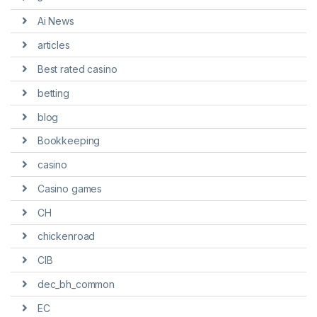
Ai News
articles
Best rated casino
betting
blog
Bookkeeping
casino
Casino games
CH
chickenroad
CIB
dec_bh_common
EC