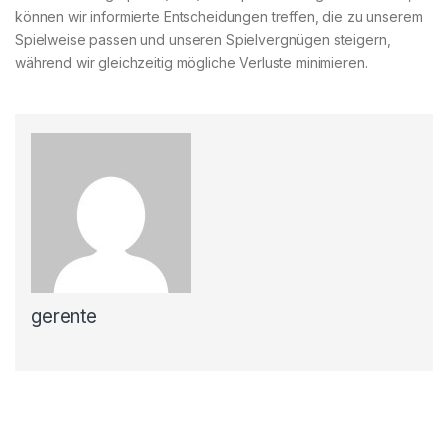
können wir informierte Entscheidungen treffen, die zu unserem
Spielweise passen und unseren Spielvergnügen steigern,
während wir gleichzeitig mögliche Verluste minimieren.
gerente