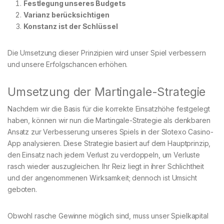
Festlegung unseres Budgets
Varianz berücksichtigen
Konstanz ist der Schlüssel
Die Umsetzung dieser Prinzipien wird unser Spiel verbessern
und unsere Erfolgschancen erhöhen.
Umsetzung der Martingale-Strategie
Nachdem wir die Basis für die korrekte Einsatzhöhe festgelegt
haben, können wir nun die Martingale-Strategie als denkbaren
Ansatz zur Verbesserung unseres Spiels in der Slotexo Casino-
App analysieren. Diese Strategie basiert auf dem Hauptprinzip,
den Einsatz nach jedem Verlust zu verdoppeln, um Verluste
rasch wieder auszugleichen. Ihr Reiz liegt in ihrer Schlichtheit
und der angenommenen Wirksamkeit; dennoch ist Umsicht
geboten.
Obwohl rasche Gewinne möglich sind, muss unser Spielkapital