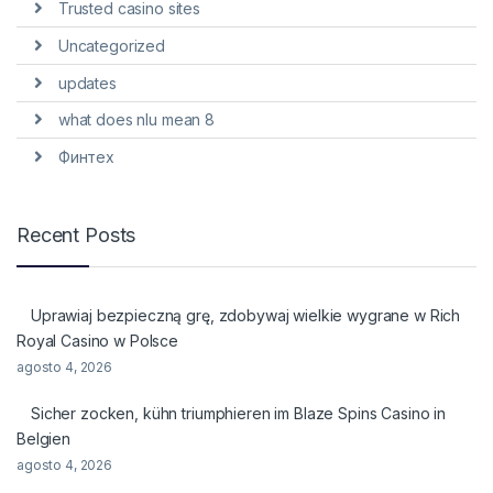
Trusted casino sites
Uncategorized
updates
what does nlu mean 8
Финтех
Recent Posts
Uprawiaj bezpieczną grę, zdobywaj wielkie wygrane w Rich
Royal Casino w Polsce
agosto 4, 2026
Sicher zocken, kühn triumphieren im Blaze Spins Casino in
Belgien
agosto 4, 2026