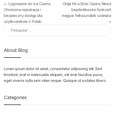
Navegação de Post
←
Logowanie do Ice Casino
Oldja fel a Slots Casino Need
Chroniona rejestracja i
bejelentkezési funkcióit
bezpieczny dostęp dla
magyar felhasználók számára
użytkowników z Polski
→
Pesquisar por:
About Blog
Lorem ipsum dolor sit amet, consectetur adipiscing elit. Sed
tincidunt, erat in malesuada aliquam, est erat faucibus purus,
eget viverra nulla sem vitae neque. Quisque id sodales libero.
Categories