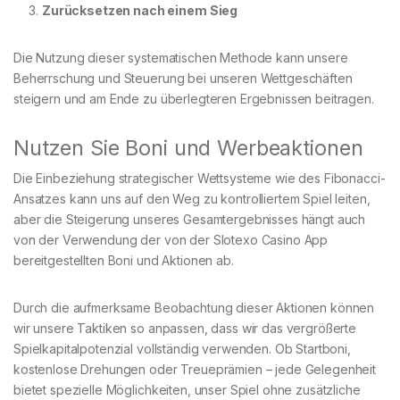
Zurücksetzen nach einem Sieg
Die Nutzung dieser systematischen Methode kann unsere
Beherrschung und Steuerung bei unseren Wettgeschäften
steigern und am Ende zu überlegteren Ergebnissen beitragen.
Nutzen Sie Boni und Werbeaktionen
Die Einbeziehung strategischer Wettsysteme wie des Fibonacci-
Ansatzes kann uns auf den Weg zu kontrolliertem Spiel leiten,
aber die Steigerung unseres Gesamtergebnisses hängt auch
von der Verwendung der von der Slotexo Casino App
bereitgestellten Boni und Aktionen ab.
Durch die aufmerksame Beobachtung dieser Aktionen können
wir unsere Taktiken so anpassen, dass wir das vergrößerte
Spielkapitalpotenzial vollständig verwenden. Ob Startboni,
kostenlose Drehungen oder Treueprämien – jede Gelegenheit
bietet spezielle Möglichkeiten, unser Spiel ohne zusätzliche