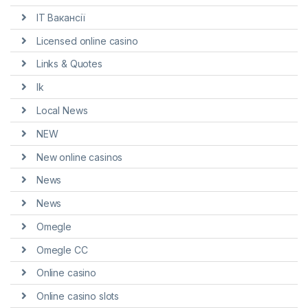
IT Вакансії
Licensed online casino
Links & Quotes
lk
Local News
NEW
New online casinos
News
News
Omegle
Omegle CC
Online casino
Online casino slots