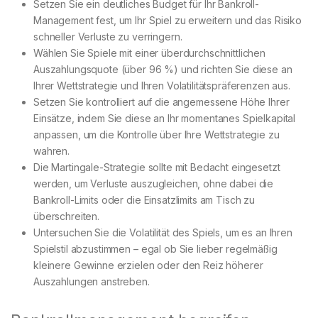
Setzen Sie ein deutliches Budget für Ihr Bankroll-
Management fest, um Ihr Spiel zu erweitern und das Risiko
schneller Verluste zu verringern.
Wählen Sie Spiele mit einer überdurchschnittlichen
Auszahlungsquote (über 96 %) und richten Sie diese an
Ihrer Wettstrategie und Ihren Volatilitätspräferenzen aus.
Setzen Sie kontrolliert auf die angemessene Höhe Ihrer
Einsätze, indem Sie diese an Ihr momentanes Spielkapital
anpassen, um die Kontrolle über Ihre Wettstrategie zu
wahren.
Die Martingale-Strategie sollte mit Bedacht eingesetzt
werden, um Verluste auszugleichen, ohne dabei die
Bankroll-Limits oder die Einsatzlimits am Tisch zu
überschreiten.
Untersuchen Sie die Volatilität des Spiels, um es an Ihren
Spielstil abzustimmen – egal ob Sie lieber regelmäßig
kleinere Gewinne erzielen oder den Reiz höherer
Auszahlungen anstreben.