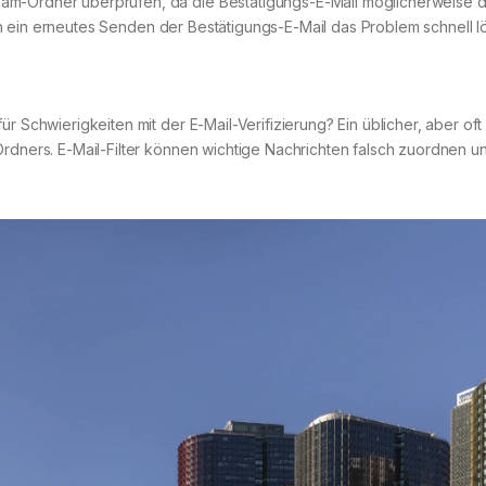
am-Ordner überprüfen, da die Bestätigungs-E-Mail möglicherweise d
 kann ein erneutes Senden der Bestätigungs-E-Mail das Problem schnell l
r Schwierigkeiten mit der E-Mail-Verifizierung? Ein üblicher, aber oft
Ordners. E-Mail-Filter können wichtige Nachrichten falsch zuordnen u