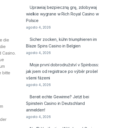
Uprawiaj bezpieczną grę, zdobywaj
wielkie wygrane w Rich Royal Casino w
Polsce
agosto 4, 2026
Sicher zocken, kühn triumphieren im
e die
Blaze Spins Casino in Belgien
 die
d Casino.
agosto 4, 2026
eue
Moje první dobrodružství v Spinboss:
 um
jak jsem od registrace po výběr prošel
 bitte
všemi fázemi
agosto 4, 2026
Bereit echte Gewinne? Jetzt bei
Spinstein Casino in Deutschland
im
anmelden!
agosto 4, 2026
 der