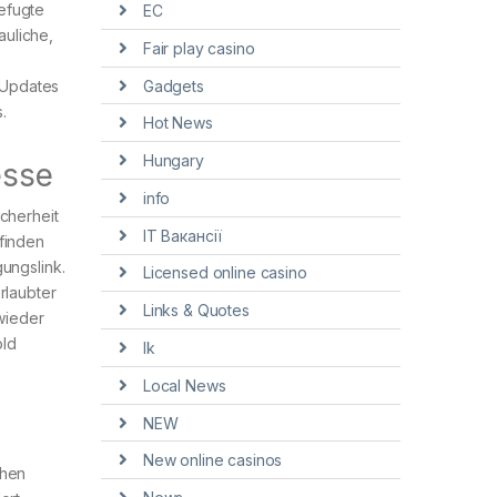
befugte
EC
auliche,
Fair play casino
Gadgets
 Updates
.
Hot News
Hungary
esse
info
icherheit
IT Вакансії
 finden
ungslink.
Licensed online casino
rlaubter
Links & Quotes
wieder
old
lk
Local News
NEW
New online casinos
chen