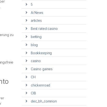
ber
5
.
Ai News
articles
Best rated casino
ierung zu
betting
blog
Bookkeeping
casino
ungsfreie
Casino games
CH
nto
chickenroad
CIB
rer
dec_bh_common
r