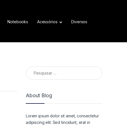
Notebooks
Acessórios
Diversos
Pesquisar por:
About Blog
Lorem ipsum dolor sit amet, consectetur
adipiscing elit. Sed tincidunt, erat in