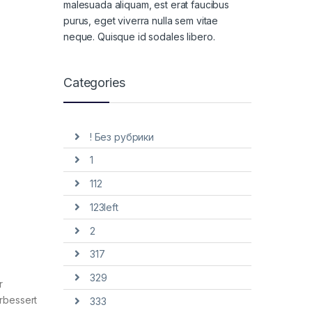
malesuada aliquam, est erat faucibus
purus, eget viverra nulla sem vitae
neque. Quisque id sodales libero.
Categories
! Без рубрики
1
112
123left
2
317
329
r
rbessert
333