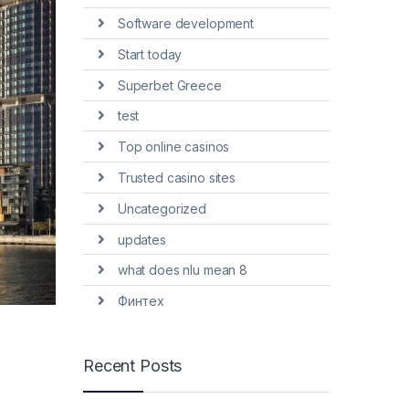
Software development
Start today
Superbet Greece
test
Top online casinos
Trusted casino sites
Uncategorized
updates
what does nlu mean 8
Финтех
Recent Posts