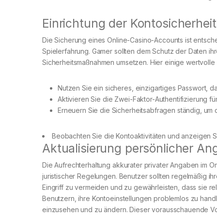
Einrichtung der Kontosicherheit
Die Sicherung eines Online-Casino-Accounts ist entsche
Spielerfahrung. Gamer sollten dem Schutz der Daten ih
Sicherheitsmaßnahmen umsetzen. Hier einige wertvolle S
Nutzen Sie ein sicheres, einzigartiges Passwort,
Aktivieren Sie die Zwei-Faktor-Authentifizierung f
Erneuern Sie die Sicherheitsabfragen ständig, um d
Beobachten Sie die Kontoaktivitäten und anzeigen Si
Aktualisierung persönlicher A
Die Aufrechterhaltung akkurater privater Angaben im Onl
juristischer Regelungen. Benutzer sollten regelmäßig 
Eingriff zu vermeiden und zu gewährleisten, dass sie 
Benutzern, ihre Kontoeinstellungen problemlos zu han
einzusehen und zu ändern. Dieser vorausschauende Vor