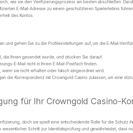
sich, wie sie den Verifizierungsprozess am besten abschließen. Darü
izierten E-Mail-Adresse zu einem geschützteren Spielerlebnis führen
erheit des Kontos.
 und gehen Sie zu die Profileinstellungen auf, um die E-Mail-Verifiz
l, die Ihnen gesendet wurde, und drücken Sie darauf.
erungs-E-Mail nicht in Ihrem E-Mail-Postfach finden.
, wenn sie nicht erhalten oder falsch eingeordnet wird.
lungen die Korrespondenz mit Crowngold Casino zulassen, um eine stör
gung für Ihr Crowngold Casino-Ko
ifizierung, doch sie spielt eine entscheidende Rolle für die Schutz ih
 wesentlicher Schritt zur Identitätsprüfung und gewährleistet, dass nu