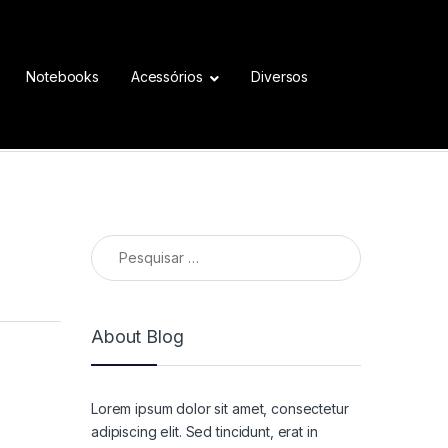
Notebooks
Acessórios
Diversos
Pesquisar por:
About Blog
Lorem ipsum dolor sit amet, consectetur
adipiscing elit. Sed tincidunt, erat in