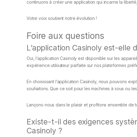
continuons à créer une application qui incarne la liberté
Votre voix soutient notre évolution !
Foire aux questions
L’application Casinoly est-elle 
Oui, l’application Casinoly est disponible sur les apparei
expérience utilisateur parfaite sur nos plateformes préf
En choisissant l’application Casinoly, nous pouvons exp
souhaitons. Que ce soit pour les machines à sous ou les 
Lançons-nous dans le plaisir et profitons ensemble de tou
Existe-t-il des exigences systèm
Casinoly ?