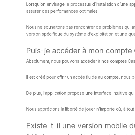
Lorsqu’on envisage le processus d’installation d’une app
assurer des performances optimales.
Nous ne souhaitons pas rencontrer de problèmes qui aff
version spécifique du système d’exploitation et une qu
Puis-je accéder à mon compte Ca
Absolument, nous pouvons accéder à nos comptes Casinol
Il est créé pour offrir un accès fluide au compte, nous 
De plus, l’application propose une interface intuitive qui
Nous apprécions la liberté de jouer n’importe où, à tout
Existe-t-il une version mobile d