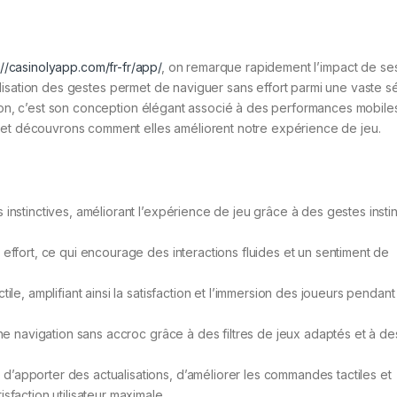
://casinolyapp.com/fr-fr/app/
, on remarque rapidement l’impact de se
’utilisation des gestes permet de naviguer sans effort parmi une vaste s
tion, c’est son conception élégant associé à des performances mobile
s et découvrons comment elles améliorent notre expérience de jeu.
 instinctives, améliorant l’expérience de jeu grâce à des gestes instin
 effort, ce qui encourage des interactions fluides et un sentiment de
ile, amplifiant ainsi la satisfaction et l’immersion des joueurs pendant
’une navigation sans accroc grâce à des filtres de jeux adaptés et à de
d’apporter des actualisations, d’améliorer les commandes tactiles et
sfaction utilisateur maximale.