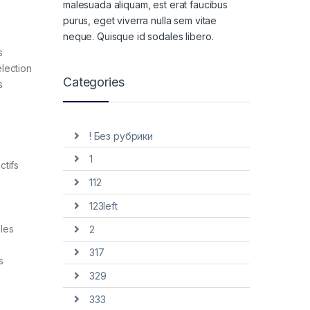
malesuada aliquam, est erat faucibus
purus, eget viverra nulla sem vitae
neque. Quisque id sodales libero.
s
élection
Categories
s
! Без рубрики
1
ctifs
112
123left
 les
2
317
s
329
333