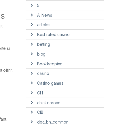
5
es
Ai News
articles
nt
Best rated casino
betting
rté si
blog
Bookkeeping
offrir.
casino
Casino games
CH
chickenroad
CIB
ant.
dec_bh_common