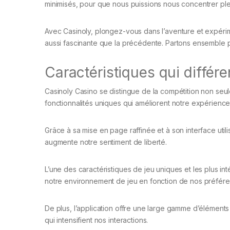
minimisés, pour que nous puissions nous concentrer plei
Avec Casinoly, plongez-vous dans l’aventure et expér
aussi fascinante que la précédente. Partons ensemble po
Caractéristiques qui différ
Casinoly Casino se distingue de la compétition non seul
fonctionnalités uniques qui améliorent notre expérience
Grâce à sa mise en page raffinée et à son interface utili
augmente notre sentiment de liberté.
L’une des caractéristiques de jeu uniques et les plus i
notre environnement de jeu en fonction de nos préféren
De plus, l’application offre une large gamme d’éléments 
qui intensifient nos interactions.