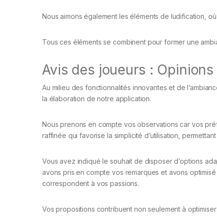
Nous aimons également les éléments de ludification, o
Tous ces éléments se combinent pour former une ambian
Avis des joueurs : Opinions 
Au milieu des fonctionnalités innovantes et de l’ambian
la élaboration de notre application.
Nous prenons en compte vos observations car vos préf
raffinée qui favorise la simplicité d’utilisation, permett
Vous avez indiqué le souhait de disposer d’options ada
avons pris en compte vos remarques et avons optimisé le
correspondent à vos passions.
Vos propositions contribuent non seulement à optimiser