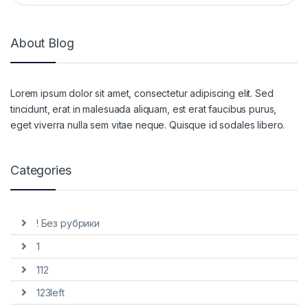
About Blog
Lorem ipsum dolor sit amet, consectetur adipiscing elit. Sed
tincidunt, erat in malesuada aliquam, est erat faucibus purus,
eget viverra nulla sem vitae neque. Quisque id sodales libero.
Categories
! Без рубрики
1
112
123left