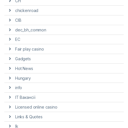
CH
chickenroad
CIB
dec_bh_common
EC
Fair play casino
Gadgets
Hot News
Hungary
info
IT Вакансії
Licensed online casino
Links & Quotes
lk