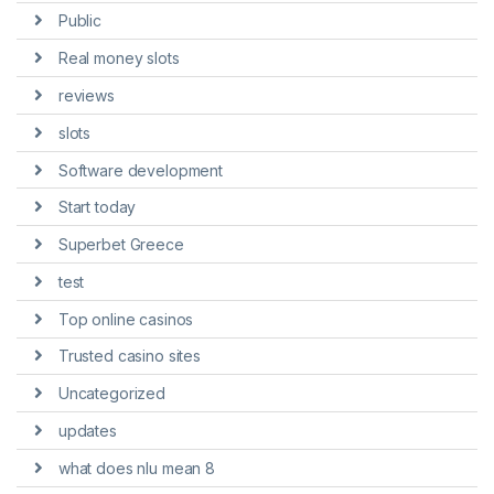
Public
Real money slots
reviews
slots
Software development
Start today
Superbet Greece
test
Top online casinos
Trusted casino sites
Uncategorized
updates
what does nlu mean 8