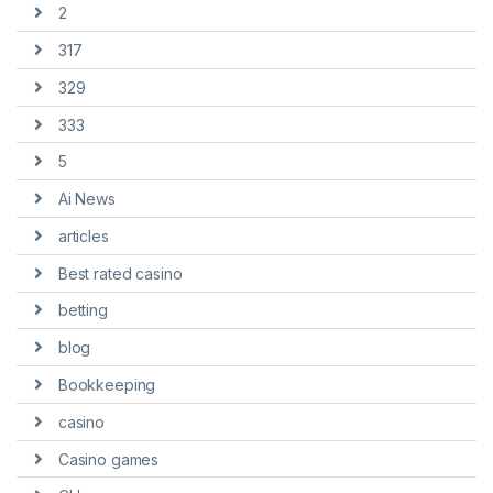
2
317
329
333
5
Ai News
articles
Best rated casino
betting
blog
Bookkeeping
casino
Casino games