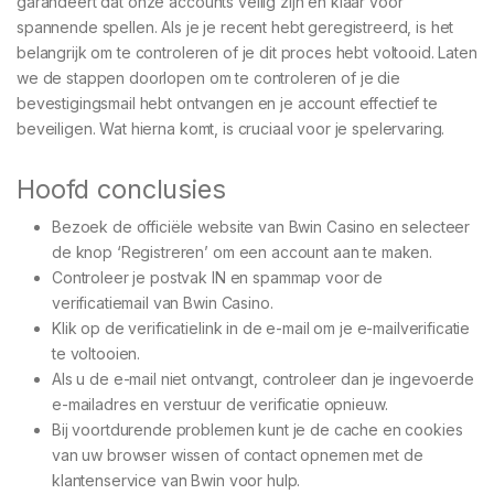
garandeert dat onze accounts veilig zijn en klaar voor
spannende spellen. Als je je recent hebt geregistreerd, is het
belangrijk om te controleren of je dit proces hebt voltooid. Laten
we de stappen doorlopen om te controleren of je die
bevestigingsmail hebt ontvangen en je account effectief te
beveiligen. Wat hierna komt, is cruciaal voor je spelervaring.
Hoofd conclusies
Bezoek de officiële website van Bwin Casino en selecteer
de knop ‘Registreren’ om een account aan te maken.
Controleer je postvak IN en spammap voor de
verificatiemail van Bwin Casino.
Klik op de verificatielink in de e-mail om je e-mailverificatie
te voltooien.
Als u de e-mail niet ontvangt, controleer dan je ingevoerde
e-mailadres en verstuur de verificatie opnieuw.
Bij voortdurende problemen kunt je de cache en cookies
van uw browser wissen of contact opnemen met de
klantenservice van Bwin voor hulp.