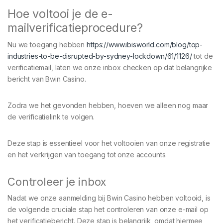
Hoe voltooi je de e-
mailverificatieprocedure?
Nu we toegang hebben
https://www.ibisworld.com/blog/top-
industries-to-be-disrupted-by-sydney-lockdown/61/1126/
tot de
verificatiemail, laten we onze inbox checken op dat belangrijke
bericht van Bwin Casino.
Zodra we het gevonden hebben, hoeven we alleen nog maar
de verificatielink te volgen.
Deze stap is essentieel voor het voltooien van onze registratie
en het verkrijgen van toegang tot onze accounts.
Controleer je inbox
Nadat we onze aanmelding bij Bwin Casino hebben voltooid, is
de volgende cruciale stap het controleren van onze e-mail op
het verificatiebericht. Deze stap is belangrijk, omdat hiermee