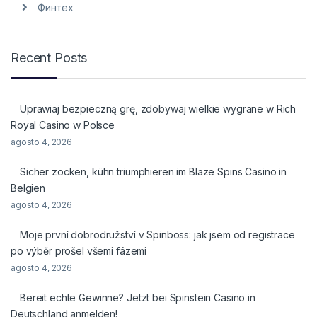
Финтех
Recent Posts
Uprawiaj bezpieczną grę, zdobywaj wielkie wygrane w Rich
Royal Casino w Polsce
agosto 4, 2026
Sicher zocken, kühn triumphieren im Blaze Spins Casino in
Belgien
agosto 4, 2026
Moje první dobrodružství v Spinboss: jak jsem od registrace
po výběr prošel všemi fázemi
agosto 4, 2026
Bereit echte Gewinne? Jetzt bei Spinstein Casino in
Deutschland anmelden!