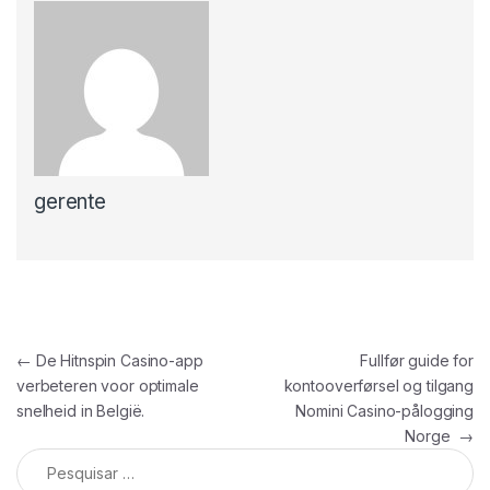
gerente
Navegação de Post
←
De Hitnspin Casino-app
Fullfør guide for
verbeteren voor optimale
kontooverførsel og tilgang
snelheid in België.
Nomini Casino-pålogging
Norge
→
Pesquisar por: