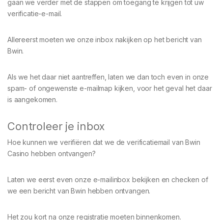
gaan we verder met de stappen om toegang te krijgen tot uw
verificatie-e-mail.
Allereerst moeten we onze inbox nakijken op het bericht van
Bwin.
Als we het daar niet aantreffen, laten we dan toch even in onze
spam- of ongewenste e-mailmap kijken, voor het geval het daar
is aangekomen.
Controleer je inbox
Hoe kunnen we verifiëren dat we de verificatiemail van Bwin
Casino hebben ontvangen?
Laten we eerst even onze e-mailinbox bekijken en checken of
we een bericht van Bwin hebben ontvangen.
Het zou kort na onze registratie moeten binnenkomen.