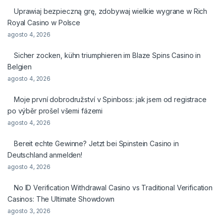
Uprawiaj bezpieczną grę, zdobywaj wielkie wygrane w Rich
Royal Casino w Polsce
agosto 4, 2026
Sicher zocken, kühn triumphieren im Blaze Spins Casino in
Belgien
agosto 4, 2026
Moje první dobrodružství v Spinboss: jak jsem od registrace
po výběr prošel všemi fázemi
agosto 4, 2026
Bereit echte Gewinne? Jetzt bei Spinstein Casino in
Deutschland anmelden!
agosto 4, 2026
No ID Verification Withdrawal Casino vs Traditional Verification
Casinos: The Ultimate Showdown
agosto 3, 2026