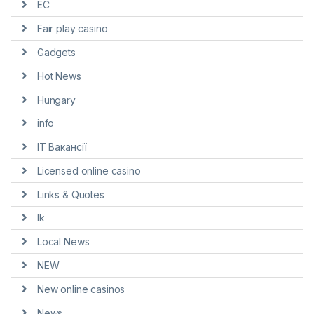
EC
Fair play casino
Gadgets
Hot News
Hungary
info
IT Вакансії
Licensed online casino
Links & Quotes
lk
Local News
NEW
New online casinos
News