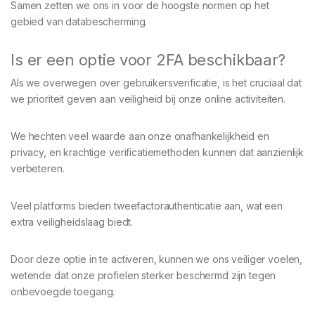
Samen zetten we ons in voor de hoogste normen op het
gebied van databescherming.
Is er een optie voor 2FA beschikbaar?
Als we overwegen over gebruikersverificatie, is het cruciaal dat
we prioriteit geven aan veiligheid bij onze online activiteiten.
We hechten veel waarde aan onze onafhankelijkheid en
privacy, en krachtige verificatiemethoden kunnen dat aanzienlijk
verbeteren.
Veel platforms bieden tweefactorauthenticatie aan, wat een
extra veiligheidslaag biedt.
Door deze optie in te activeren, kunnen we ons veiliger voelen,
wetende dat onze profielen sterker beschermd zijn tegen
onbevoegde toegang.