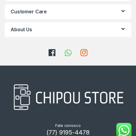
Customer Care
About Us
Fale conosco
(77) 9195-4478