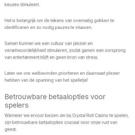
keuzes stimuleert.
Het is belangrijk om de tekens van overmatig gokken te
identificeren en zo nodig pauzes te inlassen.
Samen kunnen we een cultuur van plezier en
verantwoordelijkheid stimuleren, zodat gamen een oorsprong
van entertainment blijft en geen bron van stress.
Laten we ons welbevinden prioriteren en daarnaast plezier
hebben van de spanning van het spelletje!
Betrouwbare betaalopties voor
spelers
Wanneer we ervoor kiezen om bij Crystal Roll Casino te spelen,
zijn betrouwbare betaalopties cruciaal voor onze rust van
geest.