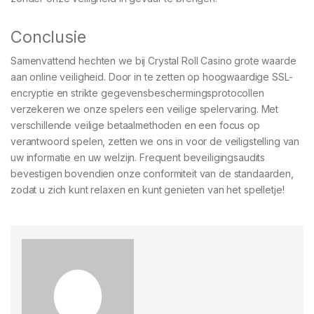
Conclusie
Samenvattend hechten we bij Crystal Roll Casino grote waarde
aan online veiligheid. Door in te zetten op hoogwaardige SSL-
encryptie en strikte gegevensbeschermingsprotocollen
verzekeren we onze spelers een veilige spelervaring. Met
verschillende veilige betaalmethoden en een focus op
verantwoord spelen, zetten we ons in voor de veiligstelling van
uw informatie en uw welzijn. Frequent beveiligingsaudits
bevestigen bovendien onze conformiteit van de standaarden,
zodat u zich kunt relaxen en kunt genieten van het spelletje!