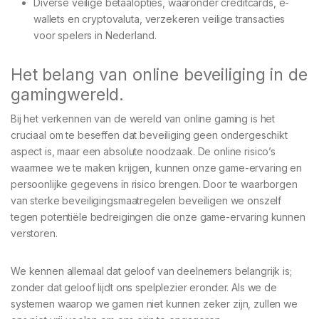
Diverse veilige betaalopties, waaronder creditcards, e-
wallets en cryptovaluta, verzekeren veilige transacties
voor spelers in Nederland.
Het belang van online beveiliging in de
gamingwereld.
Bij het verkennen van de wereld van online gaming is het
cruciaal om te beseffen dat beveiliging geen ondergeschikt
aspect is, maar een absolute noodzaak. De online risico’s
waarmee we te maken krijgen, kunnen onze game-ervaring en
persoonlijke gegevens in risico brengen. Door te waarborgen
van sterke beveiligingsmaatregelen beveiligen we onszelf
tegen potentiële bedreigingen die onze game-ervaring kunnen
verstoren.
We kennen allemaal dat geloof van deelnemers belangrijk is;
zonder dat geloof lijdt ons spelplezier eronder. Als we de
systemen waarop we gamen niet kunnen zeker zijn, zullen we