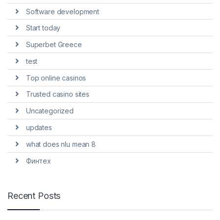
Software development
Start today
Superbet Greece
test
Top online casinos
Trusted casino sites
Uncategorized
updates
what does nlu mean 8
Финтех
Recent Posts