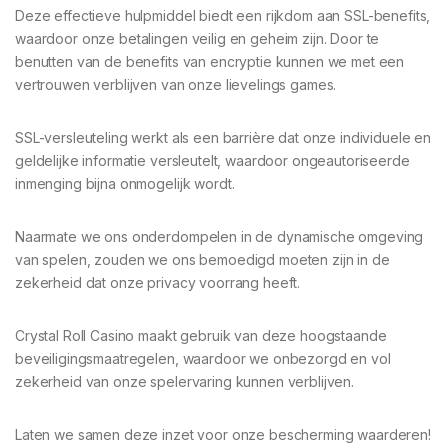
Deze effectieve hulpmiddel biedt een rijkdom aan SSL-benefits,
waardoor onze betalingen veilig en geheim zijn. Door te
benutten van de benefits van encryptie kunnen we met een
vertrouwen verblijven van onze lievelings games.
SSL-versleuteling werkt als een barrière dat onze individuele en
geldelijke informatie versleutelt, waardoor ongeautoriseerde
inmenging bijna onmogelijk wordt.
Naarmate we ons onderdompelen in de dynamische omgeving
van spelen, zouden we ons bemoedigd moeten zijn in de
zekerheid dat onze privacy voorrang heeft.
Crystal Roll Casino maakt gebruik van deze hoogstaande
beveiligingsmaatregelen, waardoor we onbezorgd en vol
zekerheid van onze spelervaring kunnen verblijven.
Laten we samen deze inzet voor onze bescherming waarderen!