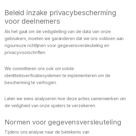
Beleid inzake privacybescherming
voor deelnemers
Als het gaat om de veiligstelling van de data van onze
gebruikers, moeten we garanderen dat we ons voldoen aan
rigoureuze richtlijnen voor gegevensversleuteling en
privacyvoorschriften.
We committeren ons ook om solide
identiteitsverificatiesystemen te implementeren om de
bescherming te verhogen.
Laten we eens analyseren hoe deze acties samenwerken om
de veiligheid van onze spelers te verzekeren.
Normen voor gegevensversleuteling
Tijdens ons analyse naar de betekenis van