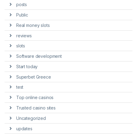
posts
Public
Real money slots
reviews
slots
Software development
Start today
Superbet Greece
test
Top online casinos
Trusted casino sites
Uncategorized
updates