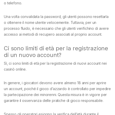
o telefono.
Una volta convalidata la password, gli utenti possono resettarla
o ottenere il nome utente velocemente. Tuttavia, per un
processo fluido, è necessario che gli utenti verifichino di avere
accesso ai metodi di recupero associati al proprio account.
Ci sono limiti di età per la registrazione
di un nuovo account?
Sì, ci sono limiti di età per la registrazione di nuovi account nei
casinò online.
In genere, i giocatori devono avere almeno 18 anni per aprire
un account, poiché il gioco d’azzardo è controllato per impedire
la partecipazione dei minorenni. Questa misura è in vigore per
garantire il osservanza delle pratiche di gioco responsabile.
Spesso gli operatori esigono la verifica dell’età durante il