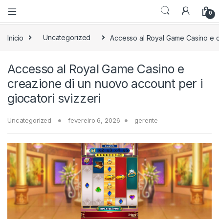
0
Início
Uncategorized
Accesso al Royal Game Casino e cr
Accesso al Royal Game Casino e
creazione di un nuovo account per i
giocatori svizzeri
Uncategorized
fevereiro 6, 2026
gerente