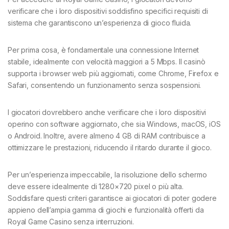
verificare che i loro dispositivi soddisfino specifici requisiti di
sistema che garantiscono un’esperienza di gioco fluida.
Per prima cosa, è fondamentale una connessione Internet
stabile, idealmente con velocità maggiori a 5 Mbps. Il casinò
supporta i browser web più aggiornati, come Chrome, Firefox e
Safari, consentendo un funzionamento senza sospensioni.
I giocatori dovrebbero anche verificare che i loro dispositivi
operino con software aggiornato, che sia Windows, macOS, iOS
o Android. Inoltre, avere almeno 4 GB di RAM contribuisce a
ottimizzare le prestazioni, riducendo il ritardo durante il gioco.
Per un’esperienza impeccabile, la risoluzione dello schermo
deve essere idealmente di 1280×720 pixel o più alta.
Soddisfare questi criteri garantisce ai giocatori di poter godere
appieno dell’ampia gamma di giochi e funzionalità offerti da
Royal Game Casino senza interruzioni.