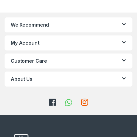
We Recommend
My Account
Customer Care
About Us