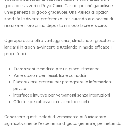
giocatori svizzeri di Royal Game Casino, poiché garantisce
un’esperienza di gioco gradevole. Una varietà di opzioni
soddisfa le diverse preferenze, assicurando ai giocatori di
realizzare il loro primo deposito in modo facile e sicuro.
Ogni approccio offre vantaggi unici, stimolando i giocatori a
lanciarsi in giochi avvincenti e tutelando in modo efficace i
propri fondi.
Transazioni immediate per un gioco istantaneo
Varie opzioni per flessibilità e comodità
Elaborazione protetta per proteggere le informazioni
private
Interfacce intuitive per versamenti senza interruzioni
Offerte speciali associate ai metodi scelti
Conoscere questi metodi di versamento può migliorare
significativamente l’esperienza di gioco generale, permettendo