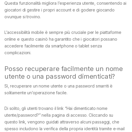
Questa funzionalità migliora l’esperienza utente, consentendo ai
giocatori di gestire i propri account e di godere giocando
ovunque si trovino.
L’accessibilità mobile è sempre più cruciale per le piattaforme
online e questo casinò ha garantito che i giocatori possano
accedere facilmente da smartphone o tablet senza
complicazioni.
Posso recuperare facilmente un nome
utente o una password dimenticati?
Sì, recuperare un nome utente o una password smarriti è
solitamente un’operazione facile.
Di solito, gli utenti trovano il link “Hai dimenticato nome
utente/password?” nella pagina di accesso. Cliccando su
questo link, vengono guidati attraverso alcuni passaggi, che
spesso includono la verifica della propria identità tramite e-mail