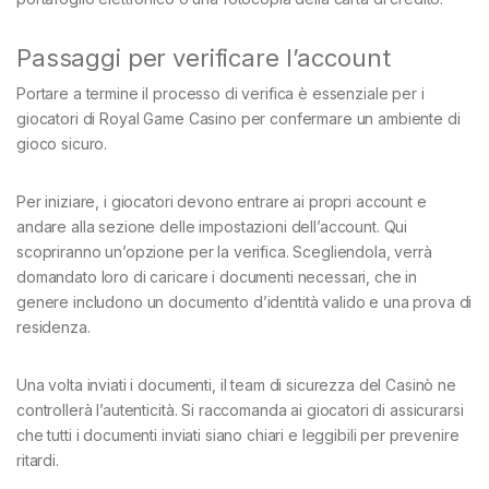
Passaggi per verificare l’account
Portare a termine il processo di verifica è essenziale per i
giocatori di Royal Game Casino per confermare un ambiente di
gioco sicuro.
Per iniziare, i giocatori devono entrare ai propri account e
andare alla sezione delle impostazioni dell’account. Qui
scopriranno un’opzione per la verifica. Scegliendola, verrà
domandato loro di caricare i documenti necessari, che in
genere includono un documento d’identità valido e una prova di
residenza.
Una volta inviati i documenti, il team di sicurezza del Casinò ne
controllerà l’autenticità. Si raccomanda ai giocatori di assicurarsi
che tutti i documenti inviati siano chiari e leggibili per prevenire
ritardi.