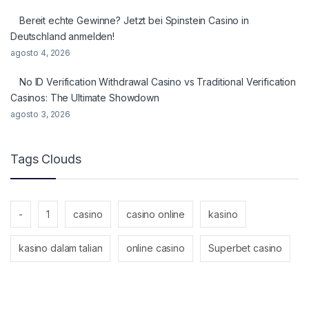
Bereit echte Gewinne? Jetzt bei Spinstein Casino in
Deutschland anmelden!
agosto 4, 2026
No ID Verification Withdrawal Casino vs Traditional Verification
Casinos: The Ultimate Showdown
agosto 3, 2026
Tags Clouds
-
1
casino
casino online
kasino
kasino dalam talian
online casino
Superbet casino