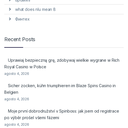
what does nlu mean 8
Финтех
Recent Posts
Uprawiaj bezpieczną grę, zdobywaj wielkie wygrane w Rich
Royal Casino w Polsce
agosto 4, 2026
Sicher zocken, kühn triumphieren im Blaze Spins Casino in
Belgien
agosto 4, 2026
Moje první dobrodružství v Spinboss: jak jsem od registrace
po výběr prošel všemi fázemi
agosto 4, 2026