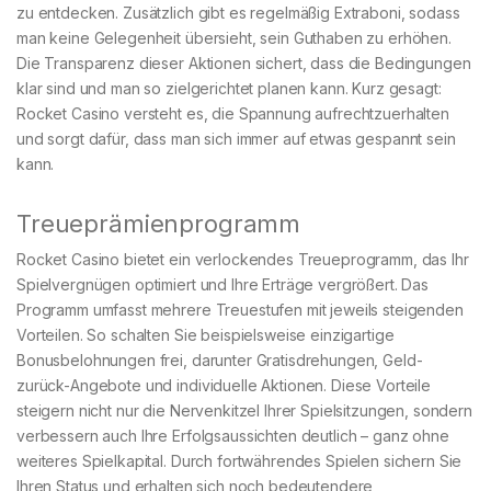
zu entdecken. Zusätzlich gibt es regelmäßig Extraboni, sodass
man keine Gelegenheit übersieht, sein Guthaben zu erhöhen.
Die Transparenz dieser Aktionen sichert, dass die Bedingungen
klar sind und man so zielgerichtet planen kann. Kurz gesagt:
Rocket Casino versteht es, die Spannung aufrechtzuerhalten
und sorgt dafür, dass man sich immer auf etwas gespannt sein
kann.
Treueprämienprogramm
Rocket Casino bietet ein verlockendes Treueprogramm, das Ihr
Spielvergnügen optimiert und Ihre Erträge vergrößert. Das
Programm umfasst mehrere Treuestufen mit jeweils steigenden
Vorteilen. So schalten Sie beispielsweise einzigartige
Bonusbelohnungen frei, darunter Gratisdrehungen, Geld-
zurück-Angebote und individuelle Aktionen. Diese Vorteile
steigern nicht nur die Nervenkitzel Ihrer Spielsitzungen, sondern
verbessern auch Ihre Erfolgsaussichten deutlich – ganz ohne
weiteres Spielkapital. Durch fortwährendes Spielen sichern Sie
Ihren Status und erhalten sich noch bedeutendere