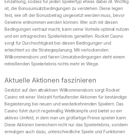
Einzahlung, sodass für jeden Spielertyp etwas dabei ist. Wichtig
ist, die Bonusumsatzbedingungen zu verstehen. Diese legen
fest, wie oft der Bonusbetrag umgesetzt werden muss, bevor
Gewinne entnommen werden können. Wer sich mit diesen
Bedingungen vertraut macht, kann seine Vorteile optimal nutzen
und ein ertragreiches Spielerlebnis genießen. Rocket Casino
sorgt für Durchsichtigkeit bei diesen Bedingungen und
erleichtert so die Strategieplanung. Mit verlockenden
Willkommensboni und fairen Umsatzbedingungen steht einem
mitreißenden Spielerlebnis nichts mehr im Wege.
Aktuelle Aktionen faszinieren
Gestützt auf den attraktiven Willkommensboni sorgt Rocket
Casino mit einer Vielzahl fortlaufender Aktionen für beständige
Begeisterung bei neuen und wiederkehrenden Spielern. Das
Casino führt durch regelmäßig Wettkämpfe und bietet so ein
aktives Umfeld, in dem man um großartige Preise spielen kann.
Diese Aktionen bereichern nicht nur das Spielerlebnis, sondern
ermutigen auch dazu, unterschiedliche Spiele und Funktionen