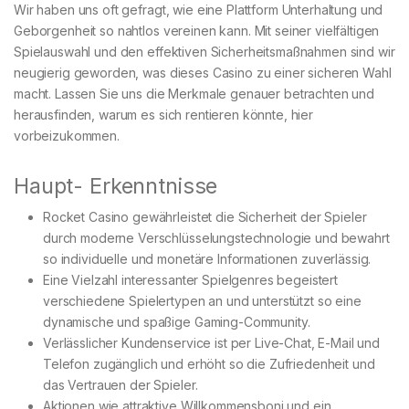
Wir haben uns oft gefragt, wie eine Plattform Unterhaltung und
Geborgenheit so nahtlos vereinen kann. Mit seiner vielfältigen
Spielauswahl und den effektiven Sicherheitsmaßnahmen sind wir
neugierig geworden, was dieses Casino zu einer sicheren Wahl
macht. Lassen Sie uns die Merkmale genauer betrachten und
herausfinden, warum es sich rentieren könnte, hier
vorbeizukommen.
Haupt- Erkenntnisse
Rocket Casino gewährleistet die Sicherheit der Spieler
durch moderne Verschlüsselungstechnologie und bewahrt
so individuelle und monetäre Informationen zuverlässig.
Eine Vielzahl interessanter Spielgenres begeistert
verschiedene Spielertypen an und unterstützt so eine
dynamische und spaßige Gaming-Community.
Verlässlicher Kundenservice ist per Live-Chat, E-Mail und
Telefon zugänglich und erhöht so die Zufriedenheit und
das Vertrauen der Spieler.
Aktionen wie attraktive Willkommensboni und ein