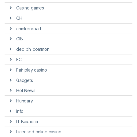
Casino games
CH
chickenroad
CIB
dec_bh_common
EC
Fair play casino
Gadgets
Hot News
Hungary
info
IT Вакансії
Licensed online casino