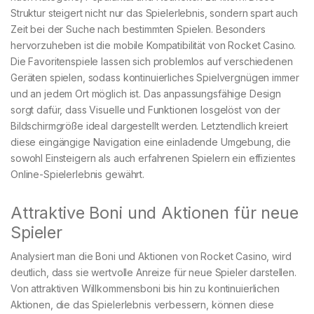
Struktur steigert nicht nur das Spielerlebnis, sondern spart auch
Zeit bei der Suche nach bestimmten Spielen. Besonders
hervorzuheben ist die mobile Kompatibilität von Rocket Casino.
Die Favoritenspiele lassen sich problemlos auf verschiedenen
Geräten spielen, sodass kontinuierliches Spielvergnügen immer
und an jedem Ort möglich ist. Das anpassungsfähige Design
sorgt dafür, dass Visuelle und Funktionen losgelöst von der
Bildschirmgröße ideal dargestellt werden. Letztendlich kreiert
diese eingängige Navigation eine einladende Umgebung, die
sowohl Einsteigern als auch erfahrenen Spielern ein effizientes
Online-Spielerlebnis gewährt.
Attraktive Boni und Aktionen für neue
Spieler
Analysiert man die Boni und Aktionen von Rocket Casino, wird
deutlich, dass sie wertvolle Anreize für neue Spieler darstellen.
Von attraktiven Willkommensboni bis hin zu kontinuierlichen
Aktionen, die das Spielerlebnis verbessern, können diese