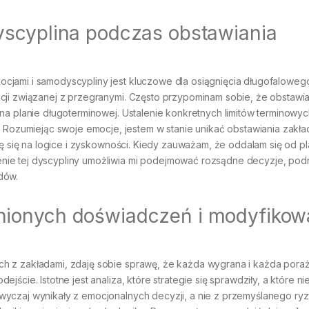
yscyplina podczas obstawiania
cjami i samodyscypliny jest kluczowe dla osiągnięcia długofaloweg
cji związanej z przegranymi. Często przypominam sobie, że obstawia
na planie długoterminowej. Ustalenie konkretnych limitów terminowyc
ozumiejąc swoje emocje, jestem w stanie unikać obstawiania zakł
uję się na logice i zyskowności. Kiedy zauważam, że oddalam się od pl
nie tej dyscypliny umożliwia mi podejmować rozsądne decyzje, po
dów.
nionych doświadczeń i modyfikow
ch z zakładami, zdaję sobie sprawę, że każda wygrana i każda pora
ście. Istotne jest analiza, które strategie się sprawdziły, a które ni
wyczaj wynikały z emocjonalnych decyzji, a nie z przemyślanego ryz