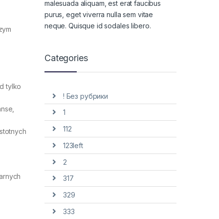
malesuada aliquam, est erat faucibus
purus, eget viverra nulla sem vitae
neque. Quisque id sodales libero.
Czym
Categories
d tylko
! Без рубрики
anse,
1
112
stotnych
123left
2
larnych
317
329
333