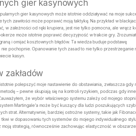
nych gier kasynowych
pularnych gier kasynowych może istotnie oddziaływać na moje sukc
e tych zawiłości może poprawić moją taktykę. Na przykład w blackja
, w zależności od ręki krupiera, jest nie tylko pomocna, ale wręcz k
pokerze może istotnie poprawić decyzyjność w trakcie gry. Zrozumia
ygraną i omijać kosztownych błędów. Ta wiedza buduje podstawę
nie pochopnie. Opanowanie tych zasad to nie tylko przestrzeganie r
wiecie kasyn.
w zakładów
stotnie polepszyć moje nastawienie do obstawiania, zwłaszcza gdy
ną metodę – pewne skupiają się na kontroli ryzykiem, podczas gdy inne
Zauważyłem, że wybór właściwego systemu zależy od mojego stopni
d system Martingale’a może być kuszący dla ludzi poszukujących szy
 strat. Alternatywnie, bardziej ostrożne systemy, takie jak Fibonac
 tkwi w dopasowaniu tych systemów do mojego indywidualnego stylu
z moją strategią, równocześnie zachowując elastyczność w obszarze