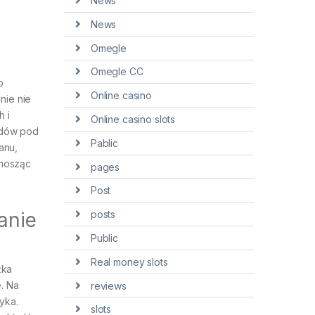
News
News
Omegle
Omegle CC
o
Online casino
nie nie
h i
Online casino slots
adów pod
Pablic
anu,
dnosząc
pages
Post
anie
posts
Public
Real money slots
żka
e. Na
reviews
yka.
slots