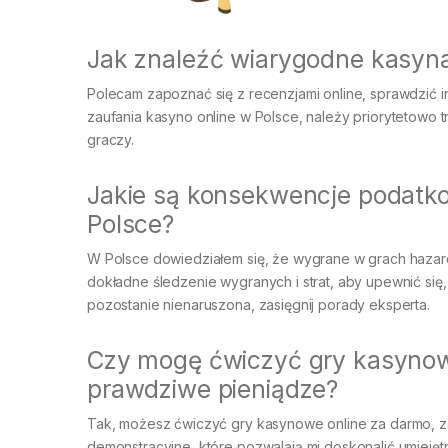
Jak znaleźć wiarygodne kasyna
Polecam zapoznać się z recenzjami online, sprawdzić 
zaufania kasyno online w Polsce, należy priorytetowo 
graczy.
Jakie są konsekwencje podat
Polsce?
W Polsce dowiedziałem się, że wygrane w grach haza
dokładne śledzenie wygranych i strat, aby upewnić si
pozostanie nienaruszona, zasięgnij porady eksperta.
Czy mogę ćwiczyć gry kasynow
prawdziwe pieniądze?
Tak, możesz ćwiczyć gry kasynowe online za darmo, za
demonstracyjne, które pozwalają mi doskonalić umiejętn