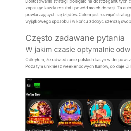
Dostosowanie strategii polegało na dostrzeganiu tych 
zapisując każdy rezultat i powód moich decyzji. Ta aut
powtarzających się błędów. Celem jest rozwijać strateg
wyjątkowego sposobu i w końcu zdobyć szerszą swobo
Często zadawane pytania
W jakim czasie optymalnie odw
Odkryłem, że odwiedzanie polskich kasyn w dni powszed
Poza tym unikniesz weekendowych tłumów, co daje Ci l