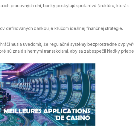
tich pracovných dní, banky poskytujú spoľahlivú štruktúru, ktorá s
ov definovaných bankou je kľúčom ideálnej finančnej stratégie.
i hráči musia uvedomiť, že regulačné systémy bezprostredne ovplyvň
oré sú znalé s hernými transakciami, aby sa zabezpečil hladký priebe