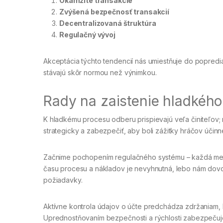
Okamžité transakcie
Zvýšená bezpečnosť transakcií
Decentralizovaná štruktúra
Regulačný vývoj
Akceptácia týchto tendencií nás umiestňuje do popred
stávajú skôr normou než výnimkou.
Rady na zaistenie hladkéh
K hladkému procesu odberu prispievajú veľa činiteľov; 
strategicky a zabezpečiť, aby boli zážitky hráčov účin
Začnime pochopením regulačného systému – každá metód
času procesu a nákladov je nevyhnutná, lebo nám dov
požiadavky.
Aktívne kontrola údajov o účte predchádza zdržaniam,
Uprednostňovaním bezpečnosti a rýchlosti zabezpečuj