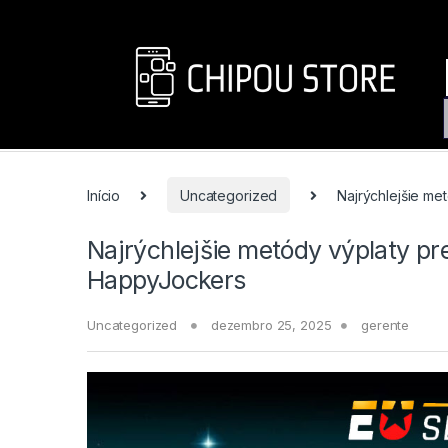
Início
Uncategorized
Najrýchlejšie me
Najrýchlejšie metódy výplaty pr
HappyJockers
Uncategorized
dezembro 25, 2025
gerente