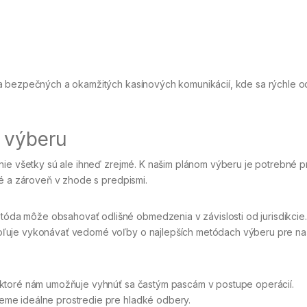
ia bezpečných a okamžitých kasínových komunikácií, kde sa rýchle o
o výberu
nie všetky sú ale ihneď zrejmé. K našim plánom výberu je potrebné pr
né a zároveň v zhode s predpismi.
a môže obsahovať odlišné obmedzenia v závislosti od jurisdikcie.
oľuje vykonávať vedomé voľby o najlepších metódach výberu pre n
 ktoré nám umožňuje vyhnúť sa častým pascám v postupe operácií.
eme ideálne prostredie pre hladké odbery.