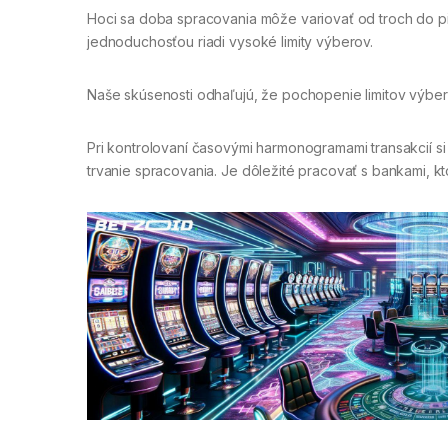
Hoci sa doba spracovania môže variovať od troch do pia
jednoduchosťou riadi vysoké limity výberov.
Naše skúsenosti odhaľujú, že pochopenie limitov výber
Pri kontrolovaní časovými harmonogramami transakcií s
trvanie spracovania. Je dôležité pracovať s bankami, kt