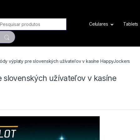
Search for:
Celulares
Tablets
tódy výplaty pre slovenských užívateľov v kasíne HappyJockers
e slovenských užívateľov v kasíne