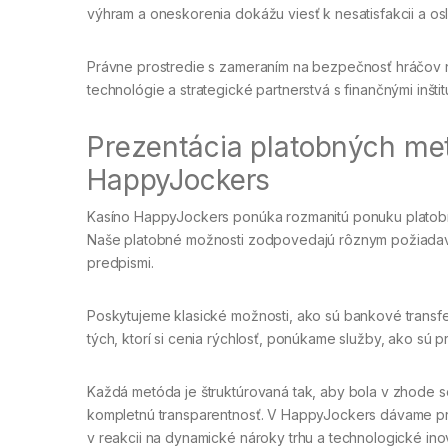
výhram a oneskorenia dokážu viesť k nesatisfakcii a o
Právne prostredie s zameraním na bezpečnosť hráčov 
technológie a strategické partnerstvá s finančnými inšt
Prezentácia platobných me
HappyJockers
Kasíno HappyJockers ponúka rozmanitú ponuku platobný
Naše platobné možnosti zodpovedajú rôznym požiadav
predpismi.
Poskytujeme klasické možnosti, ako sú bankové transfe
tých, ktorí si cenia rýchlosť, ponúkame služby, ako sú 
Každá metóda je štruktúrovaná tak, aby bola v zhode s
kompletnú transparentnosť. V HappyJockers dávame pr
v reakcii na dynamické nároky trhu a technologické ino