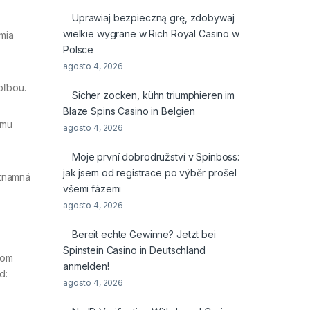
Uprawiaj bezpieczną grę, zdobywaj
wielkie wygrane w Rich Royal Casino w
mia
Polsce
agosto 4, 2026
oľbou.
Sicher zocken, kühn triumphieren im
Blaze Spins Casino in Belgien
amu
agosto 4, 2026
Moje první dobrodružství v Spinboss:
jak jsem od registrace po výběr prošel
ýznamná
všemi fázemi
agosto 4, 2026
Bereit echte Gewinne? Jetzt bei
Spinstein Casino in Deutschland
čom
anmelden!
d:
agosto 4, 2026