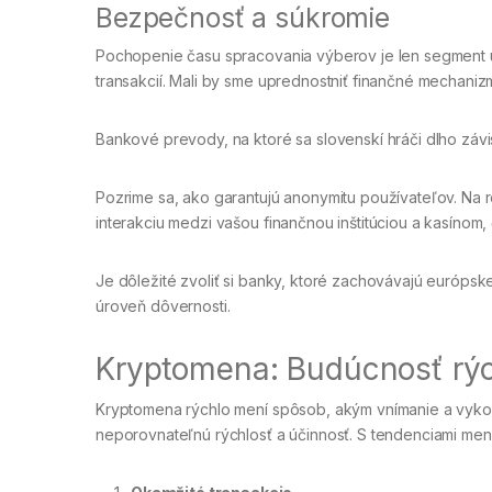
Bezpečnosť a súkromie
Pochopenie času spracovania výberov je len segment ú
transakcií. Mali by sme uprednostniť finančné mechaniz
Bankové prevody, na ktoré sa slovenskí hráči dlho závi
Pozrime sa, ako garantujú anonymitu používateľov. Na 
interakciu medzi vašou finančnou inštitúciou a kasíno
Je dôležité zvoliť si banky, ktoré zachovávajú európsk
úroveň dôvernosti.
Kryptomena: Budúcnosť rýc
Kryptomena rýchlo mení spôsob, akým vnímanie a vykon
neporovnateľnú rýchlosť a účinnosť. S tendenciami men