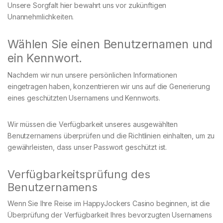
Unsere Sorgfalt hier bewahrt uns vor zukünftigen
Unannehmlichkeiten.
Wählen Sie einen Benutzernamen und
ein Kennwort.
Nachdem wir nun unsere persönlichen Informationen
eingetragen haben, konzentrieren wir uns auf die Generierung
eines geschützten Usernamens und Kennworts.
Wir müssen die Verfügbarkeit unseres ausgewählten
Benutzernamens überprüfen und die Richtlinien einhalten, um zu
gewährleisten, dass unser Passwort geschützt ist.
Verfügbarkeitsprüfung des
Benutzernamens
Wenn Sie Ihre Reise im HappyJockers Casino beginnen, ist die
Überprüfung der Verfügbarkeit Ihres bevorzugten Usernamens