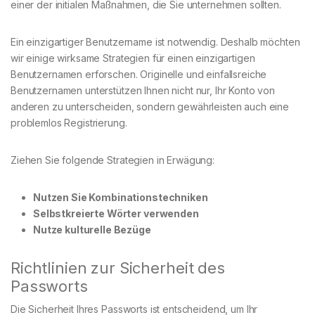
einer der initialen Maßnahmen, die Sie unternehmen sollten.
Ein einzigartiger Benutzername ist notwendig. Deshalb möchten
wir einige wirksame Strategien für einen einzigartigen
Benutzernamen erforschen. Originelle und einfallsreiche
Benutzernamen unterstützen Ihnen nicht nur, Ihr Konto von
anderen zu unterscheiden, sondern gewährleisten auch eine
problemlos Registrierung.
Ziehen Sie folgende Strategien in Erwägung:
Nutzen Sie Kombinationstechniken
Selbstkreierte Wörter verwenden
Nutze kulturelle Bezüge
Richtlinien zur Sicherheit des
Passworts
Die Sicherheit Ihres Passworts ist entscheidend, um Ihr