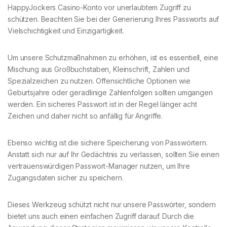
HappyJockers Casino-Konto vor unerlaubtem Zugriff zu
schützen. Beachten Sie bei der Generierung Ihres Passworts auf
Vielschichtigkeit und Einzigartigkeit.
Um unsere Schutzmaßnahmen zu erhöhen, ist es essentiell, eine
Mischung aus Großbuchstaben, Kleinschrift, Zahlen und
Spezialzeichen zu nutzen. Offensichtliche Optionen wie
Geburtsjahre oder geradlinige Zahlenfolgen sollten umgangen
werden. Ein sicheres Passwort ist in der Regel länger acht
Zeichen und daher nicht so anfällig für Angriffe.
Ebenso wichtig ist die sichere Speicherung von Passwörtern.
Anstatt sich nur auf Ihr Gedächtnis zu verlassen, sollten Sie einen
vertrauenswürdigen Passwort-Manager nutzen, um Ihre
Zugangsdaten sicher zu speichern.
Dieses Werkzeug schützt nicht nur unsere Passwörter, sondern
bietet uns auch einen einfachen Zugriff darauf. Durch die