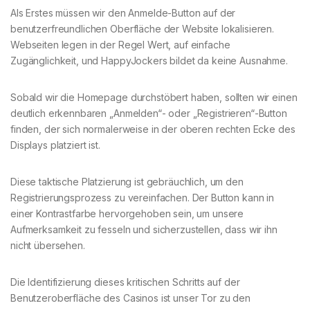
Als Erstes müssen wir den Anmelde-Button auf der
benutzerfreundlichen Oberfläche der Website lokalisieren.
Webseiten legen in der Regel Wert, auf einfache
Zugänglichkeit, und HappyJockers bildet da keine Ausnahme.
Sobald wir die Homepage durchstöbert haben, sollten wir einen
deutlich erkennbaren „Anmelden“- oder „Registrieren“-Button
finden, der sich normalerweise in der oberen rechten Ecke des
Displays platziert ist.
Diese taktische Platzierung ist gebräuchlich, um den
Registrierungsprozess zu vereinfachen. Der Button kann in
einer Kontrastfarbe hervorgehoben sein, um unsere
Aufmerksamkeit zu fesseln und sicherzustellen, dass wir ihn
nicht übersehen.
Die Identifizierung dieses kritischen Schritts auf der
Benutzeroberfläche des Casinos ist unser Tor zu den