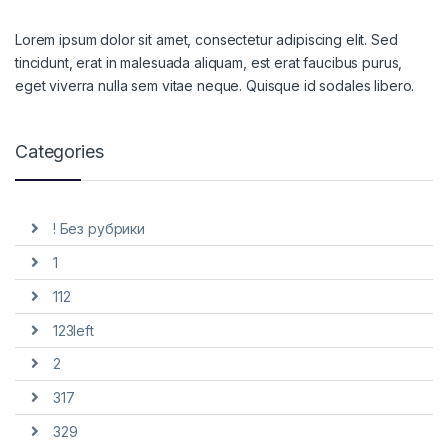
Lorem ipsum dolor sit amet, consectetur adipiscing elit. Sed
tincidunt, erat in malesuada aliquam, est erat faucibus purus,
eget viverra nulla sem vitae neque. Quisque id sodales libero.
Categories
! Без рубрики
1
112
123left
2
317
329