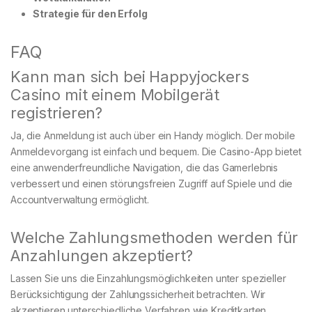
Strategie für den Erfolg
FAQ
Kann man sich bei Happyjockers
Casino mit einem Mobilgerät
registrieren?
Ja, die Anmeldung ist auch über ein Handy möglich. Der mobile
Anmeldevorgang ist einfach und bequem. Die Casino-App bietet
eine anwenderfreundliche Navigation, die das Gamerlebnis
verbessert und einen störungsfreien Zugriff auf Spiele und die
Accountverwaltung ermöglicht.
Welche Zahlungsmethoden werden für
Anzahlungen akzeptiert?
Lassen Sie uns die Einzahlungsmöglichkeiten unter spezieller
Berücksichtigung der Zahlungssicherheit betrachten. Wir
akzeptieren unterschiedliche Verfahren wie Kreditkarten,