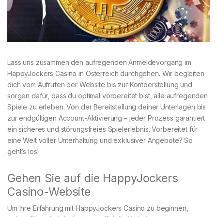
Lass uns zusammen den aufregenden Anmeldevorgang im
HappyJockers Casino in Österreich durchgehen. Wir begleiten
dich vom Aufrufen der Website bis zur Kontoerstellung und
sorgen dafür, dass du optimal vorbereitet bist, alle aufregenden
Spiele zu erleben. Von der Bereitstellung deiner Unterlagen bis
zur endgültigen Account-Aktivierung – jeder Prozess garantiert
ein sicheres und störungsfreies Spielerlebnis. Vorbereitet für
eine Welt voller Unterhaltung und exklusiver Angebote? So
geht’s los!
Gehen Sie auf die HappyJockers
Casino-Website
Um Ihre Erfahrung mit HappyJockers Casino zu beginnen,