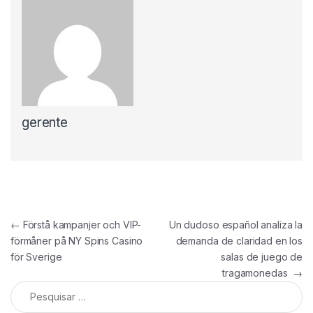
gerente
Navegação de Post
←
Förstå kampanjer och VIP-
Un dudoso español analiza la
förmåner på NY Spins Casino
demanda de claridad en los
för Sverige
salas de juego de
tragamonedas
→
Pesquisar por: