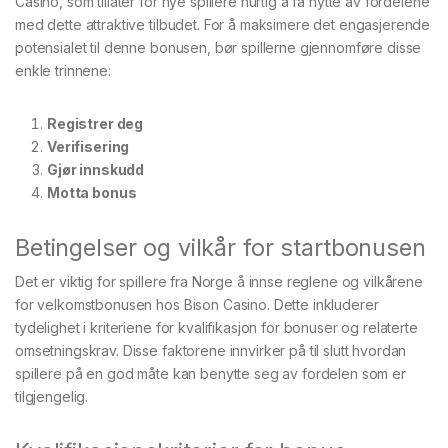
Casino, som tillater for nye spillere hurtig å få nytte av fordelene
med dette attraktive tilbudet. For å maksimere det engasjerende
potensialet til denne bonusen, bør spillerne gjennomføre disse
enkle trinnene:
Registrer deg
Verifisering
Gjør innskudd
Motta bonus
Betingelser og vilkår for startbonusen
Det er viktig for spillere fra Norge å innse reglene og vilkårene
for velkomstbonusen hos Bison Casino. Dette inkluderer
tydelighet i kriteriene for kvalifikasjon for bonuser og relaterte
omsetningskrav. Disse faktorene innvirker på til slutt hvordan
spillere på en god måte kan benytte seg av fordelen som er
tilgjengelig.