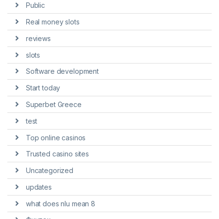
Public
Real money slots
reviews
slots
Software development
Start today
Superbet Greece
test
Top online casinos
Trusted casino sites
Uncategorized
updates
what does nlu mean 8