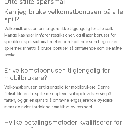
Ofte stilte spørsmål
Kan jeg bruke velkomstbonusen på alle
spill?
Velkomstbonusen er muligens ikke tilgjengelig for alle spill.
Mange kasinoer innfører restriksjoner, og tillater bonuser for
spesifikke spilleautomater eller bordspill, noe som begrenser
spillernes frihet til å bruke bonuser så omfattende som de måtte
ønske.
Er velkomstbonusen tilgjengelig for
mobilbrukere?
Velkomstbonusen er tilgjengelig for mobilbrukere. Denne
fleksibiliteten lar spillerne oppleve spillopplevelsen sin på
farten, og gir en sjans til å omfavne engasjerende øyeblikk
mens de nyter fordelene som tilbys av casinoet.
Hvilke betalingsmetoder kvalifiserer for