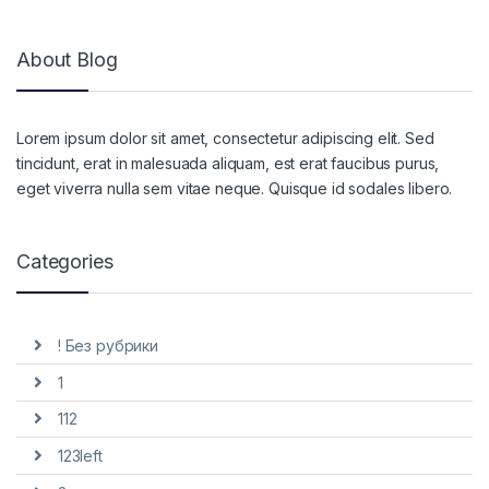
About Blog
Lorem ipsum dolor sit amet, consectetur adipiscing elit. Sed
tincidunt, erat in malesuada aliquam, est erat faucibus purus,
eget viverra nulla sem vitae neque. Quisque id sodales libero.
Categories
! Без рубрики
1
112
123left