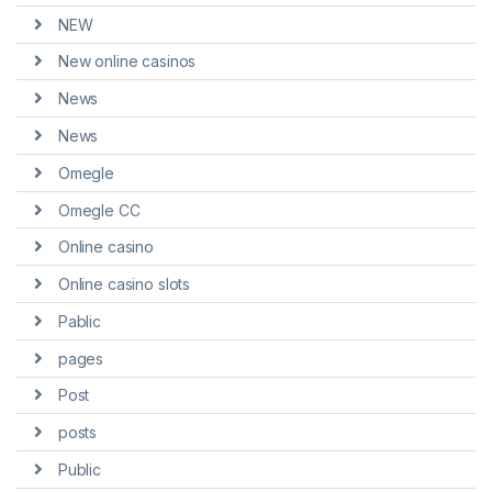
NEW
New online casinos
News
News
Omegle
Omegle CC
Online casino
Online casino slots
Pablic
pages
Post
posts
Public