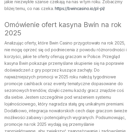
jakie niezwykłe szanse czekają na nas w tym roku. Zobaczmy
bliżej temu, co nas czeka.
https://bwincasino.io/pl-pl/
Omówienie ofert kasyna Bwin na rok
2025
Analizując oferty, które Bwin Casino przygotowało na rok 2025,
nie mogę oprzeć się od podniecenia z powodu różnorodności i
korzyści, jakie te oferty oferują graczom w Polsce. Przegląd
kasyna Bwin pokazuje przemyślane skupienie się na poprawie
doświadczeń z gry poprzez kuszące zachęty. Do
najważniejszych promocji w 2025 roku należą tygodniowe
promocje cashback oraz eventy tematyczne dopasowane do
sezonowych trendów, dzięki czemu każdy gracz znajdzie coś
dla siebie. Jestem szczególnie pod wrażeniem systemu
lojalnościowego, który nagradza stałą grę unikalnymi premiami.
Dodatkowo, integracja nowatorskich cech daje graczom świeże
możliwości zabawy i potencjalnych wygranych. Podsumowując,
promocje na rok 2025 wydają się przemyślanie
zaprojektowane, aby zwiększyć zaangażowanie i zadowolenie