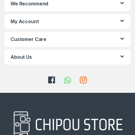
We Recommend
My Account
Customer Care
About Us