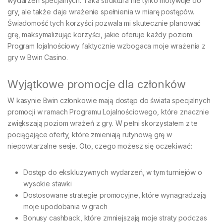
wydarzeń specjalnych. Taka struktura nie tylko motywuje do
gry, ale także daje wrażenie spełnienia w miarę postępów.
Świadomość tych korzyści pozwala mi skutecznie planować
grę, maksymalizując korzyści, jakie oferuje każdy poziom.
Program lojalnościowy faktycznie wzbogaca moje wrażenia z
gry w Bwin Casino.
Wyjątkowe promocje dla członków
W kasynie Bwin członkowie mają dostęp do świata specjalnych
promocji w ramach Programu Lojalnościowego, które znacznie
zwiększają poziom wrażeń z gry. W pełni skorzystałem z te
pociągające oferty, które zmieniają rutynową grę w
niepowtarzalne sesje. Oto, czego możesz się oczekiwać:
Dostęp do ekskluzywnych wydarzeń, w tym turniejów o
wysokie stawki
Dostosowane strategie promocyjne, które wynagradzają
moje upodobania w grach
Bonusy cashback, które zmniejszają moje straty podczas