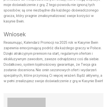
moje doświadczenie z grą. Z tego powodu nie ignoruj tych
sposobów; są one niezbędne dla każdego doświadczonego
gracza, który pragnie zmaksymalizować swoje korzyści w
kasynie Bwin.
Wniosek
Reasumując, Kalendarz Promocji na 2025 rok w Kasynie Bwin
zapewnia emocjonującą podróż dla każdego graczy w Polsce.
Dzięki atrakcyjnym premiom na start, regularnym ofertom i
ekskluzywnym zawodom, zawsze odnajdziesz coś dla siebie.
Dodatkowo, system lojalnościowy gwarantuje, że Twoja gra
zostanie doceniona. Nie omin sezonowych ofert i wydarzeń
specjalnych, które przyniosą Ci więcej wrażeń. Bądź aktywny, a
w pełni zrealizujesz swoje doświadczenie z grą w Kasynie Bwin!