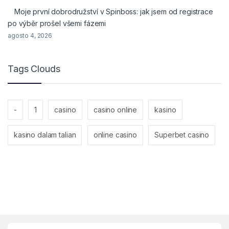
Moje první dobrodružství v Spinboss: jak jsem od registrace
po výběr prošel všemi fázemi
agosto 4, 2026
Tags Clouds
-
1
casino
casino online
kasino
kasino dalam talian
online casino
Superbet casino