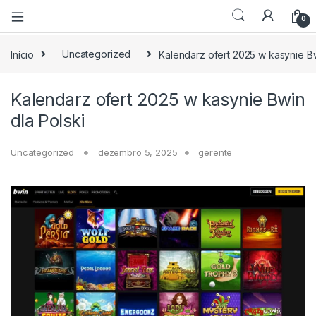
0
Início
Uncategorized
Kalendarz ofert 2025 w kasynie Bw
Kalendarz ofert 2025 w kasynie Bwin
dla Polski
Uncategorized
dezembro 5, 2025
gerente