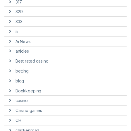
317
329
333
5
Ai News
articles
Best rated casino
betting
blog
Bookkeeping
casino
Casino games
CH
chickenroad