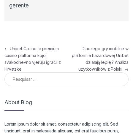
gerente
Navegação de Post
←
Unibet Casino je premium
Dlaczego gry mobilne w
casino platforma kojoj
platformie hazardowej Unibet
svakodnevno vjeruju igrači iz
działają lepiej? Analiza
Hrvatske
użytkowników z Polski
→
Pesquisar por:
About Blog
Lorem ipsum dolor sit amet, consectetur adipiscing elit. Sed
tincidunt, erat in malesuada aliquam, est erat faucibus purus,