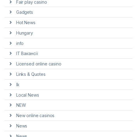
Fair play casino
Gadgets
Hot News
Hungary
info
IT Вакансії
Licensed online casino
Links & Quotes
lk
Local News
NEW
New online casinos
News
News