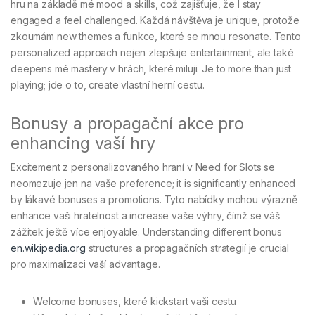
hru na základě mé mood a skills, což zajišťuje, že I stay
engaged a feel challenged. Každá návštěva je unique, protože
zkoumám new themes a funkce, které se mnou resonate. Tento
personalized approach nejen zlepšuje entertainment, ale také
deepens mé mastery v hrách, které miluji. Je to more than just
playing; jde o to, create vlastní herní cestu.
Bonusy a propagační akce pro
enhancing vaší hry
Excitement z personalizovaného hraní v Need for Slots se
neomezuje jen na vaše preference; it is significantly enhanced
by lákavé bonuses a promotions. Tyto nabídky mohou výrazně
enhance vaši hratelnost a increase vaše výhry, čímž se váš
zážitek ještě více enjoyable. Understanding different bonus
en.wikipedia.org
structures a propagačních strategií je crucial
pro maximalizaci vaší advantage.
Welcome bonuses, které kickstart vaši cestu