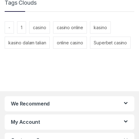
Tags Clouds
-
1
casino
casino online
kasino
kasino dalam talian
online casino
Superbet casino
We Recommend
My Account