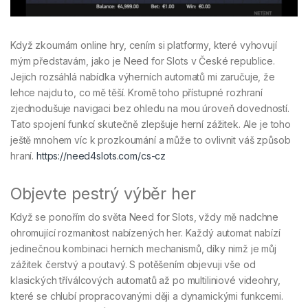
Když zkoumám online hry, cením si platformy, které vyhovují
mým představám, jako je Need for Slots v České republice.
Jejich rozsáhlá nabídka výherních automatů mi zaručuje, že
lehce najdu to, co mě těší. Kromě toho přístupné rozhraní
zjednodušuje navigaci bez ohledu na mou úroveň dovedností.
Tato spojení funkcí skutečně zlepšuje herní zážitek. Ale je toho
ještě mnohem víc k prozkoumání a může to ovlivnit váš způsob
hraní.
https://need4slots.com/cs-cz
Objevte pestrý výběr her
Když se ponořím do světa Need for Slots, vždy mě nadchne
ohromující rozmanitost nabízených her. Každý automat nabízí
jedinečnou kombinaci herních mechanismů, díky nimž je můj
zážitek čerstvý a poutavý. S potěšením objevuji vše od
klasických tříválcových automatů až po multiliniové videohry,
které se chlubí propracovanými ději a dynamickými funkcemi.