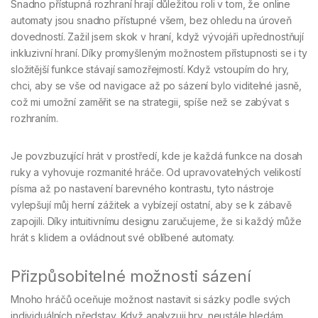
Snadno přístupná rozhraní hrají důležitou roli v tom, že online
automaty jsou snadno přístupné všem, bez ohledu na úroveň
dovedností. Zažil jsem skok v hraní, když vývojáři upřednostňují
inkluzivní hraní. Díky promyšleným možnostem přístupnosti se i ty
složitější funkce stávají samozřejmostí. Když vstoupím do hry,
chci, aby se vše od navigace až po sázení bylo viditelné jasně,
což mi umožní zaměřit se na strategii, spíše než se zabývat s
rozhraním.
Je povzbuzující hrát v prostředí, kde je každá funkce na dosah
ruky a vyhovuje rozmanité hráče. Od upravovatelných velikostí
písma až po nastavení barevného kontrastu, tyto nástroje
vylepšují můj herní zážitek a vybízejí ostatní, aby se k zábavě
zapojili. Díky intuitivnímu designu zaručujeme, že si každý může
hrát s klidem a ovládnout své oblíbené automaty.
Přizpůsobitelné možnosti sázení
Mnoho hráčů oceňuje možnost nastavit si sázky podle svých
individuálních představ. Když analyzuji hry, neustále hledám