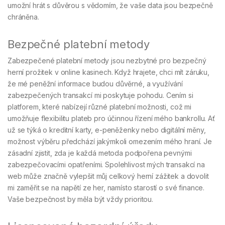
umožní hrát s důvěrou s vědomím, že vaše data jsou bezpečně
chráněna.
Bezpečné platební metody
Zabezpečené platební metody jsou nezbytné pro bezpečný
herní prožitek v online kasinech. Když hrajete, chci mít záruku,
že mé peněžní informace budou důvěrné, a využívání
zabezpečených transakcí mi poskytuje pohodu. Cením si
platforem, které nabízejí různé platební možnosti, což mi
umožňuje flexibilitu plateb pro účinnou řízení mého bankrollu. Ať
už se týká o kreditní karty, e-peněženky nebo digitální měny,
možnost výběru předchází jakýmkoli omezením mého hraní. Je
zásadní zjistit, zda je každá metoda podpořena pevnými
zabezpečovacími opatřeními. Spolehlivost mých transakcí na
web může značně vylepšit můj celkový herní zážitek a dovolit
mi zaměřit se na napětí ze her, namísto starostí o své finance.
Vaše bezpečnost by měla být vždy prioritou.