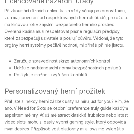
Licencované hazardní úřady
Při zkoumání různých online kasin vždy věnuji pozornost tomu,
zda mají povolení od respektovaných herních úřadů, protože to
má klíčovou roli v zajištění bezpečného herního prostředí.
Ověřená kasina musí respektovat přísné regulační předpisy,
které zabezpečují uživatele a posilují důvěru. Vědomí, že tyto
orgány herní systémy pečlivě hodnotí, mi přináší při hře jistotu.
Zaručuje spravedlnost skrze autonomních kontrol
Udržuje nadstandardní normy bezpečnostních postupů
Poskytuje možnosti vyřešení konfliktů
Personalizovaný herní prožitek
Přáli jste si někdy herní zážitek ušitý na míru just for you? Vím, že
ano. V Need for Slots se osobní preference truly guide každým
aspektem mé hry. Ať už mě attract klasické fruit slots nebo latest
video slots, mohu si easily vybrat gaming style, který odpovídá
mým desires. Přizpůsobivost platformy mi allows me vylepšit si