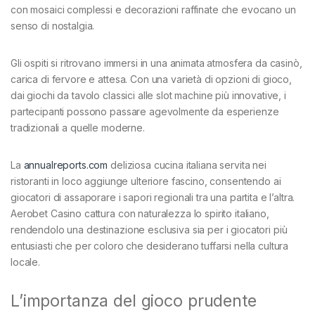
con mosaici complessi e decorazioni raffinate che evocano un
senso di nostalgia.
Gli ospiti si ritrovano immersi in una animata atmosfera da casinò,
carica di fervore e attesa. Con una varietà di opzioni di gioco,
dai giochi da tavolo classici alle slot machine più innovative, i
partecipanti possono passare agevolmente da esperienze
tradizionali a quelle moderne.
La
annualreports.com
deliziosa cucina italiana servita nei
ristoranti in loco aggiunge ulteriore fascino, consentendo ai
giocatori di assaporare i sapori regionali tra una partita e l’altra.
Aerobet Casino cattura con naturalezza lo spirito italiano,
rendendolo una destinazione esclusiva sia per i giocatori più
entusiasti che per coloro che desiderano tuffarsi nella cultura
locale.
L’importanza del gioco prudente