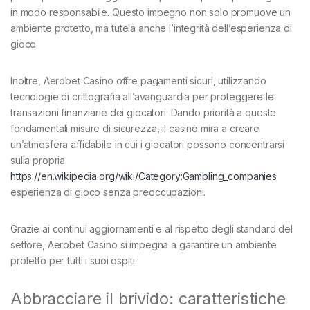
in modo responsabile. Questo impegno non solo promuove un
ambiente protetto, ma tutela anche l’integrità dell’esperienza di
gioco.
Inoltre, Aerobet Casino offre pagamenti sicuri, utilizzando
tecnologie di crittografia all’avanguardia per proteggere le
transazioni finanziarie dei giocatori. Dando priorità a queste
fondamentali misure di sicurezza, il casinò mira a creare
un’atmosfera affidabile in cui i giocatori possono concentrarsi
sulla propria
https://en.wikipedia.org/wiki/Category:Gambling_companies
esperienza di gioco senza preoccupazioni.
Grazie ai continui aggiornamenti e al rispetto degli standard del
settore, Aerobet Casino si impegna a garantire un ambiente
protetto per tutti i suoi ospiti.
Abbracciare il brivido: caratteristiche