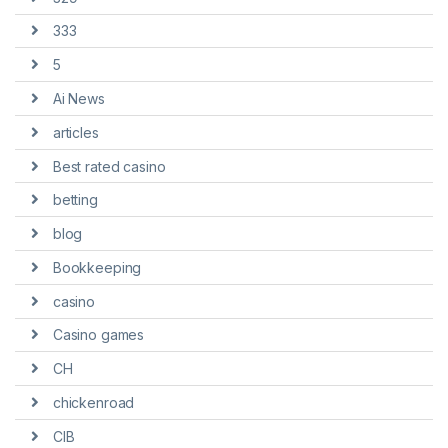
333
5
Ai News
articles
Best rated casino
betting
blog
Bookkeeping
casino
Casino games
CH
chickenroad
CIB