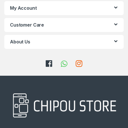
My Account
Customer Care
About Us