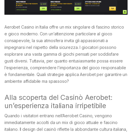
Aerobet Casino in Italia offre un mix singolare di fascino storico
e gioco moderno. Con un’attenzione particolare al gioco
consapevole, la sua atmosfera invita gli appassionati a
impegnarsi nel rispetto della sicurezza. I giocatori possono
esplorare una vasta gamma di giochi pensati per soddisfare
gusti diversi. Tuttavia, per quanto entusiasmante possa essere
l’esperienza, comprendere l’importanza del gioco responsabile
è fondamentale. Quali strategie applica Aerobet per garantire un
ambiente affidabile ma spassoso?
Alla scoperta del Casinò Aerobet:
un’esperienza italiana irripetibile
Quando i visitatori entrano nell’Aerobet Casino, vengono
immediatamente accolti da un mix di gioco attuale e fascino
italiano. Il design del casinò riflette la abbondante cultura italiana,