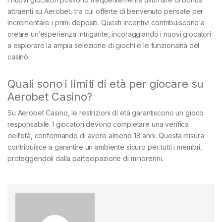
attraenti su Aerobet, tra cui offerte di benvenuto pensate per
incrementare i primi depositi. Questi incentivi contribuiscono a
creare un’esperienza intrigante, incoraggiando i nuovi giocatori
a esplorare la ampia selezione di giochi e le funzionalità del
casinò.
Quali sono i limiti di età per giocare su
Aerobet Casino?
Su Aerobet Casino, le restrizioni di età garantiscono un gioco
responsabile. I giocatori devono completare una verifica
dell’età, confermando di avere almeno 18 anni. Questa misura
contribuisce a garantire un ambiente sicuro per tutti i membri,
proteggendoli dalla partecipazione di minorenni.