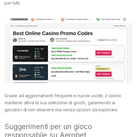
per tutti.
Grazie ad aggiornamenti frequenti e nuove uscite, il casinò
mantiene attiva la sua selezione di giochi, garantendo ai
giocatori di non rimanere mai senza opzioni da esplorare.
Suggerimenti per un gioco
responsabile su Aerobet