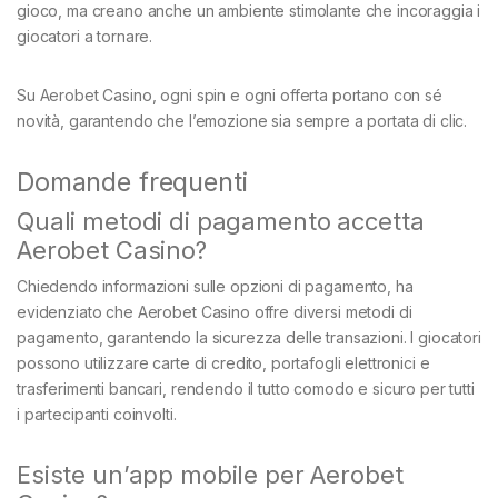
gioco, ma creano anche un ambiente stimolante che incoraggia i
giocatori a tornare.
Su Aerobet Casino, ogni spin e ogni offerta portano con sé
novità, garantendo che l’emozione sia sempre a portata di clic.
Domande frequenti
Quali metodi di pagamento accetta
Aerobet Casino?
Chiedendo informazioni sulle opzioni di pagamento, ha
evidenziato che Aerobet Casino offre diversi metodi di
pagamento, garantendo la sicurezza delle transazioni. I giocatori
possono utilizzare carte di credito, portafogli elettronici e
trasferimenti bancari, rendendo il tutto comodo e sicuro per tutti
i partecipanti coinvolti.
Esiste un’app mobile per Aerobet