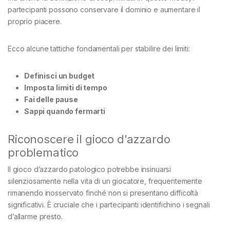
partecipanti possono conservare il dominio e aumentare il
proprio piacere.
Ecco alcune tattiche fondamentali per stabilire dei limiti:
Definisci un budget
Imposta limiti di tempo
Fai delle pause
Sappi quando fermarti
Riconoscere il gioco d’azzardo
problematico
Il gioco d’azzardo patologico potrebbe insinuarsi
silenziosamente nella vita di un giocatore, frequentemente
rimanendo inosservato finché non si presentano difficoltà
significativi. È cruciale che i partecipanti identifichino i segnali
d’allarme presto.