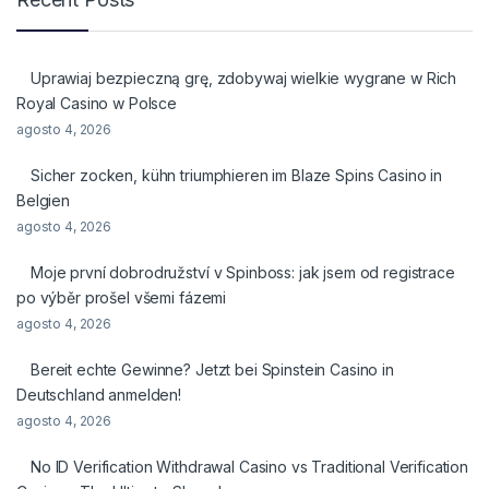
Uprawiaj bezpieczną grę, zdobywaj wielkie wygrane w Rich
Royal Casino w Polsce
agosto 4, 2026
Sicher zocken, kühn triumphieren im Blaze Spins Casino in
Belgien
agosto 4, 2026
Moje první dobrodružství v Spinboss: jak jsem od registrace
po výběr prošel všemi fázemi
agosto 4, 2026
Bereit echte Gewinne? Jetzt bei Spinstein Casino in
Deutschland anmelden!
agosto 4, 2026
No ID Verification Withdrawal Casino vs Traditional Verification