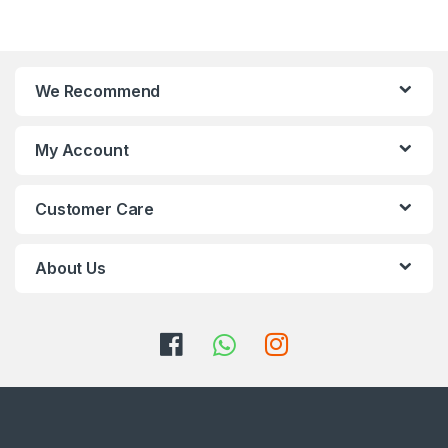
We Recommend
My Account
Customer Care
About Us