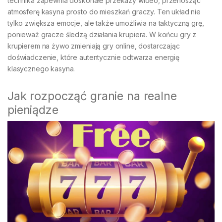
technika zapewnia doskonałe przekazy wideo, przenosząc
atmosferę kasyna prosto do mieszkań graczy. Ten układ nie
tylko zwiększa emocje, ale także umożliwia na taktyczną grę,
ponieważ gracze śledzą działania krupiera. W końcu gry z
krupierem na żywo zmieniają gry online, dostarczając
doświadczenie, które autentycznie odtwarza energię
klasycznego kasyna.
Jak rozpocząć granie na realne
pieniądze