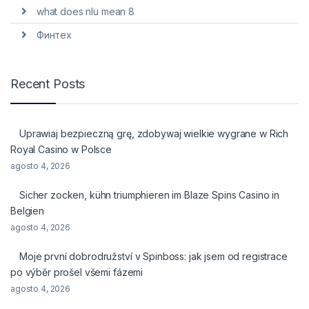
what does nlu mean 8
Финтех
Recent Posts
Uprawiaj bezpieczną grę, zdobywaj wielkie wygrane w Rich
Royal Casino w Polsce
agosto 4, 2026
Sicher zocken, kühn triumphieren im Blaze Spins Casino in
Belgien
agosto 4, 2026
Moje první dobrodružství v Spinboss: jak jsem od registrace
po výběr prošel všemi fázemi
agosto 4, 2026