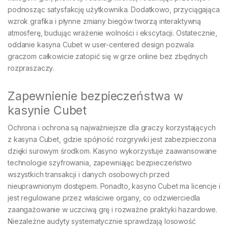
podnosząc satysfakcję użytkownika. Dodatkowo, przyciągająca
wzrok grafika i płynne zmiany biegów tworzą interaktywną
atmosferę, budując wrażenie wolności i ekscytacji. Ostatecznie,
oddanie kasyna Cubet w user-centered design pozwala
graczom całkowicie zatopić się w grze online bez zbędnych
rozpraszaczy.
Zapewnienie bezpieczeństwa w
kasynie Cubet
Ochrona i ochrona są najważniejsze dla graczy korzystających
z kasyna Cubet, gdzie spójność rozgrywki jest zabezpieczona
dzięki surowym środkom. Kasyno wykorzystuje zaawansowane
technologie szyfrowania, zapewniając bezpieczeństwo
wszystkich transakcji i danych osobowych przed
nieuprawnionym dostępem. Ponadto, kasyno Cubet ma licencje i
jest regulowane przez właściwe organy, co odzwierciedla
zaangażowanie w uczciwą grę i rozważne praktyki hazardowe.
Niezależne audyty systematycznie sprawdzają losowość