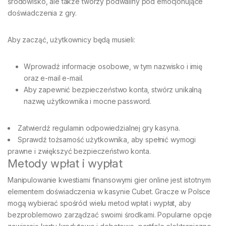
środowisko, ale także tworzy podwaliny pod emocjonujące
doświadczenia z gry.
Aby zacząć, użytkownicy będą musieli:
Wprowadź informacje osobowe, w tym nazwisko i imię
oraz e-mail e-mail.
Aby zapewnić bezpieczeństwo konta, stwórz unikalną
nazwę użytkownika i mocne password.
Zatwierdź regulamin odpowiedzialnej gry kasyna.
Sprawdź tożsamość użytkownika, aby spełnić wymogi
prawne i zwiększyć bezpieczeństwo konta.
Metody wpłat i wypłat
Manipulowanie kwestiami finansowymi gier online jest istotnym
elementem doświadczenia w kasynie Cubet. Gracze w Polsce
mogą wybierać spośród wielu metod wpłat i wypłat, aby
bezproblemowo zarządzać swoimi środkami. Popularne opcje