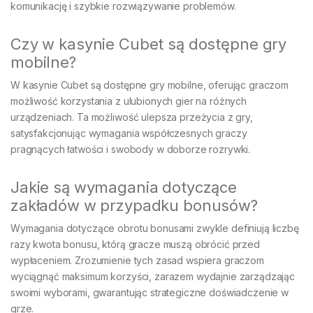
komunikację i szybkie rozwiązywanie problemów.
Czy w kasynie Cubet są dostępne gry
mobilne?
W kasynie Cubet są dostępne gry mobilne, oferując graczom
możliwość korzystania z ulubionych gier na różnych
urządzeniach. Ta możliwość ulepsza przeżycia z gry,
satysfakcjonując wymagania współczesnych graczy
pragnących łatwości i swobody w doborze rozrywki.
Jakie są wymagania dotyczące
zakładów w przypadku bonusów?
Wymagania dotyczące obrotu bonusami zwykle definiują liczbę
razy kwota bonusu, którą gracze muszą obrócić przed
wypłaceniem. Zrozumienie tych zasad wspiera graczom
wyciągnąć maksimum korzyści, zarazem wydajnie zarządzając
swoimi wyborami, gwarantując strategiczne doświadczenie w
grze.