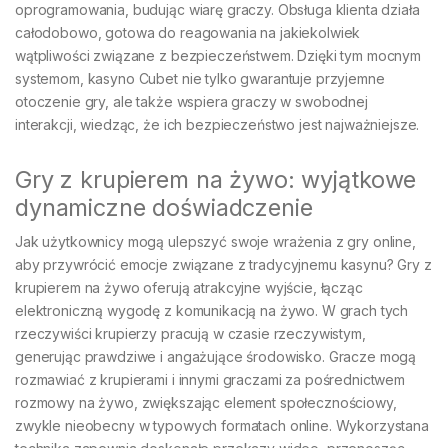
oprogramowania, budując wiarę graczy. Obsługa klienta działa
całodobowo, gotowa do reagowania na jakiekolwiek
wątpliwości związane z bezpieczeństwem. Dzięki tym mocnym
systemom, kasyno Cubet nie tylko gwarantuje przyjemne
otoczenie gry, ale także wspiera graczy w swobodnej
interakcji, wiedząc, że ich bezpieczeństwo jest najważniejsze.
Gry z krupierem na żywo: wyjątkowe
dynamiczne doświadczenie
Jak użytkownicy mogą ulepszyć swoje wrażenia z gry online,
aby przywrócić emocje związane z tradycyjnemu kasynu? Gry z
krupierem na żywo oferują atrakcyjne wyjście, łącząc
elektroniczną wygodę z komunikacją na żywo. W grach tych
rzeczywiści krupierzy pracują w czasie rzeczywistym,
generując prawdziwe i angażujące środowisko. Gracze mogą
rozmawiać z krupierami i innymi graczami za pośrednictwem
rozmowy na żywo, zwiększając element społecznościowy,
zwykle nieobecny w typowych formatach online. Wykorzystana