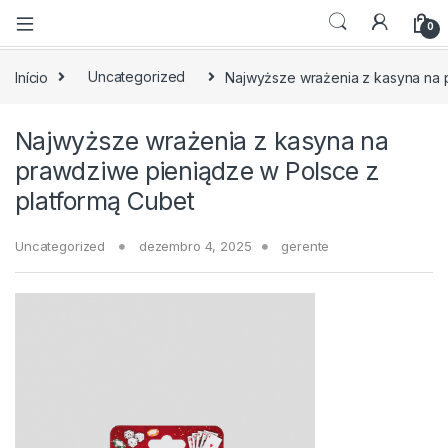
0
Início
Uncategorized
Najwyższe wrażenia z kasyna na 
Najwyższe wrażenia z kasyna na
prawdziwe pieniądze w Polsce z
platformą Cubet
Uncategorized
dezembro 4, 2025
gerente