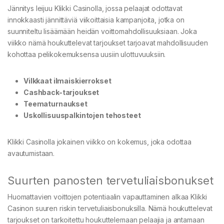
Jännitys leijuu Klikki Casinolla, jossa pelaajat odottavat
innokkaasti jännittäviä viikoittaisia kampanjoita, jotka on
suunniteltu lisäämään heidän voittomahdollisuuksiaan. Joka
viikko nämä houkuttelevat tarjoukset tarjoavat mahdollisuuden
kohottaa pelikokemuksensa uusiin ulottuvuuksiin.
Vilkkaat ilmaiskierrokset
Cashback-tarjoukset
Teematurnaukset
Uskollisuuspalkintojen tehosteet
Klikki Casinolla jokainen viikko on kokemus, joka odottaa
avautumistaan.
Suurten panosten tervetuliaisbonukset
Huomattavien voittojen potentiaalin vapauttaminen alkaa Klikki
Casinon suuren riskin tervetuliaisbonuksilla. Nämä houkuttelevat
tarjoukset on tarkoitettu houkuttelemaan pelaajia ja antamaan