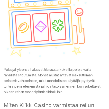
Pelaajat yleensä haluavat tilaisuutta kokeilla pelejä vailla
rahallista sitoutumista. Monet alustat antavat maksuttoman
pelaamisvaihtoehdon, mikä mahdollistaa käyttäjät pystyvät
tuntea pelin etenemistä ja hioa taitojaan ennen kuin sukeltavat
oikean rahan vedonlyöntiseikkailuihin.
Miten Klikki Casino varmistaa reilun