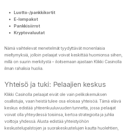
Luotto-/pankkikortit
E-lompakot
Pankkisiirrot
Kryptovaluutat
Nämä vaihtelevat menetelmät tyydyttävät monenlaisia
mieltymyksiä, jolloin pelaajat voivat keskittää huomionsa siihen,
millä on suurin merkitystä – iloitsemaan ajastaan Klikki Casinolla
ilman rahalisia huolia.
Yhteisö ja tuki: Pelaajien keskus
Klikki Casinolla pelaajat eivät ole vain pelikokemuksen
osallistujia, vaan heistä tulee osa eloisaa yhteisöä. Tämä elävä
keskus edistää yhteenkuuluvuuden tunnetta, jossa pelaajat
voivat olla yhteydessä toisiinsa, kertoa strategioita ja juhlia
voittoja yhdessä. Alusta edistää yhteistyöhön
keskustelupalstojen ja suorakeskustelujen kautta huolehtien,