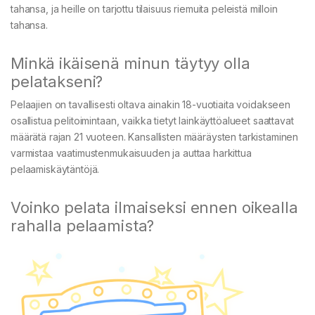
tahansa, ja heille on tarjottu tilaisuus riemuita peleistä milloin
tahansa.
Minkä ikäisenä minun täytyy olla
pelatakseni?
Pelaajien on tavallisesti oltava ainakin 18-vuotiaita voidakseen
osallistua pelitoimintaan, vaikka tietyt lainkäyttöalueet saattavat
määrätä rajan 21 vuoteen. Kansallisten määräysten tarkistaminen
varmistaa vaatimustenmukaisuuden ja auttaa harkittua
pelaamiskäytäntöjä.
Voinko pelata ilmaiseksi ennen oikealla
rahalla pelaamista?