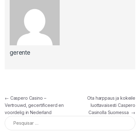
gerente
Navegação de Post
←
Caspero Casino –
Ota harppaus ja kokeile
Vertrouwd, gecertificeerd en
luottavaisesti Caspero
voordelig in Nederland
Casinolla Suomessa
→
Pesquisar por: