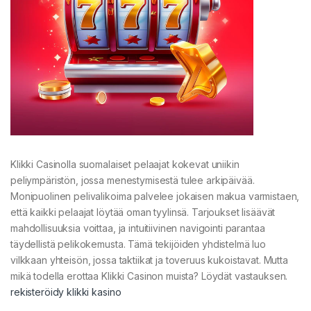
Klikki Casinolla suomalaiset pelaajat kokevat uniikin
peliympäristön, jossa menestymisestä tulee arkipäivää.
Monipuolinen pelivalikoima palvelee jokaisen makua varmistaen,
että kaikki pelaajat löytää oman tyylinsä. Tarjoukset lisäävät
mahdollisuuksia voittaa, ja intuitiivinen navigointi parantaa
täydellistä pelikokemusta. Tämä tekijöiden yhdistelmä luo
vilkkaan yhteisön, jossa taktiikat ja toveruus kukoistavat. Mutta
mikä todella erottaa Klikki Casinon muista? Löydät vastauksen.
rekisteröidy klikki kasino