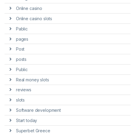
Online casino
Online casino slots
Pablic
pages
Post
posts
Public
Real money slots
reviews
slots
Software development
Start today
Superbet Greece