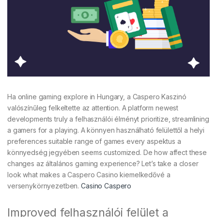
Ha online gaming explore in Hungary, a Caspero Kaszinó
valószínűleg felkeltette az attention. A platform newest
developments truly a felhasználói élményt prioritize, streamlining
a gamers for a playing. A könnyen használható felülettől a helyi
preferences suitable range of games every aspektus a
könnyedség jegyében seems customized. De how affect these
changes az általános gaming experience? Let’s take a closer
look what makes a Caspero Casino kiemelkedővé a
versenykörnyezetben.
Casino Caspero
Improved felhasználói felület a