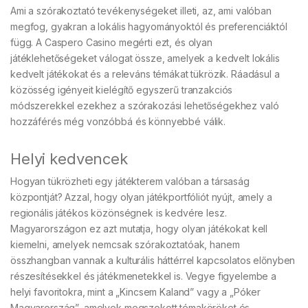
Ami a szórakoztató tevékenységeket illeti, az, ami valóban
megfog, gyakran a lokális hagyományoktól és preferenciáktól
függ. A Caspero Casino megérti ezt, és olyan
játéklehetőségeket válogat össze, amelyek a kedvelt lokális
kedvelt játékokat és a releváns témákat tükrözik. Ráadásul a
közösség igényeit kielégítő egyszerű tranzakciós
módszerekkel ezekhez a szórakozási lehetőségekhez való
hozzáférés még vonzóbbá és könnyebbé válik.
Helyi kedvencek
Hogyan tükrözheti egy játékterem valóban a társaság
központját? Azzal, hogy olyan játékportfóliót nyújt, amely a
regionális játékos közönségnek is kedvére lesz.
Magyarországon ez azt mutatja, hogy olyan játékokat kell
kiemelni, amelyek nemcsak szórakoztatóak, hanem
összhangban vannak a kulturális háttérrel kapcsolatos előnyben
részesítésekkel és játékmenetekkel is. Vegye figyelembe a
helyi favoritokra, mint a „Kincsem Kaland” vagy a „Póker
Magyarország”, amelyek megszokott témaköröket és