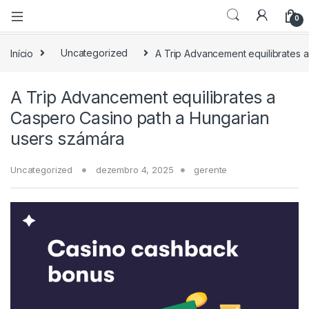
0
Início
Uncategorized
A Trip Advancement equilibrates 
A Trip Advancement equilibrates a
Caspero Casino path a Hungarian
users számára
Uncategorized
dezembro 4, 2025
gerente