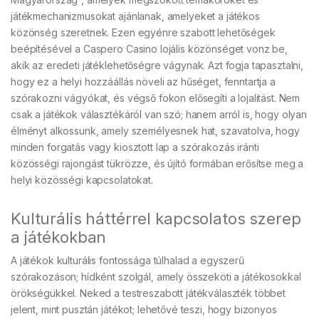
játékmechanizmusokat ajánlanak, amelyeket a játékos
közönség szeretnek. Ezen egyénre szabott lehetőségek
beépítésével a Caspero Casino lojális közönséget vonz be,
akik az eredeti játéklehetőségre vágynak. Azt fogja tapasztalni,
hogy ez a helyi hozzáállás növeli az hűséget, fenntartja a
szórakozni vágyókat, és végső fokon elősegíti a lojalitást. Nem
csak a játékok választékáról van szó; hanem arról is, hogy olyan
élményt alkossunk, amely személyesnek hat, szavatolva, hogy
minden forgatás vagy kiosztott lap a szórakozás iránti
közösségi rajongást tükrözze, és újító formában erősítse meg a
helyi közösségi kapcsolatokat.
Kulturális háttérrel kapcsolatos szerep
a játékokban
A játékok kulturális fontossága túlhalad a egyszerű
szórakozáson; hídként szolgál, amely összeköti a játékosokkal
örökségükkel. Neked a testreszabott játékválaszték többet
jelent, mint pusztán játékot; lehetővé teszi, hogy bizonyos