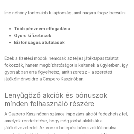
Íme néhány fontosabb tulajdonság, amit nagyra fogsz becsülni:
Több pénznem elfogadása
Gyors kifizetések
Biztonságos átutalások
Ezek a fizetési módok nemcsak az teljes játéktapasztalatot
fokozzák, hanem megbízhatóságot is keltenek a ügyletben, így
gyorsabban arra figyelhetsz, amit szeretsz – a szeretett
játékélményeidre a Caspero Kaszinóban.
Lenyűgöző akciók és bónuszok
minden felhasználó részére
A Caspero Kaszinóban számos impozáns akciót fedezhetsz fel,
amelyek rendeltetése, hogy még jobbá alakítsák a
játékélvezetedet. Az vonzó belépési bónuszoktól indulva,