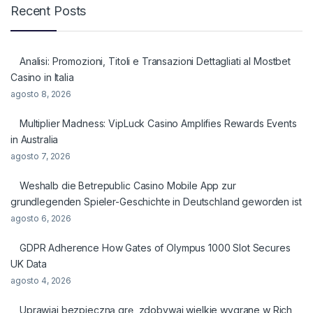
Recent Posts
Analisi: Promozioni, Titoli e Transazioni Dettagliati al Mostbet
Casino in Italia
agosto 8, 2026
Multiplier Madness: VipLuck Casino Amplifies Rewards Events
in Australia
agosto 7, 2026
Weshalb die Betrepublic Casino Mobile App zur
grundlegenden Spieler-Geschichte in Deutschland geworden ist
agosto 6, 2026
GDPR Adherence How Gates of Olympus 1000 Slot Secures
UK Data
agosto 4, 2026
Uprawiaj bezpieczną grę, zdobywaj wielkie wygrane w Rich