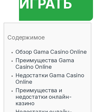
ИГРАТЬ
Содержимое
Обзор Gama Casino Online
Преимущества Gama
Casino Online
Недостатки Gama Casino
Online
Преимущества и
недостатки онлайн-
казино
Недостатки онлайн-