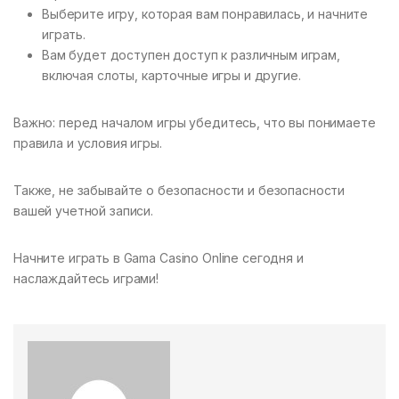
Выберите игру, которая вам понравилась, и начните
играть.
Вам будет доступен доступ к различным играм,
включая слоты, карточные игры и другие.
Важно: перед началом игры убедитесь, что вы понимаете
правила и условия игры.
Также, не забывайте о безопасности и безопасности
вашей учетной записи.
Начните играть в Gama Casino Online сегодня и
наслаждайтесь играми!