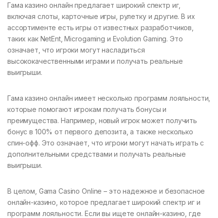
Гама казино онлайн предлагает широкий спектр иг,
включая слоты, карточные игры, рулетку и другие. В их
ассортименте есть игры от известных разработчиков,
таких как NetEnt, Microgaming и Evolution Gaming. Это
означает, что игроки могут насладиться
высококачественными играми и получать реальные
выигрыши.
Гама казино онлайн имеет несколько программ лояльности,
которые помогают игрокам получать бонусы и
преимущества. Например, новый игрок может получить
бонус в 100% от первого депозита, а также несколько
спин-офф. Это означает, что игроки могут начать играть с
дополнительными средствами и получать реальные
выигрыши.
В целом, Gama Casino Online – это надежное и безопасное
онлайн-казино, которое предлагает широкий спектр иг и
программ лояльности. Если вы ищете онлайн-казино, где