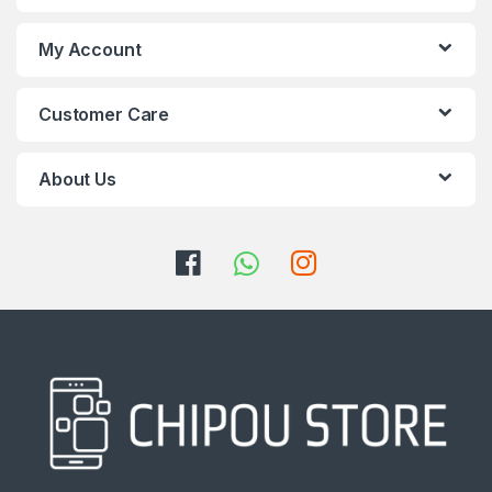
My Account
Customer Care
About Us