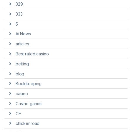
329
333
5
Ai News
articles
Best rated casino
betting
blog
Bookkeeping
casino
Casino games
CH
chickenroad