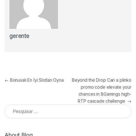
gerente
Navegação de Post
←
Bonusalı En İyi Slotları Oyna
Beyond the Drop Can a plinko
promo code elevate your
chances in BGamings high-
RTP cascade challenge
→
Pesquisar por:
About Blog