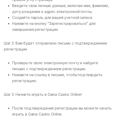
Введите свои личные данные, включая имя, фамилию,
дату рождения и адрес электронной почты.
Создайте пароль для вашей учетной записи.
Нажмите на кнопку “Зарегистрироваться” для
завершения регистрации.
Шаг 2: Вам будет отправлено письмо с подтверждением
регистрации.
Проверьте свою электронную почту и найдите
письмо с подтверждением регистрации.
Нажмите на ссылку в письме, чтобы подтвердить
регистрацию.
Шаг 3: Начните играть в Gama Casino Online!
После подтверждения регистрации вы можете начать
играть в Gama Casino Online.