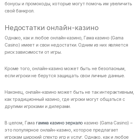
бонусы и промокоды, которые могут помочь им увеличить
свой банкрол.
Недостатки онлайн-казино
Однако, как и любое онлайн-казино, Гама казино (Gama
Casino) имеет и свои недостатки. Одним из них является
риск зависимости от игры.
Кроме того, онлайн-казино может быть не безопасным,
если игроки не берутся защищать свои личные данные.
Наконец, онлайн-казино может быть не так интерактивным,
как традиционный казино, где игроки могут общаться с
другими игроками и дилерами.
В целом, Гама
гамма казино зеркало
казино (Gama Casino) –
это популярное онлайн-казино, которое предлагает
игрокам широкий спектр игр и услуг. Однако, как и любое