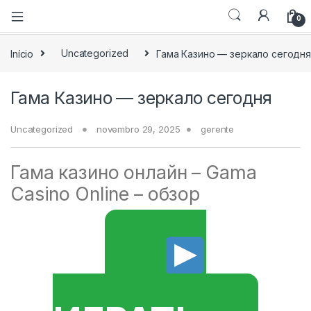
0
Início
Uncategorized
Гама Казино — зеркало сегодн
Гама Казино — зеркало сегодня
Uncategorized
novembro 29, 2025
gerente
Гама казино онлайн – Gama
Casino Online – обзор