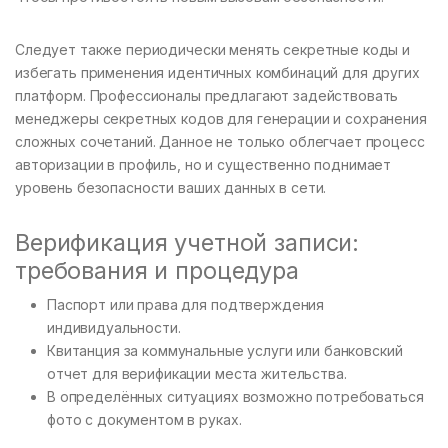
Следует также периодически менять секретные коды и
избегать применения идентичных комбинаций для других
платформ. Профессионалы предлагают задействовать
менеджеры секретных кодов для генерации и сохранения
сложных сочетаний. Данное не только облегчает процесс
авторизации в профиль, но и существенно поднимает
уровень безопасности ваших данных в сети.
Верификация учетной записи:
требования и процедура
Паспорт или права для подтверждения
индивидуальности.
Квитанция за коммунальные услуги или банковский
отчет для верификации места жительства.
В определённых ситуациях возможно потребоваться
фото с документом в руках.