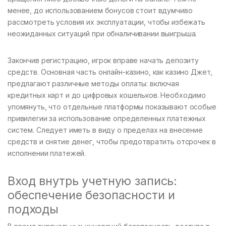
менее, до использованием бонусов стоит вдумчиво
рассмотреть условия их эксплуатации, чтобы избежать
неожиданных ситуаций при обналичивании выигрыша.
Закончив регистрацию, игрок вправе начать депозиту
средств. Основная часть онлайн-казино, как казино Джет,
предлагают различные методы оплаты: включая
кредитных карт и до цифровых кошельков. Необходимо
упомянуть, что отдельные платформы показывают особые
привилегии за использование определенных платежных
систем. Следует иметь в виду о пределах на внесение
средств и снятие денег, чтобы предотвратить отсрочек в
исполнении платежей.
Вход внутрь учетную запись:
обеспечение безопасности и
подходы