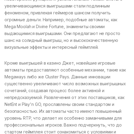
увеличивающимися выигрышами стали подлинным
феноменом, привлекая геймеров шансом получить
огромные деньги. Например, подобные автоматы, как
Mega Moolah и Divine Fortune, знамениты своими
выдающимися выигрышами. Они предлагают не просто
шанс на солидный выигрыш, но и высококачественную
визуальные эффекты и интересный геймплей.
Кроме выигрышей в казино Джет, новейшие игровые
автоматы предоставляют особенные механики, такие как
Megaways либо же Cluster Pays. Данные инновации
существенно увеличивают число возможных выигрышных
сочетаний, создавая процесс более активной и
непредсказуемой. Развлечения от этих поставщиков, как
NetEnt и Play'n GO, прославлены своим стандартом и
безопасностью. Их автоматы часто имеют повышенный
уровень RTP, что делает их особенно заманчивыми для
профессиональных игроков. Важно подчеркнуть, что до
стартом геймплея стоит ознакомиться с условиями и