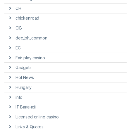
CH
chickenroad
CIB
dec_bh_common
EC
Fair play casino
Gadgets
Hot News
Hungary
info
IT Вакансії
Licensed online casino
Links & Quotes