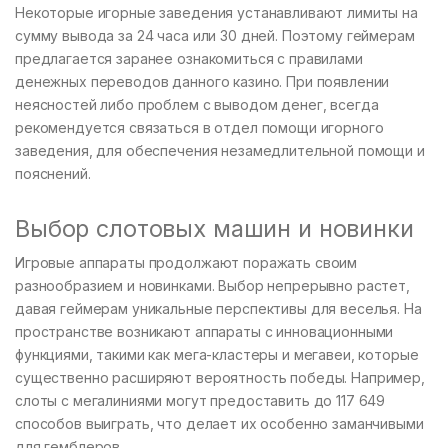
Некоторые игорные заведения устанавливают лимиты на
сумму вывода за 24 часа или 30 дней. Поэтому геймерам
предлагается заранее ознакомиться с правилами
денежных переводов данного казино. При появлении
неясностей либо проблем с выводом денег, всегда
рекомендуется связаться в отдел помощи игорного
заведения, для обеспечения незамедлительной помощи и
пояснений.
Выбор слотовых машин и новинки
Игровые аппараты продолжают поражать своим
разнообразием и новинками. Выбор непрерывно растет,
давая геймерам уникальные перспективы для веселья. На
пространстве возникают аппараты с инновационными
функциями, такими как мега-кластеры и мегавеи, которые
существенно расширяют вероятность победы. Например,
слоты с мегалиниями могут предоставить до 117 649
способов выиграть, что делает их особенно заманчивыми
для гемблеров.