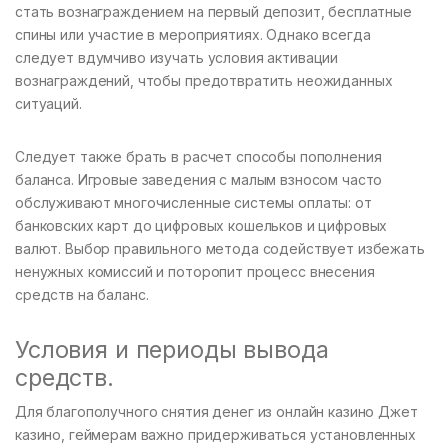
стать вознаграждением на первый депозит, бесплатные
спины или участие в мероприятиях. Однако всегда
следует вдумчиво изучать условия активации
вознаграждений, чтобы предотвратить неожиданных
ситуаций.
Следует также брать в расчет способы пополнения
баланса. Игровые заведения с малым взносом часто
обслуживают многочисленные системы оплаты: от
банковских карт до цифровых кошельков и цифровых
валют. Выбор правильного метода содействует избежать
ненужных комиссий и поторопит процесс внесения
средств на баланс.
Условия и периоды вывода
средств.
Для благополучного снятия денег из онлайн казино Джет
казино, геймерам важно придерживаться установленных