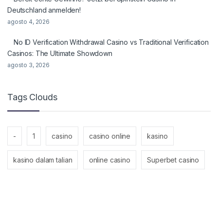
Deutschland anmelden!
agosto 4, 2026
No ID Verification Withdrawal Casino vs Traditional Verification
Casinos: The Ultimate Showdown
agosto 3, 2026
Tags Clouds
-
1
casino
casino online
kasino
kasino dalam talian
online casino
Superbet casino