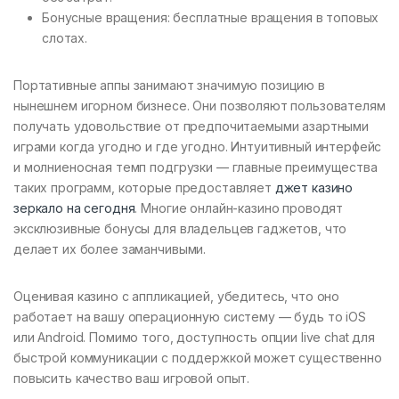
Бонусные вращения: бесплатные вращения в топовых
слотах.
Портативные аппы занимают значимую позицию в
нынешнем игорном бизнесе. Они позволяют пользователям
получать удовольствие от предпочитаемыми азартными
играми когда угодно и где угодно. Интуитивный интерфейс
и молниеносная темп подгрузки — главные преимущества
таких программ, которые предоставляет
джет казино
зеркало на сегодня
. Многие онлайн-казино проводят
эксклюзивные бонусы для владельцев гаджетов, что
делает их более заманчивыми.
Оценивая казино с аппликацией, убедитесь, что оно
работает на вашу операционную систему — будь то iOS
или Android. Помимо того, доступность опции live chat для
быстрой коммуникации с поддержкой может существенно
повысить качество ваш игровой опыт.