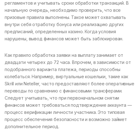
регламентов и учитывать сроки обработки транзакций. В
начальную очередь, необходимо проверить, что все
призовые правила выполнены. Такое может охватывать
внутри себя отработку бонуса или реализацию других
предписаний, определенных казино. Когда условия
нарушены, вывод финансов может быть заблокирован.
Как правило обработка заявки на выплату занимает от
двадцати четырех до 72 часа. Впрочем, в зависимости от
подобранного варианта платежа, периоды способны
колебаться. Например, виртуальные кошельки, такие как
Skrill или Neteller, часто предоставляют более оперативные
переводы по сравнению с финансовыми трансферами.
Следует учитывать, что при первоначальном снятии
финансов может требоваться подтверждение аккаунта —
процесс верификации личности участника. Это типовая
процесс обеспечения безопасности и возможно займет
дополнительное период.