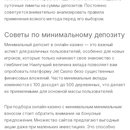
суточные лимиты на суммы депозитов. Постоянно
советуется внимательно анализировать правила
применения всякого метода перед его выбором.
Советы по минимальному депозиту
Минимальный депозит в онлайн-казино — это важный
аспект для различных пользователей, особенно для новых
игроков, которые только начинают свое знакомство с
гэмблингом. Наилучший величина вклада позволяет вам
опробовать платформу Jet Casino безо существенных
финансовых вложений. Часто минимальные вклады
изменяются с 100 доходят до 500 деревянных, что делает
их приемлемыми для основной массы пользователей.
При подбора онлайн-казино с минимальным минимальным
взносом стоит обратить внимание на бонусные
предложения. Множество сайтов предлагают выгодные
акции даже при маленьких инвестициях. Это способно