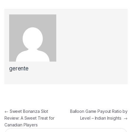
gerente
Navegação de Post
←
Sweet Bonanza Slot
Balloon Game Payout Ratio by
Review: A Sweet Treat for
Level – Indian Insights
→
Canadian Players
Pesquisar por: