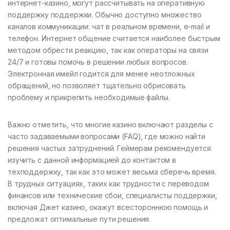
интернет-казино, могут рассчитывать на оперативную
поддержку поддержки. Обычно доступно множество
каналов коммуникации: чат в реальном времени, e-mail и
телефон. Интернет общение считается наиболее быстрым
методом обрести реакцию, так как операторы на связи
24/7 и готовы помочь в решении любых вопросов.
Электронная имейл годится для менее неотложных
обращений, но позволяет тщательно обрисовать
проблему и прикрепить необходимые файлы.
Важно отметить, что многие казино включают разделы с
часто задаваемыми вопросами (FAQ), где можно найти
решения частых затруднений. Геймерам рекомендуется
изучить с данной информацией до контактом в
техподдержку, так как это может весьма сберечь время.
В трудных ситуациях, таких как трудности с переводом
финансов или технические сбои, специалисты поддержки,
включая Джет казино, окажут всестороннюю помощь и
предложат оптимальные пути решения.