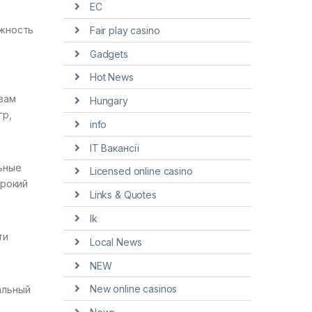
EC
ожность
Fair play casino
Gadgets
Hot News
вам
Hungary
гр,
info
IT Вакансії
льные
Licensed online casino
ирокий
Links & Quotes
lk
ти
Local News
NEW
New online casinos
альный