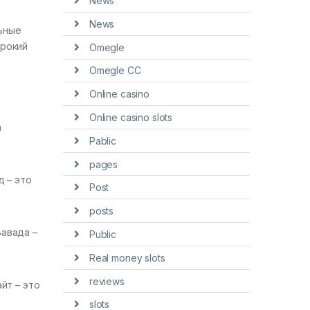
News
News
льные
ирокий
Omegle
Omegle CC
Online casino
Online casino slots
а
Pablic
pages
д – это
Post
posts
Вавада –
Public
Real money slots
reviews
йт – это
slots