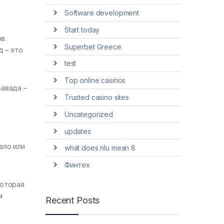
Software development
Start today
в.
Superbet Greece
д – это
test
Top online casinos
Вавада –
Trusted casino sites
Uncategorized
updates
ало или
what does nlu mean 8
Финтех
которая
м
Recent Posts