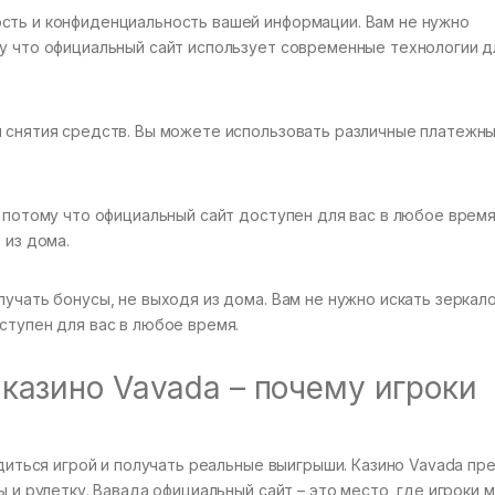
сть и конфиденциальность вашей информации. Вам не нужно
му что официальный сайт использует современные технологии д
и снятия средств. Вы можете использовать различные платежн
, потому что официальный сайт доступен для вас в любое время
 из дома.
учать бонусы, не выходя из дома. Вам не нужно искать зеркало
ступен для вас в любое время.
казино Vavada – почему игроки
адиться игрой и получать реальные выигрыши. Казино Vavada пр
 и рулетку. Вавада официальный сайт – это место, где игроки 