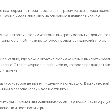
я платформа, которая предлагает игрокам из всего мира возм
и. Казино имеет лицензию на операцию и является членом
 можно играть в любимые игры и выиграть реальные деньги, то 
пулярное онлайн-казино, которое предлагает широкий спектр и
ное казино, где можно играть в любимые игры и выиграть реа
 казино. Это популярное онлайн-казино, которое предлагает ш
у и другие.
казино, которое не имеет лицензии на операцию. Вам нужно най
енным в безопасности и честности игры.
 быть фальшивыми или мошенническими. Вам нужно найти офици
асности и честности игры.