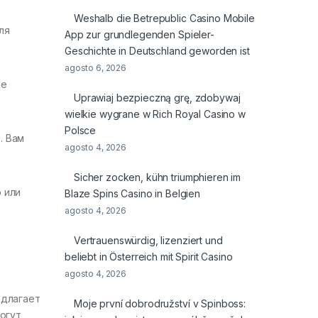
Weshalb die Betrepublic Casino Mobile
ля
App zur grundlegenden Spieler-
Geschichte in Deutschland geworden ist
agosto 6, 2026
ые
Uprawiaj bezpieczną grę, zdobywaj
wielkie wygrane w Rich Royal Casino w
Polsce
. Вам
agosto 4, 2026
Sicher zocken, kühn triumphieren im
 или
Blaze Spins Casino in Belgien
agosto 4, 2026
Vertrauenswürdig, lizenziert und
beliebt in Österreich mit Spirit Casino
agosto 4, 2026
едлагает
Moje první dobrodružství v Spinboss:
могут