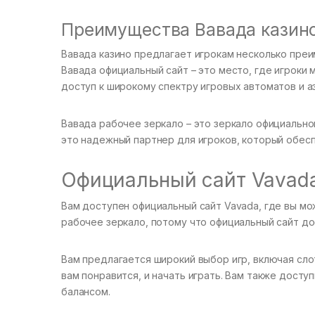
Преимущества Вавада казин
Вавада казино предлагает игрокам несколько пре
Вавада официальный сайт – это место, где игроки 
доступ к широкому спектру игровых автоматов и аз
Вавада рабочее зеркало – это зеркало официальног
это надежный партнер для игроков, который обес
Официальный сайт Vavada
Вам доступен официальный сайт Vavada, где вы мо
рабочее зеркало, потому что официальный сайт до
Вам предлагается широкий выбор игр, включая сло
вам понравится, и начать играть. Вам также досту
балансом.