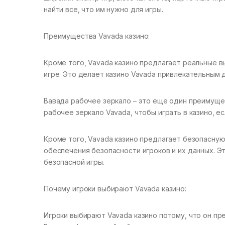
найти все, что им нужно для игры.
Преимущества Vavada казино:
Кроме того, Vavada казино предлагает реальные в
игре. Это делает казино Vavada привлекательным 
Вавада рабочее зеркало – это еще один преимущес
рабочее зеркало Vavada, чтобы играть в казино, е
Кроме того, Vavada казино предлагает безопасную
обеспечения безопасности игроков и их данных. Э
безопасной игры.
Почему игроки выбирают Vavada казино:
Игроки выбирают Vavada казино потому, что он п