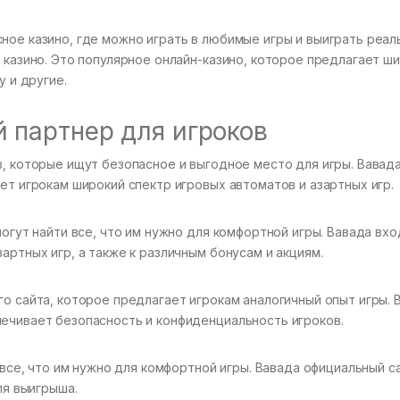
ное казино, где можно играть в любимые игры и выиграть реа
 казино. Это популярное онлайн-казино, которое предлагает ш
у и другие.
 партнер для игроков
в, которые ищут безопасное и выгодное место для игры. Вавад
ет игрокам широкий спектр игровых автоматов и азартных игр.
могут найти все, что им нужно для комфортной игры. Вавада вхо
артных игр, а также к различным бонусам и акциям.
о сайта, которое предлагает игрокам аналогичный опыт игры. 
печивает безопасность и конфиденциальность игроков.
 все, что им нужно для комфортной игры. Вавада официальный са
ля выигрыша.