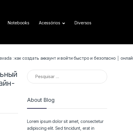
Notebooks
Acessórios
Diversos
avada : как создать аккаунт и войти быстро и безопасно │ онла
Pesquisar por:
льный
лайн-
About Blog
Lorem ipsum dolor sit amet, consectetur
adipiscing elit. Sed tincidunt, erat in